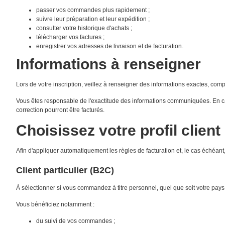
passer vos commandes plus rapidement ;
suivre leur préparation et leur expédition ;
consulter votre historique d'achats ;
télécharger vos factures ;
enregistrer vos adresses de livraison et de facturation.
Informations à renseigner
Lors de votre inscription, veillez à renseigner des informations exactes, compl
Vous êtes responsable de l'exactitude des informations communiquées. En cas
correction pourront être facturés.
Choisissez votre profil client
Afin d'appliquer automatiquement les règles de facturation et, le cas échéant,
Client particulier (B2C)
À sélectionner si vous commandez à titre personnel, quel que soit votre pays
Vous bénéficiez notamment :
du suivi de vos commandes ;