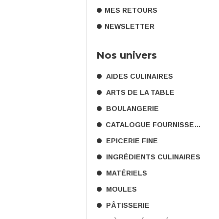
MES RETOURS
NEWSLETTER
Nos univers
AIDES CULINAIRES
ARTS DE LA TABLE
BOULANGERIE
CATALOGUE FOURNISSEURS
EPICERIE FINE
INGRÉDIENTS CULINAIRES
MATÉRIELS
MOULES
PÂTISSERIE