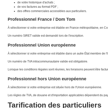
de votre historique d'achats ;
de vos factures au format PDF ;
des offres commerciales accessibles aux particuliers.
Professionnel France / Dom Tom
À sélectionner si votre entreprise est établie en France métropolitaine, en 
Un numéro SIRET valide est demandé lors de l'inscription.
Professionnel Union européenne
À sélectionner si votre entreprise est établie dans un autre État membre de 
Un numéro de TVA intracommunautaire valide est obligatoire.
Lorsque les conditions légales sont réunies, les livraisons peuvent être factu
Professionnel hors Union européenne
À sélectionner si votre entreprise est située hors de l'Union européenne.
Les règles de TVA, de douane et d'importation applicables dépendent du pays
Tarification des particuliers