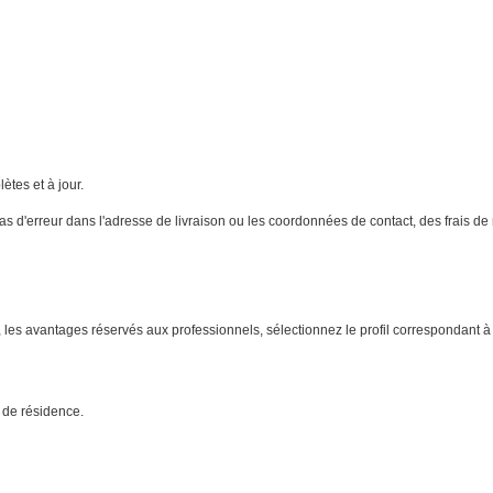
ètes et à jour.
 d'erreur dans l'adresse de livraison ou les coordonnées de contact, des frais de
 les avantages réservés aux professionnels, sélectionnez le profil correspondant à v
 de résidence.