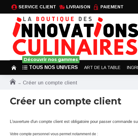
SERVICE CLIENT
LIVRAISON
PAIEMENT
Découvrir nos gammes
TOUS NOS UNIVERS
ART DE LA TABLE
INGR
Créer un compte client
Créer un compte client
L'ouverture d'un compte client est obligatoire pour passer commande sur
Votre compte personnel vous permet notamment de :