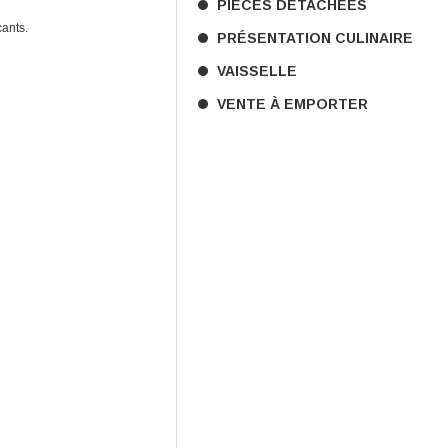
PIÈCES DÉTACHÉES
cants.
PRÉSENTATION CULINAIRE
VAISSELLE
VENTE À EMPORTER