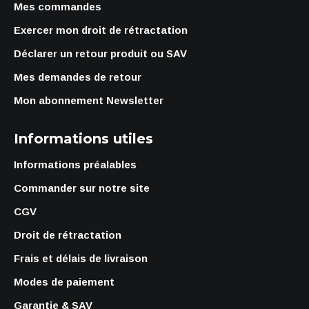
Mes commandes
Exercer mon droit de rétractation
Déclarer un retour produit ou SAV
Mes demandes de retour
Mon abonnement Newsletter
Informations utiles
Informations préalables
Commander sur notre site
CGV
Droit de rétractation
Frais et délais de livraison
Modes de paiement
Garantie & SAV