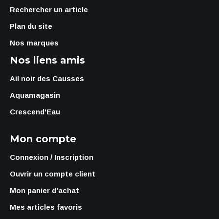
Rechercher un article
Plan du site
Nos marques
Nos liens amis
Ail noir des Causses
Aquamagasin
Crescend'Eau
Mon compte
Connexion / Inscription
Ouvrir un compte client
Mon panier d'achat
Mes articles favoris