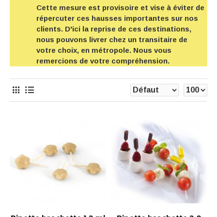
Cette mesure est provisoire et vise à éviter de
répercuter ces hausses importantes sur nos
clients. D'ici la reprise de ces destinations,
nous pouvons livrer chez un transitaire de
votre choix, en métropole. Nous vous
remercions de votre compréhension.