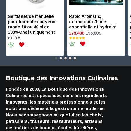
Sertisseuse manuelle
Rapid Aromatic,
pour boite de conserve
extracteur d'huile
ronde 10 ou 40 cl de
essentielle et hydrolat
100%Chef uniquement
195,00€
179,40€
87,10€
Boutique des Innovations Culinaires
Fondée en 2009, La Boutique des Innovations
Culinaires est spécialisée dans les ingrédients
innovants, les matériels professionnels et les
solutions dédiées à la gastronomie moderne.
Nous accompagnons au quotidien les chefs,
pâtissiers, traiteurs, restaurateurs, artisans
des métiers de bouche, écoles hôtelières,