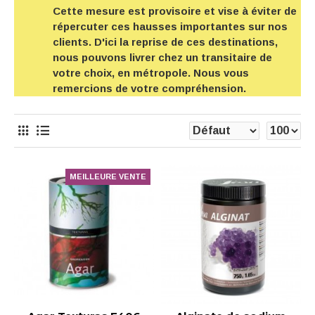
Cette mesure est provisoire et vise à éviter de
répercuter ces hausses importantes sur nos
clients. D'ici la reprise de ces destinations,
nous pouvons livrer chez un transitaire de
votre choix, en métropole. Nous vous
remercions de votre compréhension.
MEILLEURE VENTE