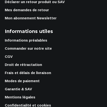
Déclarer un retour produit ou SAV
Mes demandes de retour
Mon abonnement Newsletter
Informations utiles
Informations préalables
Commander sur notre site
CGV
Droit de rétractation
Frais et délais de livraison
Modes de paiement
Garantie & SAV
Mentions légales
Confidentialité et cookies