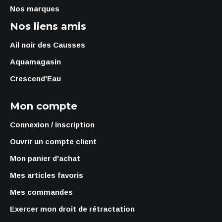
Nos marques
Nos liens amis
Ail noir des Causses
Aquamagasin
Crescend'Eau
Mon compte
Connexion / Inscription
Ouvrir un compte client
Mon panier d'achat
Mes articles favoris
Mes commandes
Exercer mon droit de rétractation