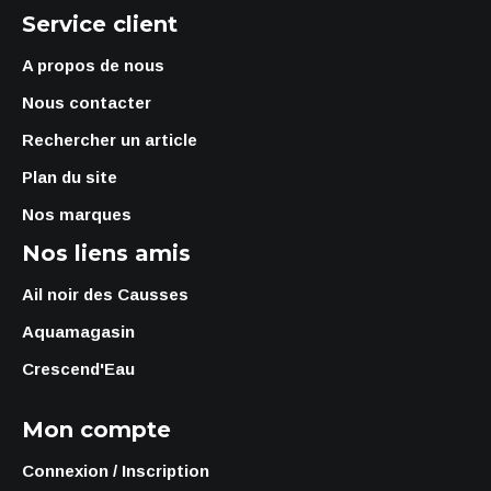
Service client
A propos de nous
Nous contacter
Rechercher un article
Plan du site
Nos marques
Nos liens amis
Ail noir des Causses
Aquamagasin
Crescend'Eau
Mon compte
Connexion / Inscription