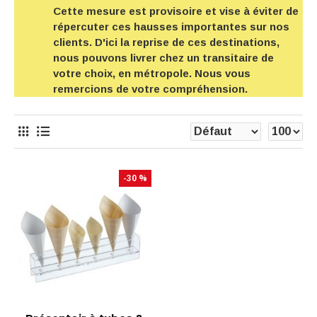
Cette mesure est provisoire et vise à éviter de
répercuter ces hausses importantes sur nos
clients. D'ici la reprise de ces destinations,
nous pouvons livrer chez un transitaire de
votre choix, en métropole. Nous vous
remercions de votre compréhension.
-30 %