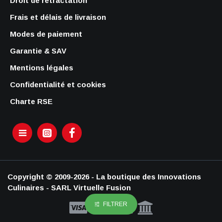
Droit de rétractation
Frais et délais de livraison
Modes de paiement
Garantie & SAV
Mentions légales
Confidentialité et cookies
Charte RSE
Copyright © 2009-2026 - La boutique des Innovations
Culinaires - SARL Virtuelle Fusion
FILTRER