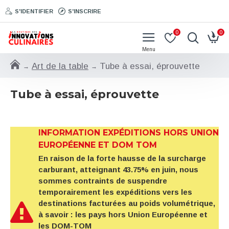
S'IDENTIFIER
S'INSCRIRE
0
0
Art de la table
Tube à essai, éprouvette
Tube à essai, éprouvette
INFORMATION EXPÉDITIONS HORS UNION
EUROPÉENNE ET DOM TOM
En raison de la forte hausse de la surcharge
carburant, atteignant 43.75% en juin, nous
sommes contraints de suspendre
temporairement les expéditions vers les
destinations facturées au poids volumétrique,
à savoir : les pays hors Union Européenne et
les DOM-TOM