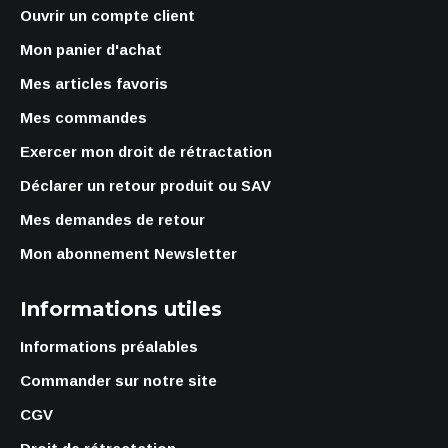
Ouvrir un compte client
Mon panier d'achat
Mes articles favoris
Mes commandes
Exercer mon droit de rétractation
Déclarer un retour produit ou SAV
Mes demandes de retour
Mon abonnement Newsletter
Informations utiles
Informations préalables
Commander sur notre site
CGV