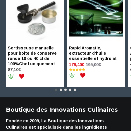
Sertisseuse manuelle
Rapid Aromatic,
pour boite de conserve
extracteur d'huile
ronde 10 ou 40 cl de
essentielle et hydrolat
100%Chef uniquement
195,00€
179,40€
87,10€
Boutique des Innovations Culinaires
Fondée en 2009, La Boutique des Innovations
Culinaires est spécialisée dans les ingrédients