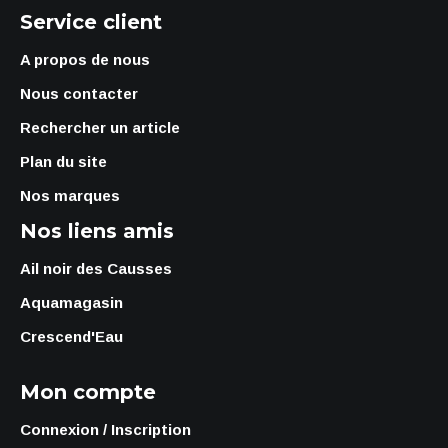
Service client
A propos de nous
Nous contacter
Rechercher un article
Plan du site
Nos marques
Nos liens amis
Ail noir des Causses
Aquamagasin
Crescend'Eau
Mon compte
Connexion / Inscription