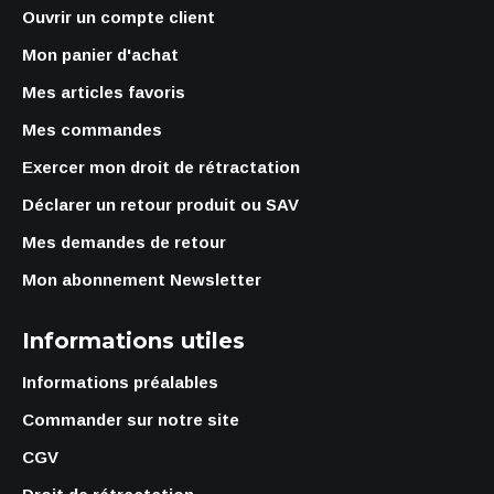
Ouvrir un compte client
Mon panier d'achat
Mes articles favoris
Mes commandes
Exercer mon droit de rétractation
Déclarer un retour produit ou SAV
Mes demandes de retour
Mon abonnement Newsletter
Informations utiles
Informations préalables
Commander sur notre site
CGV