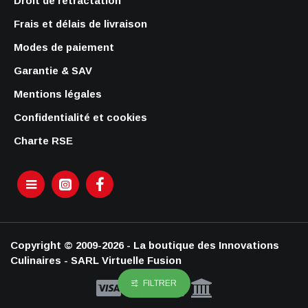
Droit de rétractation
Frais et délais de livraison
Modes de paiement
Garantie & SAV
Mentions légales
Confidentialité et cookies
Charte RSE
Copyright © 2009-2026 - La boutique des Innovations
Culinaires - SARL Virtuelle Fusion
FILTRER