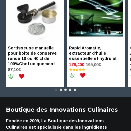
Sertisseuse manuelle
Rapid Aromatic,
pour boite de conserve
extracteur d'huile
ronde 10 ou 40 cl de
essentielle et hydrolat
100%Chef uniquement
195,00€
179,40€
87,10€
Boutique des Innovations Culinaires
Fondée en 2009, La Boutique des Innovations
Culinaires est spécialisée dans les ingrédients