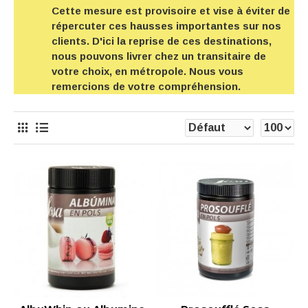
Cette mesure est provisoire et vise à éviter de
répercuter ces hausses importantes sur nos
clients. D'ici la reprise de ces destinations,
nous pouvons livrer chez un transitaire de
votre choix, en métropole. Nous vous
remercions de votre compréhension.