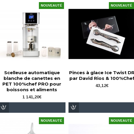
NOUVEAUTÉ
NOUVEAUTÉ
Scelleuse automatique
Pinces à glace Ice Twist D
blanche de canettes en
par David Rios & 100%Che
PET 100%chef PRO pour
43,12€
boissons et aliments
1 141,20€
NOUVEAUTÉ
NOUVEAUTÉ