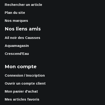
Rechercher un article
Plan du site
Nos marques
Nos liens amis
Ail noir des Causses
Aquamagasin
Crescend'Eau
Mon compte
Connexion / Inscription
Ouvrir un compte client
Mon panier d'achat
Mes articles favoris