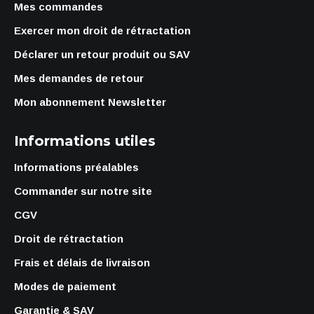
Mes commandes
Exercer mon droit de rétractation
Déclarer un retour produit ou SAV
Mes demandes de retour
Mon abonnement Newsletter
Informations utiles
Informations préalables
Commander sur notre site
CGV
Droit de rétractation
Frais et délais de livraison
Modes de paiement
Garantie & SAV