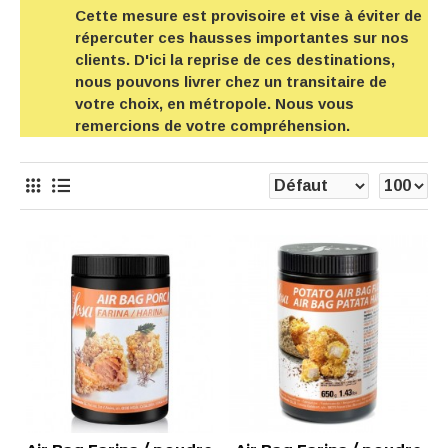
Cette mesure est provisoire et vise à éviter de
répercuter ces hausses importantes sur nos
clients. D'ici la reprise de ces destinations,
nous pouvons livrer chez un transitaire de
votre choix, en métropole. Nous vous
remercions de votre compréhension.