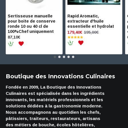
Sertisseuse manuelle
Rapid Aromatic,
pour boite de conserve
extracteur d'huile
ronde 10 ou 40 cl de
essentielle et hydrolat
100%Chef uniquement
195,00€
179,40€
87,10€
Boutique des Innovations Culinaires
Fondée en 2009, La Boutique des Innovations
Culinaires est spécialisée dans les ingrédients
innovants, les matériels professionnels et les
solutions dédiées à la gastronomie moderne.
Nous accompagnons au quotidien les chefs,
pâtissiers, traiteurs, restaurateurs, artisans
des métiers de bouche, écoles hôtelières,