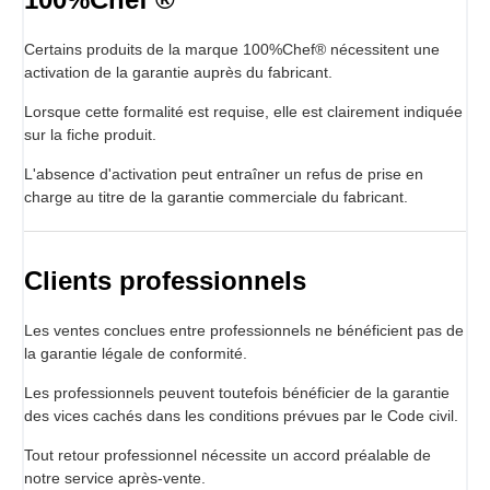
Certains produits de la marque 100%Chef® nécessitent une
activation de la garantie auprès du fabricant.
Lorsque cette formalité est requise, elle est clairement indiquée
sur la fiche produit.
L'absence d'activation peut entraîner un refus de prise en
charge au titre de la garantie commerciale du fabricant.
Clients professionnels
Les ventes conclues entre professionnels ne bénéficient pas de
la garantie légale de conformité.
Les professionnels peuvent toutefois bénéficier de la garantie
des vices cachés dans les conditions prévues par le Code civil.
Tout retour professionnel nécessite un accord préalable de
notre service après-vente.