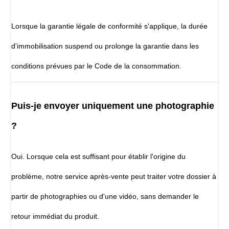
Lorsque la garantie légale de conformité s'applique, la durée
d'immobilisation suspend ou prolonge la garantie dans les
conditions prévues par le Code de la consommation.
Puis-je envoyer uniquement une photographie
?
Oui. Lorsque cela est suffisant pour établir l'origine du
problème, notre service après-vente peut traiter votre dossier à
partir de photographies ou d'une vidéo, sans demander le
retour immédiat du produit.