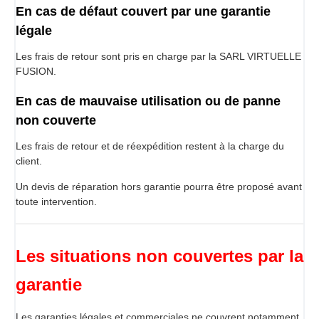
En cas de défaut couvert par une garantie
légale
Les frais de retour sont pris en charge par la SARL VIRTUELLE
FUSION.
En cas de mauvaise utilisation ou de panne
non couverte
Les frais de retour et de réexpédition restent à la charge du
client.
Un devis de réparation hors garantie pourra être proposé avant
toute intervention.
Les situations non couvertes par la
garantie
Les garanties légales et commerciales ne couvrent notamment