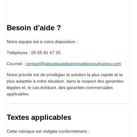
Besoin d'aide ?
Notre équipe est à votre disposition :
Téléphone : 05 65 81 47 25
Courriel :
contact@laboutiquedesinnovationsculinaires.com
Notre priorité est de privilégier la solution la plus rapide et la
plus adaptée à votre situation, dans le respect des garanties
légales et, le cas échéant, des garanties commerciales
applicables.
Textes applicables
Cette rubrique est rédigée conformément :