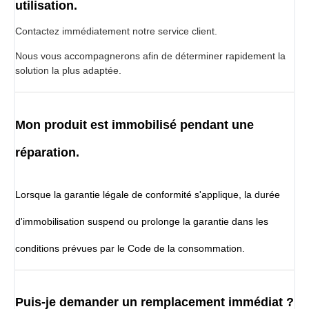
utilisation.
Contactez immédiatement notre service client.
Nous vous accompagnerons afin de déterminer rapidement la
solution la plus adaptée.
Mon produit est immobilisé pendant une
réparation.
Lorsque la garantie légale de conformité s'applique, la durée
d'immobilisation suspend ou prolonge la garantie dans les
conditions prévues par le Code de la consommation.
Puis-je demander un remplacement immédiat ?