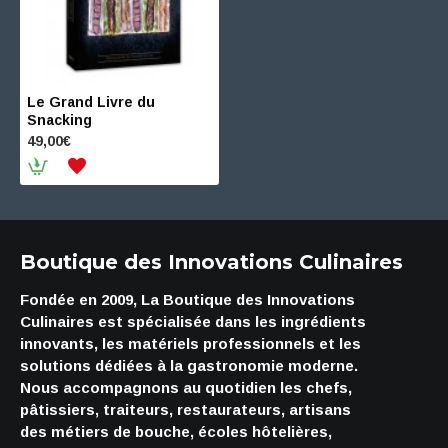
Le Grand Livre du
Snacking
49,00€
Boutique des Innovations Culinaires
Fondée en 2009, La Boutique des Innovations
Culinaires est spécialisée dans les ingrédients
innovants, les matériels professionnels et les
solutions dédiées à la gastronomie moderne.
Nous accompagnons au quotidien les chefs,
pâtissiers, traiteurs, restaurateurs, artisans
des métiers de bouche, écoles hôtelières,