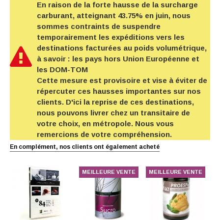
En raison de la forte hausse de la surcharge
carburant, atteignant 43.75% en juin, nous
sommes contraints de suspendre
temporairement les expéditions vers les
destinations facturées au poids volumétrique,
à savoir : les pays hors Union Européenne et
les DOM-TOM
Cette mesure est provisoire et vise à éviter de
répercuter ces hausses importantes sur nos
clients. D'ici la reprise de ces destinations,
nous pouvons livrer chez un transitaire de
votre choix, en métropole. Nous vous
remercions de votre compréhension.
En complément, nos clients ont également acheté
MEILLEURE VENTE
MEILLEURE VENTE