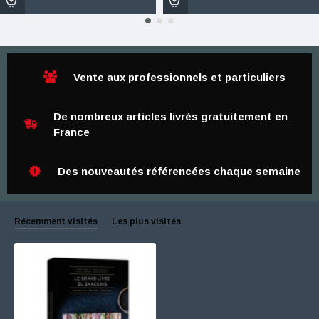
Vente aux professionnels et particuliers
De nombreux articles livrés gratuitement en
France
Des nouveautés référencées chaque semaine
Récemment visités
Les plus visités