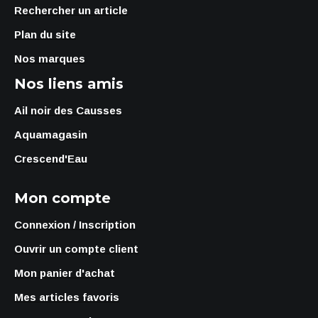
Rechercher un article
Plan du site
Nos marques
Nos liens amis
Ail noir des Causses
Aquamagasin
Crescend'Eau
Mon compte
Connexion / Inscription
Ouvrir un compte client
Mon panier d'achat
Mes articles favoris