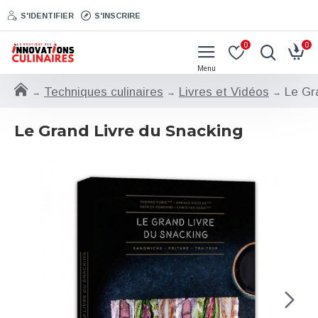
S'IDENTIFIER
S'INSCRIRE
0
0
Techniques culinaires
Livres et Vidéos
Le Gr
Le Grand Livre du Snacking