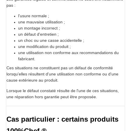
pas :
l'usure normale ;
une mauvaise utilisation ;
un montage incorrect ;
un défaut d'entretien ;
un choc ou une casse accidentelle ;
une modification du produit ;
une utilisation non conforme aux recommandations du
fabricant.
Ces situations ne constituent pas un défaut de conformité
lorsqu'elles résultent d'une utilisation non conforme ou d'une
cause extérieure au produit.
Lorsque le défaut constaté résulte de l'une de ces situations,
une réparation hors garantie peut être proposée.
Cas particulier : certains produits
100%Chef ®