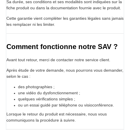
Sa durée, ses conditions et ses modalités sont indiquées sur la
fiche produit ou dans la documentation fournie avec le produit.
Cette garantie vient compléter les garanties légales sans jamais
les remplacer ni les limiter.
Comment fonctionne notre SAV ?
Avant tout retour, merci de contacter notre service client.
Après étude de votre demande, nous pourrons vous demander,
selon le cas :
des photographies ;
une vidéo du dysfonctionnement ;
quelques vérifications simples ;
ou un essai guidé par téléphone ou visioconférence.
Lorsque le retour du produit est nécessaire, nous vous
communiquons la procédure à suivre.