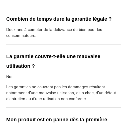
Combien de temps dure la garantie légale ?
Deux ans à compter de la délivrance du bien pour les
consommateurs.
La garantie couvre-t-elle une mauvaise
utilisation ?
Non.
Les garanties ne couvrent pas les dommages résultant
notamment d'une mauvaise utilisation, d'un choc, d'un défaut
d'entretien ou d'une utilisation non conforme.
Mon produit est en panne dès la première