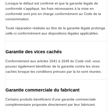
Lorsque le défaut est confirmé et que la garantie légale de
conformité s'applique, les frais nécessaires à la mise en
conformité sont pris en charge conformément au Code de la
consommation.
Toute réparation réalisée au titre de la garantie légale prolonge
celle-ci conformément aux dispositions légales applicables.
Garantie des vices cachés
Conformément aux articles 1641 à 1649 du Code civil, vous
pouvez également bénéficier de la garantie contre les vices
cachés lorsque les conditions prévues par la loi sont réunies.
Garantie commerciale du fabricant
Certains produits bénéficient d'une garantie commerciale
complémentaire proposée directement par leur fabricant.