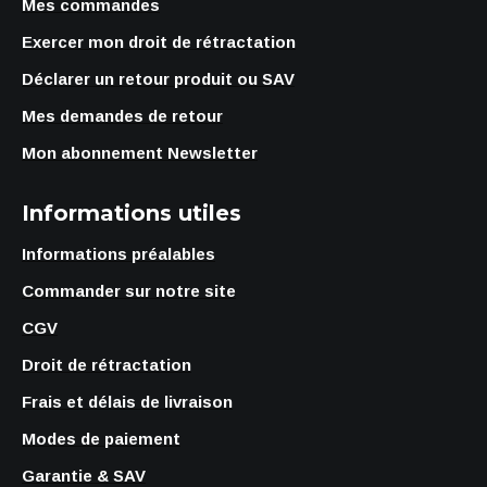
Mes commandes
Exercer mon droit de rétractation
Déclarer un retour produit ou SAV
Mes demandes de retour
Mon abonnement Newsletter
Informations utiles
Informations préalables
Commander sur notre site
CGV
Droit de rétractation
Frais et délais de livraison
Modes de paiement
Garantie & SAV