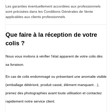
Les garanties éventuellement accordées aux professionnels
sont précisées dans les Conditions Générales de Vente
applicables aux clients professionnels.
Que faire à la réception de votre
colis ?
Nous vous invitons à vérifier l'état apparent de votre colis dès
sa livraison.
En cas de colis endommagé ou présentant une anomalie visible
(emballage détérioré, produit cassé, élément manquant…),
prenez des photographies avant toute utilisation et contactez
rapidement notre service client.