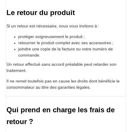
Le retour du produit
Si un retour est nécessaire, nous vous invitons à :
protéger soigneusement le produit ;
retourner le produit complet avec ses accessoires ;
joindre une copie de la facture ou votre numéro de
commande.
Un retour effectué sans accord préalable peut retarder son
traitement.
Il ne remet toutefois pas en cause les droits dont bénéficie le
consommateur au titre des garanties légales.
Qui prend en charge les frais de
retour ?