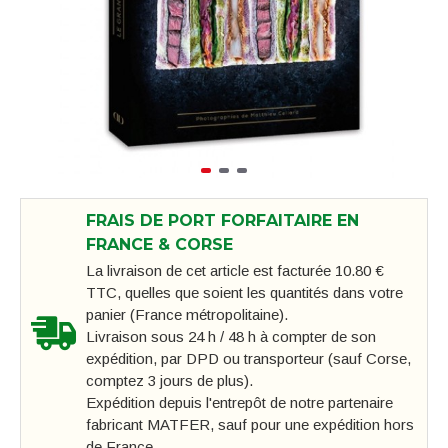
FRAIS DE PORT FORFAITAIRE EN
FRANCE & CORSE
La livraison de cet article est facturée 10.80 €
TTC, quelles que soient les quantités dans votre
panier (France métropolitaine).
Livraison sous 24 h / 48 h à compter de son
expédition, par DPD ou transporteur (sauf Corse,
comptez 3 jours de plus).
Expédition depuis l'entrepôt de notre partenaire
fabricant MATFER, sauf pour une expédition hors
de France.