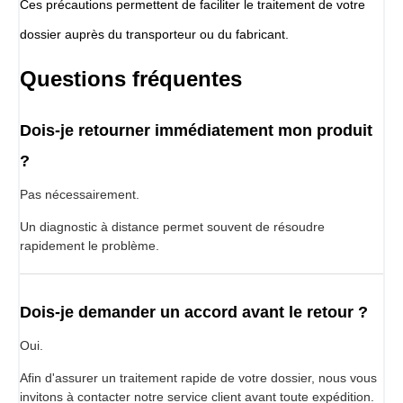
Ces précautions permettent de faciliter le traitement de votre
dossier auprès du transporteur ou du fabricant.
Questions fréquentes
Dois-je retourner immédiatement mon produit
?
Pas nécessairement.
Un diagnostic à distance permet souvent de résoudre
rapidement le problème.
Dois-je demander un accord avant le retour ?
Oui.
Afin d'assurer un traitement rapide de votre dossier, nous vous
invitons à contacter notre service client avant toute expédition.