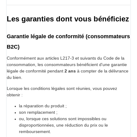
Les garanties dont vous bénéficiez
Garantie légale de conformité (consommateurs
B2C)
Conformément aux articles L217-3 et suivants du Code de la
consommation, les consommateurs bénéficient d'une garantie
légale de conformité pendant
2 ans
à compter de la délivrance
du bien.
Lorsque les conditions légales sont réunies, vous pouvez
obtenir :
la réparation du produit ;
son remplacement ;
ou, lorsque ces solutions sont impossibles ou
disproportionnées, une réduction du prix ou le
remboursement.