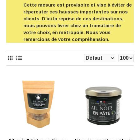
Cette mesure est provisoire et vise à éviter de
répercuter ces hausses importantes sur nos
clients. D'ici la reprise de ces destinations,
nous pouvons livrer chez un transitaire de
votre choix, en métropole. Nous vous
remercions de votre compréhension.