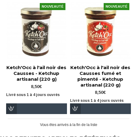
NOUVEAUTÉ
NOUVEAUTÉ
Ketch'Occ à l'ail noir des
Ketch'Occ à l'ail noir des
Causses - Ketchup
Causses fumé et
artisanal (220 g)
pimenté - Ketchup
artisanal (220 g)
8,50€
8,50€
Livré sous 1 à 4 jours ouvrés
Livré sous 1 à 4 jours ouvrés
Vous êtes arrivés à la fin de la liste