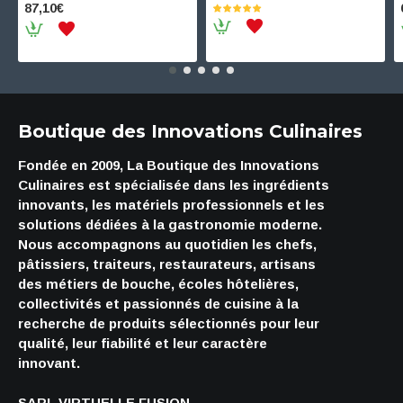
87,10€
Boutique des Innovations Culinaires
Fondée en 2009, La Boutique des Innovations
Culinaires est spécialisée dans les ingrédients
innovants, les matériels professionnels et les
solutions dédiées à la gastronomie moderne.
Nous accompagnons au quotidien les chefs,
pâtissiers, traiteurs, restaurateurs, artisans
des métiers de bouche, écoles hôtelières,
collectivités et passionnés de cuisine à la
recherche de produits sélectionnés pour leur
qualité, leur fiabilité et leur caractère
innovant.
SARL VIRTUELLE FUSION