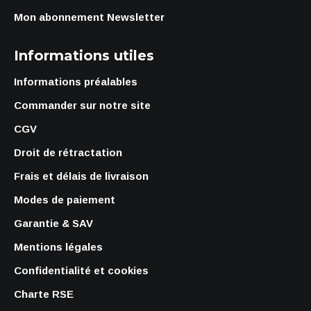
Mon abonnement Newsletter
Informations utiles
Informations préalables
Commander sur notre site
CGV
Droit de rétractation
Frais et délais de livraison
Modes de paiement
Garantie & SAV
Mentions légales
Confidentialité et cookies
Charte RSE