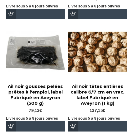
Livré sous 5 à 8 jours ouvrés
Livré sous 5 à 8 jours ouvrés
Ail noir gousses pelées
Ail noir têtes entières
prêtes à l'emploi, label
calibre 6/7 cm en vrac,
Fabriqué en Aveyron
label Fabriqué en
(500 g)
Aveyron (1 kg)
79,13€
137,15€
Livré sous 5 à 8 jours ouvrés
Livré sous 5 à 8 jours ouvrés