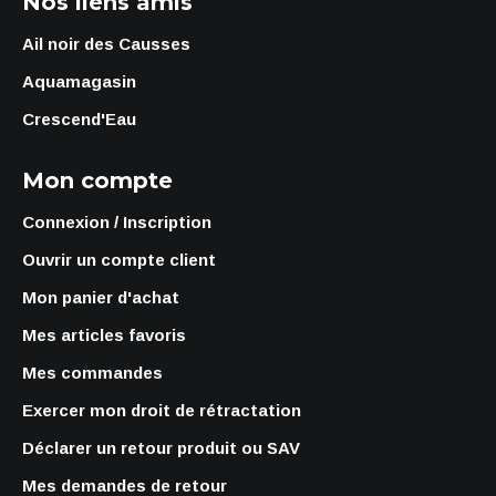
Nos liens amis
Ail noir des Causses
Aquamagasin
Crescend'Eau
Mon compte
Connexion / Inscription
Ouvrir un compte client
Mon panier d'achat
Mes articles favoris
Mes commandes
Exercer mon droit de rétractation
Déclarer un retour produit ou SAV
Mes demandes de retour