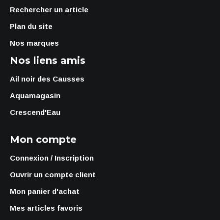
Rechercher un article
Plan du site
Nos marques
Nos liens amis
Ail noir des Causses
Aquamagasin
Crescend'Eau
Mon compte
Connexion / Inscription
Ouvrir un compte client
Mon panier d'achat
Mes articles favoris