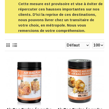
Cette mesure est provisoire et vise à éviter de
répercuter ces hausses importantes sur nos
clients. D'ici la reprise de ces destinations,
nous pouvons livrer chez un transitaire de
votre choix, en métropole. Nous vous
remercions de votre compréhension.