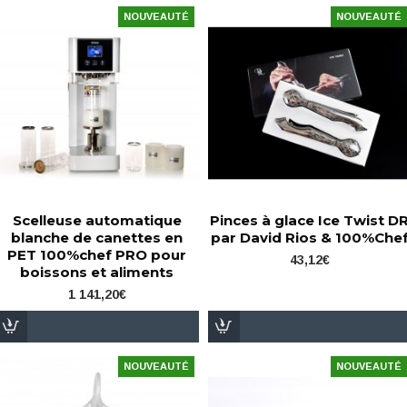
NOUVEAUTÉ
NOUVEAUTÉ
Scelleuse automatique
Pinces à glace Ice Twist D
blanche de canettes en
par David Rios & 100%Che
PET 100%chef PRO pour
43,12€
boissons et aliments
1 141,20€
NOUVEAUTÉ
NOUVEAUTÉ