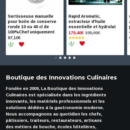
Sertisseuse manuelle
Rapid Aromatic,
pour boite de conserve
extracteur d'huile
ronde 10 ou 40 cl de
essentielle et hydrolat
100%Chef uniquement
195,00€
179,40€
87,10€
Boutique des Innovations Culinaires
Fondée en 2009, La Boutique des Innovations
Culinaires est spécialisée dans les ingrédients
innovants, les matériels professionnels et les
solutions dédiées à la gastronomie moderne.
Nous accompagnons au quotidien les chefs,
pâtissiers, traiteurs, restaurateurs, artisans
des métiers de bouche, écoles hôtelières,