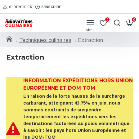
S'IDENTIFIER
S'INSCRIRE
0
0
Techniques culinaires
Extraction
Extraction
INFORMATION EXPÉDITIONS HORS UNION
EUROPÉENNE ET DOM TOM
En raison de la forte hausse de la surcharge
carburant, atteignant 43.75% en juin, nous
sommes contraints de suspendre
temporairement les expéditions vers les
destinations facturées au poids volumétrique,
à savoir : les pays hors Union Européenne et
les DOM-TOM