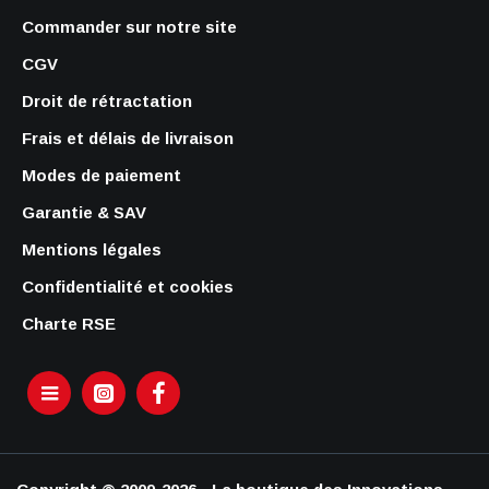
Commander sur notre site
CGV
Droit de rétractation
Frais et délais de livraison
Modes de paiement
Garantie & SAV
Mentions légales
Confidentialité et cookies
Charte RSE