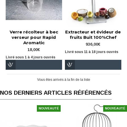
Verre récolteur à bec
Extracteur et évideur de
verseur pour Rapid
fruits Buit 100%Chef
Aromatic
936,00€
18,00€
Livré sous 11 à 18 jours ouvrés
Livré sous 1 à 4 jours ouvrés
Vous êtes arrivés à la fin de la liste
NOS DERNIERS ARTICLES RÉFÉRENCÉS
NOUVEAUTÉ
NOUVEAUTÉ