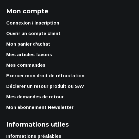
Mon compte
Connexion / Inscription
Ouvrir un compte client
Mon panier d'achat
Mes articles favoris
Mes commandes
Exercer mon droit de rétractation
Déclarer un retour produit ou SAV
Mes demandes de retour
Mon abonnement Newsletter
Informations utiles
Informations préalables