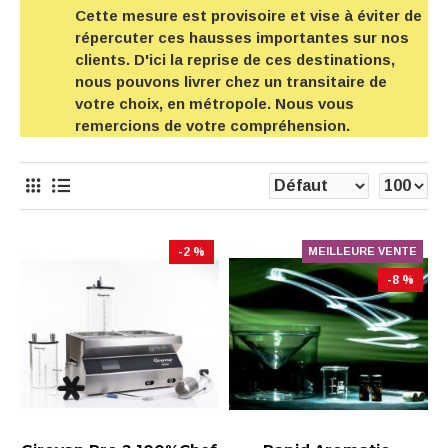
Cette mesure est provisoire et vise à éviter de
répercuter ces hausses importantes sur nos
clients. D'ici la reprise de ces destinations,
nous pouvons livrer chez un transitaire de
votre choix, en métropole. Nous vous
remercions de votre compréhension.
-2 %
MEILLEURE VENTE
-8 %