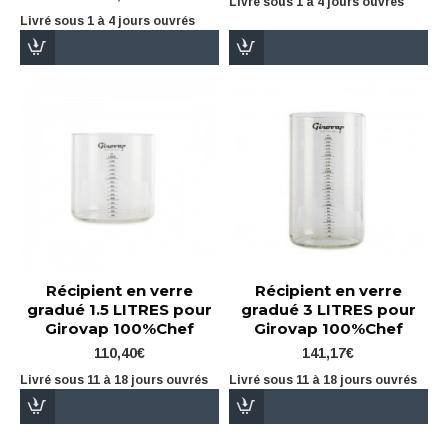
Livré sous 1 à 4 jours ouvrés
Livré sous 1 à 4 jours ouvrés
Récipient en verre
Récipient en verre
gradué 1.5 LITRES pour
gradué 3 LITRES pour
Girovap 100%Chef
Girovap 100%Chef
110,40€
141,17€
Livré sous 11 à 18 jours ouvrés
Livré sous 11 à 18 jours ouvrés