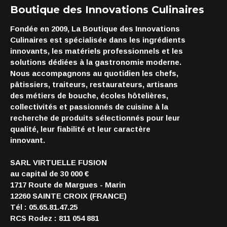
Boutique des Innovations Culinaires
Fondée en 2009, La Boutique des Innovations
Culinaires est spécialisée dans les ingrédients
innovants, les matériels professionnels et les
solutions dédiées à la gastronomie moderne.
Nous accompagnons au quotidien les chefs,
pâtissiers, traiteurs, restaurateurs, artisans
des métiers de bouche, écoles hôtelières,
collectivités et passionnés de cuisine à la
recherche de produits sélectionnés pour leur
qualité, leur fiabilité et leur caractère
innovant.
SARL VIRTUELLE FUSION
au capital de 30 000 €
1717 Route de Margues - Marin
12260 SAINTE CROIX (FRANCE)
Tél : 05.65.81.47.25
RCS Rodez : 811 054 881