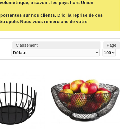
volumétrique, à savoir : les pays hors Union
ortantes sur nos clients. D'ici la reprise de ces
 métropole. Nous vous remercions de votre
Classement
Page