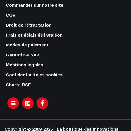
Commander sur notre site
CGV
Droit de rétractation
Frais et délais de livraison
Modes de paiement
Garantie & SAV
Mentions légales
Confidentialité et cookies
Charte RSE
Copyright © 2009-2026 - La boutique des Innovations