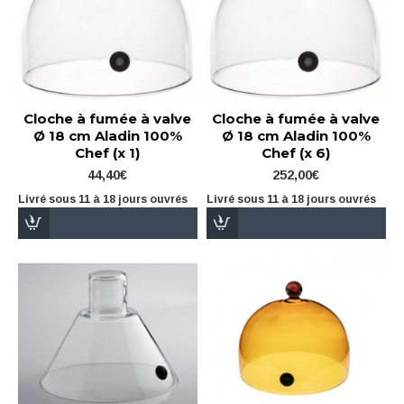
Cloche à fumée à valve
Cloche à fumée à valve
Ø 18 cm Aladin 100%
Ø 18 cm Aladin 100%
Chef (x 1)
Chef (x 6)
44,40€
252,00€
Livré sous 11 à 18 jours ouvrés
Livré sous 11 à 18 jours ouvrés