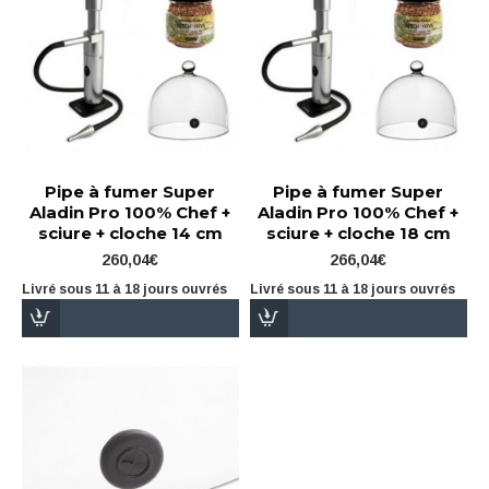
Pipe à fumer Super
Pipe à fumer Super
Aladin Pro 100% Chef +
Aladin Pro 100% Chef +
sciure + cloche 14 cm
sciure + cloche 18 cm
260,04€
266,04€
Livré sous 11 à 18 jours ouvrés
Livré sous 11 à 18 jours ouvrés