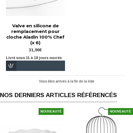
Valve en silicone de
remplacement pour
cloche Aladin 100% Chef
(x 6)
31,96€
Livré sous 11 à 18 jours ouvrés
Vous êtes arrivés à la fin de la liste
NOS DERNIERS ARTICLES RÉFÉRENCÉS
NOUVEAUTÉ
NOUVEAUTÉ