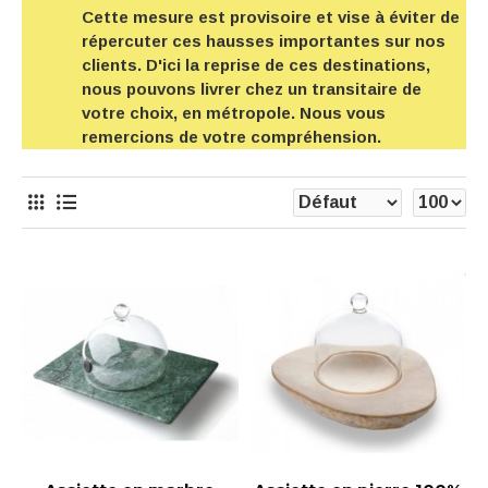
Cette mesure est provisoire et vise à éviter de
répercuter ces hausses importantes sur nos
clients. D'ici la reprise de ces destinations,
nous pouvons livrer chez un transitaire de
votre choix, en métropole. Nous vous
remercions de votre compréhension.