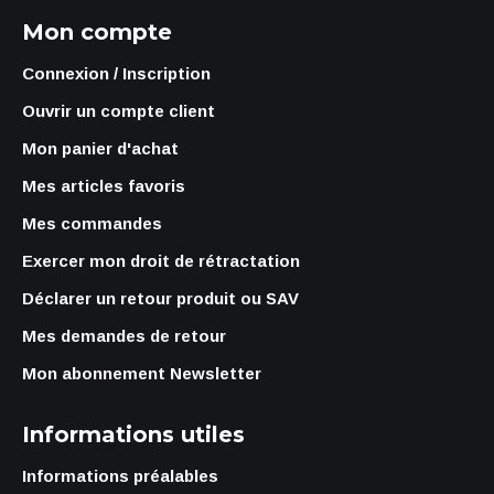
Mon compte
Connexion / Inscription
Ouvrir un compte client
Mon panier d'achat
Mes articles favoris
Mes commandes
Exercer mon droit de rétractation
Déclarer un retour produit ou SAV
Mes demandes de retour
Mon abonnement Newsletter
Informations utiles
Informations préalables