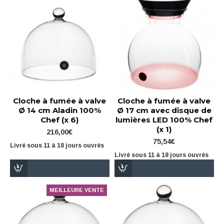
Cloche à fumée à valve
Cloche à fumée à valve
Ø 14 cm Aladin 100%
Ø 17 cm avec disque de
Chef (x 6)
lumières LED 100% Chef
(x 1)
216,00€
75,54€
Livré sous 11 à 18 jours ouvrés
Livré sous 11 à 18 jours ouvrés
MEILLEURE VENTE