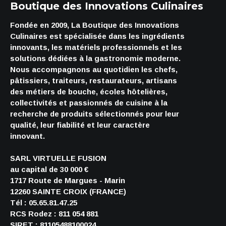
Boutique des Innovations Culinaires
Fondée en 2009, La Boutique des Innovations
Culinaires est spécialisée dans les ingrédients
innovants, les matériels professionnels et les
solutions dédiées à la gastronomie moderne.
Nous accompagnons au quotidien les chefs,
pâtissiers, traiteurs, restaurateurs, artisans
des métiers de bouche, écoles hôtelières,
collectivités et passionnés de cuisine à la
recherche de produits sélectionnés pour leur
qualité, leur fiabilité et leur caractère
innovant.
SARL VIRTUELLE FUSION
au capital de 30 000 €
1717 Route de Margues - Marin
12260 SAINTE CROIX (FRANCE)
Tél : 05.65.81.47.25
RCS Rodez : 811 054 881
SIRET : 81105488100024