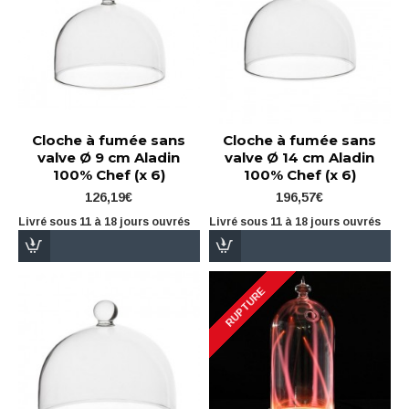
Cloche à fumée sans
Cloche à fumée sans
valve Ø 9 cm Aladin
valve Ø 14 cm Aladin
100% Chef (x 6)
100% Chef (x 6)
126,19€
196,57€
Livré sous 11 à 18 jours ouvrés
Livré sous 11 à 18 jours ouvrés
RUPTURE