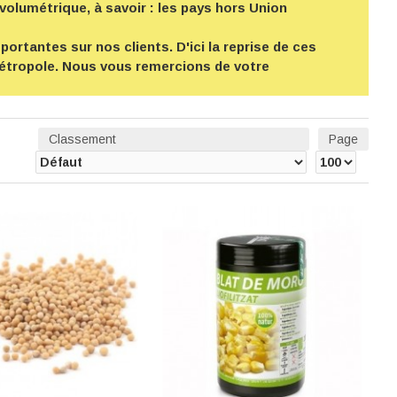
volumétrique, à savoir : les pays hors Union
ortantes sur nos clients. D'ici la reprise de ces
 métropole. Nous vous remercions de votre
Classement
Page