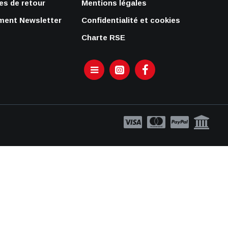
s de retour
Mentions légales
ent Newsletter
Confidentialité et cookies
Charte RSE