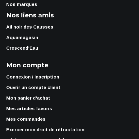
Nos marques
Nos liens amis
Ail noir des Causses
Aquamagasin
Crescend'Eau
Mon compte
Connexion / Inscription
Ouvrir un compte client
Mon panier d'achat
Mes articles favoris
Mes commandes
Exercer mon droit de rétractation