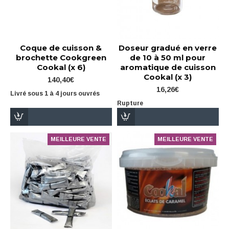
Coque de cuisson &
Doseur gradué en verre
brochette Cookgreen
de 10 à 50 ml pour
Cookal (x 6)
aromatique de cuisson
Cookal (x 3)
140,40€
16,26€
Livré sous 1 à 4 jours ouvrés
Rupture
MEILLEURE VENTE
MEILLEURE VENTE