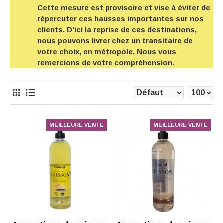
Cette mesure est provisoire et vise à éviter de
répercuter ces hausses importantes sur nos
clients. D'ici la reprise de ces destinations,
nous pouvons livrer chez un transitaire de
votre choix, en métropole. Nous vous
remercions de votre compréhension.
MEILLEURE VENTE
MEILLEURE VENTE