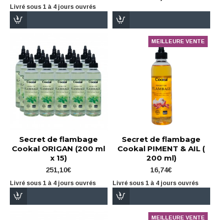
Livré sous 1 à 4 jours ouvrés
MEILLEURE VENTE
Secret de flambage
Secret de flambage
Cookal ORIGAN (200 ml
Cookal PIMENT & AIL (
x 15)
200 ml)
251,10€
16,74€
Livré sous 1 à 4 jours ouvrés
Livré sous 1 à 4 jours ouvrés
MEILLEURE VENTE