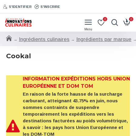
S'IDENTIFIER
S'INSCRIRE
0
0
Ingrédients culinaires
Ingrédients par marque
Cookal
INFORMATION EXPÉDITIONS HORS UNION
EUROPÉENNE ET DOM TOM
En raison de la forte hausse de la surcharge
carburant, atteignant 43.75% en juin, nous
sommes contraints de suspendre
temporairement les expéditions vers les
destinations facturées au poids volumétrique,
à savoir : les pays hors Union Européenne et
les DOM-TOM