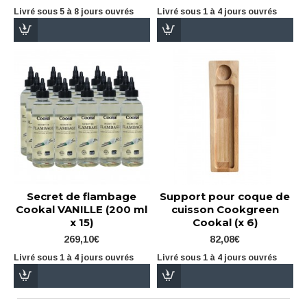
Livré sous 5 à 8 jours ouvrés
Livré sous 1 à 4 jours ouvrés
Secret de flambage
Support pour coque de
Cookal VANILLE (200 ml
cuisson Cookgreen
x 15)
Cookal (x 6)
269,10€
82,08€
Livré sous 1 à 4 jours ouvrés
Livré sous 1 à 4 jours ouvrés