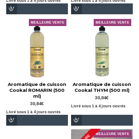
Livré sous 1 à 4 jours ouvrés
Livré sous 1 à 4 jours ouvrés
MEILLEURE VENTE
MEILLEURE VENTE
Aromatique de cuisson
Aromatique de cuisson
Cookal ROMARIN (500
Cookal THYM (500 ml)
ml)
30,84€
30,84€
Livré sous 1 à 4 jours ouvrés
Livré sous 1 à 4 jours ouvrés
MEILLEURE VENTE