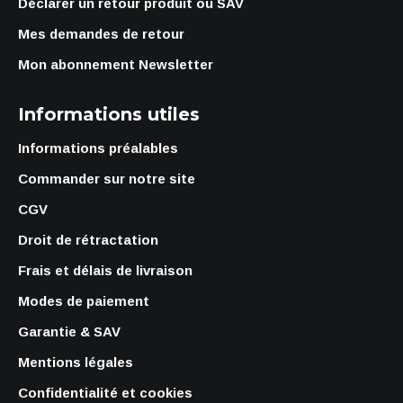
Déclarer un retour produit ou SAV
Mes demandes de retour
Mon abonnement Newsletter
Informations utiles
Informations préalables
Commander sur notre site
CGV
Droit de rétractation
Frais et délais de livraison
Modes de paiement
Garantie & SAV
Mentions légales
Confidentialité et cookies