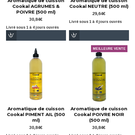
Aromatique de cuisson
Aromatique de cuisson
Cookal AGRUMES &
Cookal NEUTRE (500 ml)
POIVRE (500 ml)
29,64€
30,84€
Livré sous 1 à 4 jours ouvrés
Livré sous 1 à 4 jours ouvrés
MEILLEURE VENTE
Aromatique de cuisson
Aromatique de cuisson
Cookal PIMENT AIL (500
Cookal POIVRE NOIR
ml)
(500 ml)
30,84€
30,84€