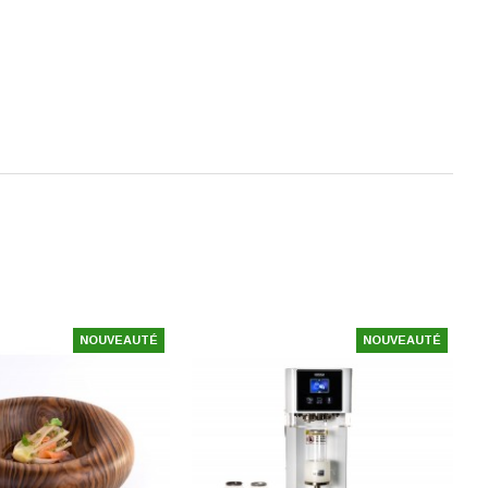
NOUVEAUTÉ
NOUVEAUTÉ