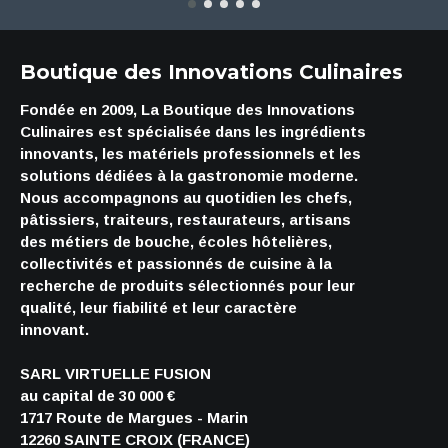
Boutique des Innovations Culinaires
Fondée en 2009, La Boutique des Innovations
Culinaires est spécialisée dans les ingrédients
innovants, les matériels professionnels et les
solutions dédiées à la gastronomie moderne.
Nous accompagnons au quotidien les chefs,
pâtissiers, traiteurs, restaurateurs, artisans
des métiers de bouche, écoles hôtelières,
collectivités et passionnés de cuisine à la
recherche de produits sélectionnés pour leur
qualité, leur fiabilité et leur caractère
innovant.
SARL VIRTUELLE FUSION
au capital de 30 000 €
1717 Route de Margues - Marin
12260 SAINTE CROIX (FRANCE)