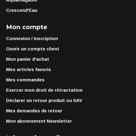
Crescend'Eau
Mon compte
Connexion / Inscription
Ouvrir un compte client
Mon panier d'achat
Mes articles favoris
Mes commandes
Exercer mon droit de rétractation
Déclarer un retour produit ou SAV
Mes demandes de retour
Mon abonnement Newsletter