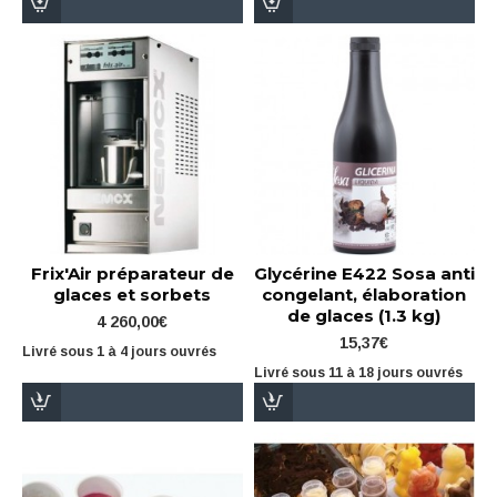
Frix'Air préparateur de
Glycérine E422 Sosa anti
glaces et sorbets
congelant, élaboration
de glaces (1.3 kg)
4 260,00€
15,37€
Livré sous 1 à 4 jours ouvrés
Livré sous 11 à 18 jours ouvrés