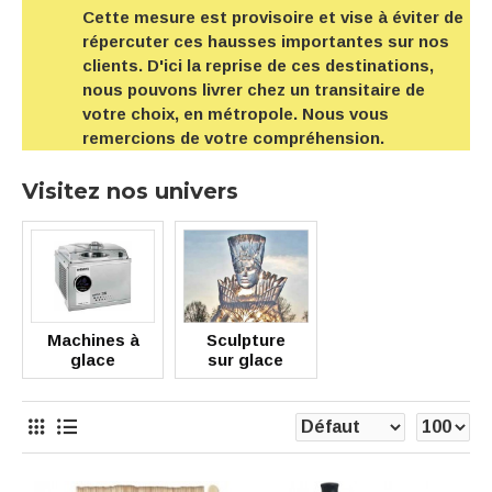
Cette mesure est provisoire et vise à éviter de
répercuter ces hausses importantes sur nos
clients. D'ici la reprise de ces destinations,
nous pouvons livrer chez un transitaire de
votre choix, en métropole. Nous vous
remercions de votre compréhension.
Visitez nos univers
Machines à
Sculpture
glace
sur glace