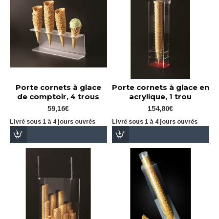
Porte cornets à glace
Porte cornets à glace en
de comptoir, 4 trous
acrylique, 1 trou
59,16€
154,80€
Livré sous 1 à 4 jours ouvrés
Livré sous 1 à 4 jours ouvrés