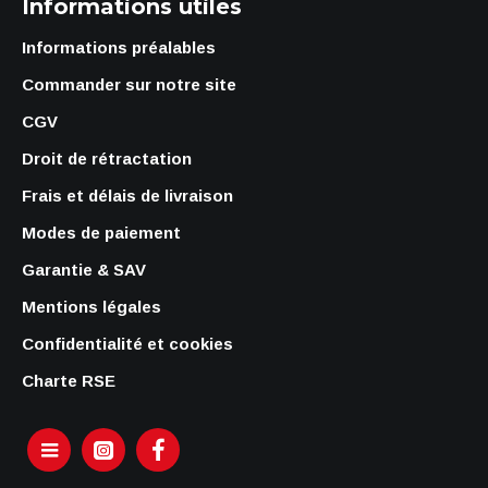
Informations utiles
Informations préalables
Commander sur notre site
CGV
Droit de rétractation
Frais et délais de livraison
Modes de paiement
Garantie & SAV
Mentions légales
Confidentialité et cookies
Charte RSE