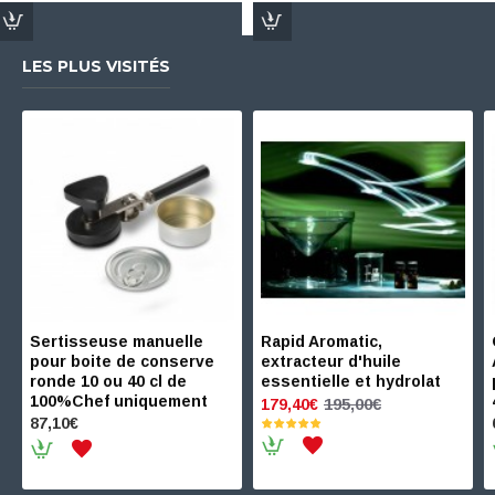
LES PLUS VISITÉS
Sertisseuse manuelle
Rapid Aromatic,
pour boite de conserve
extracteur d'huile
ronde 10 ou 40 cl de
essentielle et hydrolat
100%Chef uniquement
195,00€
179,40€
87,10€