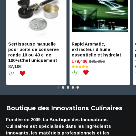
Sertisseuse manuelle
Rapid Aromatic,
pour boite de conserve
extracteur d'huile
ronde 10 ou 40 cl de
essentielle et hydrolat
100%Chef uniquement
195,00€
179,40€
87,10€
Boutique des Innovations Culinaires
Fondée en 2009, La Boutique des Innovations
Culinaires est spécialisée dans les ingrédients
innovants, les matériels professionnels et les