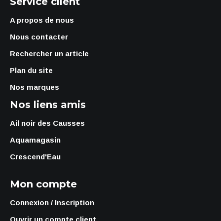
Service client
A propos de nous
Nous contacter
Rechercher un article
Plan du site
Nos marques
Nos liens amis
Ail noir des Causses
Aquamagasin
Crescend'Eau
Mon compte
Connexion / Inscription
Ouvrir un compte client