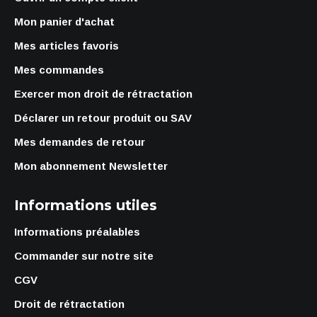
Mon panier d'achat
Mes articles favoris
Mes commandes
Exercer mon droit de rétractation
Déclarer un retour produit ou SAV
Mes demandes de retour
Mon abonnement Newsletter
Informations utiles
Informations préalables
Commander sur notre site
CGV
Droit de rétractation