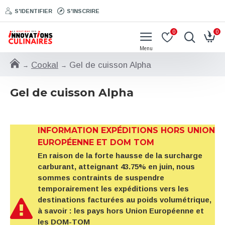
S'IDENTIFIER
S'INSCRIRE
0
0
Cookal
Gel de cuisson Alpha
Gel de cuisson Alpha
INFORMATION EXPÉDITIONS HORS UNION
EUROPÉENNE ET DOM TOM
En raison de la forte hausse de la surcharge
carburant, atteignant 43.75% en juin, nous
sommes contraints de suspendre
temporairement les expéditions vers les
destinations facturées au poids volumétrique,
à savoir : les pays hors Union Européenne et
les DOM-TOM