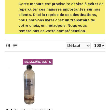
Cette mesure est provisoire et vise à éviter de
répercuter ces hausses importantes sur nos
clients. D'ici la reprise de ces destinations,
nous pouvons livrer chez un transitaire de
votre choix, en métropole. Nous vous
remercions de votre compréhension.
MEILLEURE VENTE