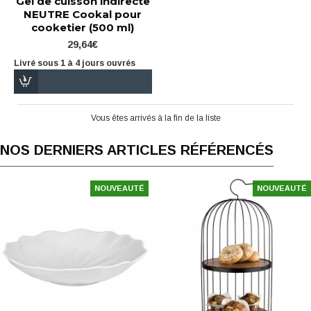
Gel de cuisson indirecte
NEUTRE Cookal pour
cooketier (500 ml)
29,64€
Livré sous 1 à 4 jours ouvrés
Vous êtes arrivés à la fin de la liste
NOS DERNIERS ARTICLES RÉFÉRENCÉS
NOUVEAUTÉ
NOUVEAUTÉ