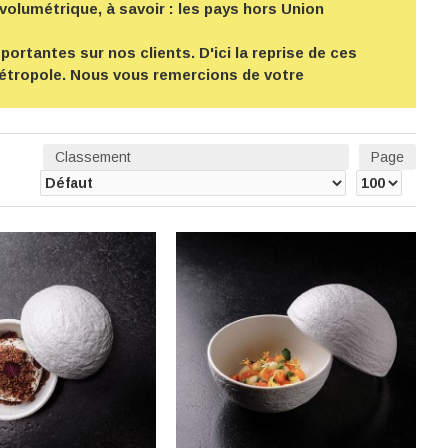
volumétrique, à savoir : les pays hors Union
ortantes sur nos clients. D'ici la reprise de ces
 métropole. Nous vous remercions de votre
Classement
Page