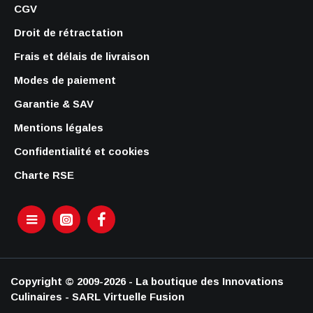
CGV
Droit de rétractation
Frais et délais de livraison
Modes de paiement
Garantie & SAV
Mentions légales
Confidentialité et cookies
Charte RSE
Copyright © 2009-2026 - La boutique des Innovations
Culinaires - SARL Virtuelle Fusion