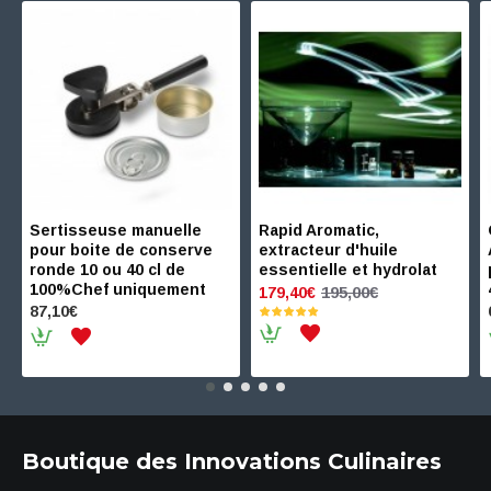
Sertisseuse manuelle
Rapid Aromatic,
pour boite de conserve
extracteur d'huile
ronde 10 ou 40 cl de
essentielle et hydrolat
100%Chef uniquement
195,00€
179,40€
87,10€
Boutique des Innovations Culinaires