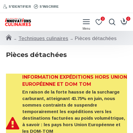
S'IDENTIFIER
S'INSCRIRE
0
0
Techniques culinaires
Pièces détachées
Pièces détachées
INFORMATION EXPÉDITIONS HORS UNION
EUROPÉENNE ET DOM TOM
En raison de la forte hausse de la surcharge
carburant, atteignant 43.75% en juin, nous
sommes contraints de suspendre
temporairement les expéditions vers les
destinations facturées au poids volumétrique,
à savoir : les pays hors Union Européenne et
les DOM-TOM