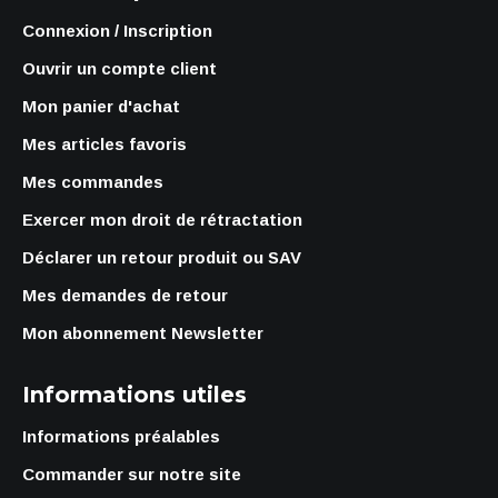
Connexion / Inscription
Ouvrir un compte client
Mon panier d'achat
Mes articles favoris
Mes commandes
Exercer mon droit de rétractation
Déclarer un retour produit ou SAV
Mes demandes de retour
Mon abonnement Newsletter
Informations utiles
Informations préalables
Commander sur notre site