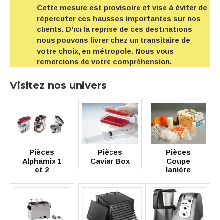
Cette mesure est provisoire et vise à éviter de
répercuter ces hausses importantes sur nos
clients. D'ici la reprise de ces destinations,
nous pouvons livrer chez un transitaire de
votre choix, en métropole. Nous vous
remercions de votre compréhension.
Visitez nos univers
Pièces
Pièces
Pièces
Alphamix 1
Caviar Box
Coupe
et 2
lanière