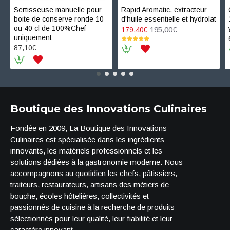
Sertisseuse manuelle pour
Rapid Aromatic, extracteur
boite de conserve ronde 10
d'huile essentielle et hydrolat
ou 40 cl de 100%Chef
195,00€
179,40€
uniquement
87,10€
Boutique des Innovations Culinaires
Fondée en 2009, La Boutique des Innovations
Culinaires est spécialisée dans les ingrédients
innovants, les matériels professionnels et les
solutions dédiées à la gastronomie moderne. Nous
accompagnons au quotidien les chefs, pâtissiers,
traiteurs, restaurateurs, artisans des métiers de
bouche, écoles hôtelières, collectivités et
passionnés de cuisine à la recherche de produits
sélectionnés pour leur qualité, leur fiabilité et leur
caractère innovant.