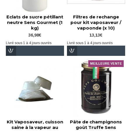
Eclats de sucre pétillant
Filtres de rechange
neutre Sens Gourmet (1
pour kit vaposaveur /
kg)
vapoonde (x 10)
36,98€
13,13€
Livré sous 1 à 4 jours ouvrés
Livré sous 1 à 4 jours ouvrés
MEILLEURE VENTE
Kit Vaposaveur, cuisson
Pâte de champignons
saine à la vapeur au
goût Truffe Sens