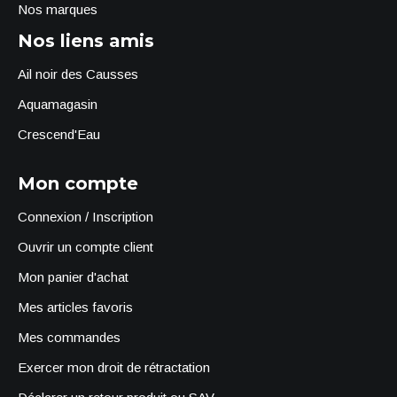
Nos marques
Nos liens amis
Ail noir des Causses
Aquamagasin
Crescend'Eau
Mon compte
Connexion / Inscription
Ouvrir un compte client
Mon panier d'achat
Mes articles favoris
Mes commandes
Exercer mon droit de rétractation