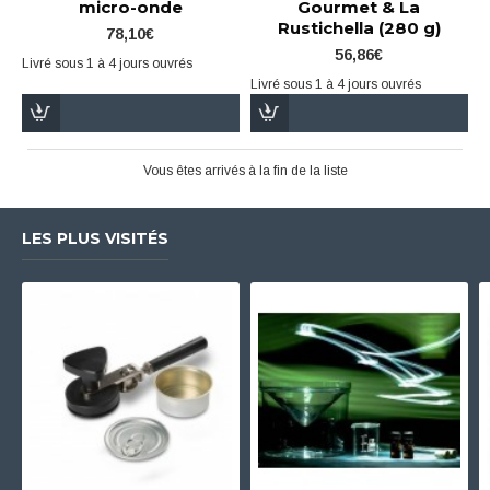
micro-onde
Gourmet & La
Rustichella (280 g)
78,10€
56,86€
Livré sous 1 à 4 jours ouvrés
Livré sous 1 à 4 jours ouvrés
Vous êtes arrivés à la fin de la liste
LES PLUS VISITÉS