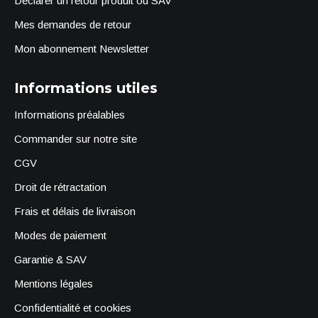
Déclarer un retour produit ou SAV
Mes demandes de retour
Mon abonnement Newsletter
Informations utiles
Informations préalables
Commander sur notre site
CGV
Droit de rétractation
Frais et délais de livraison
Modes de paiement
Garantie & SAV
Mentions légales
Confidentialité et cookies