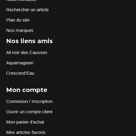
Rechercher un article
Plan du site
Nos marques
Nos liens amis
Ail noir des Causses
Aquamagasin
Crescend'Eau
Mon compte
Connexion / Inscription
Ouvrir un compte client
Mon panier d'achat
Mes articles favoris