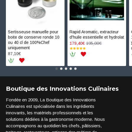
Sertisseuse manuelle pour
Rapid Aromatic, extracteur
boite de conserve ronde 10
d'huile essentielle et hydrolat
ou 40 cl de 100%Chef
195,00€
179,40€
uniquement
87,10€
Boutique des Innovations Culinaires
Fondée en 2009, La Boutique des Innovations
Culinaires est spécialisée dans les ingrédients
innovants, les matériels professionnels et les
solutions dédiées à la gastronomie moderne. Nous
accompagnons au quotidien les chefs, pâtissiers,