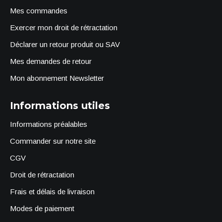
Mes commandes
Exercer mon droit de rétractation
Déclarer un retour produit ou SAV
Mes demandes de retour
Mon abonnement Newsletter
Informations utiles
Informations préalables
Commander sur notre site
CGV
Droit de rétractation
Frais et délais de livraison
Modes de paiement