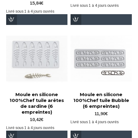
15,84€
Livré sous 1 à 4 jours ouvrés
Livré sous 1 à 4 jours ouvrés
Moule en silicone
Moule en silicone
100%Chef tuile arêtes
100%Chef tuile Bubble
de sardine (6
(6 empreintes)
empreintes)
11,90€
10,42€
Livré sous 1 à 4 jours ouvrés
Livré sous 1 à 4 jours ouvrés