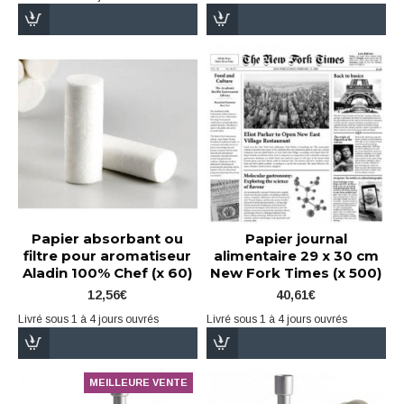
Papier absorbant ou
Papier journal
filtre pour aromatiseur
alimentaire 29 x 30 cm
Aladin 100% Chef (x 60)
New Fork Times (x 500)
12,56€
40,61€
Livré sous 1 à 4 jours ouvrés
Livré sous 1 à 4 jours ouvrés
MEILLEURE VENTE