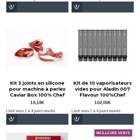
Kit 3 joints en silicone
Kit de 10 vaporisateurs
pour machine à perles
vides pour Aladin 007
Caviar Box 100% Chef
Flavour 100%Chef
19,18€
102,00€
Livré sous 1 à 4 jours ouvrés
Livré sous 1 à 4 jours ouvrés
MEILLEURE VENTE