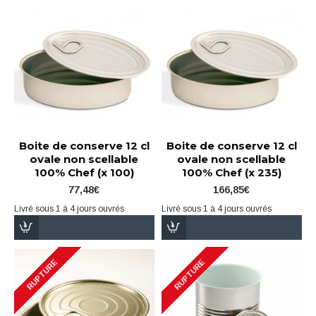
Boite de conserve 12 cl
Boite de conserve 12 cl
ovale non scellable
ovale non scellable
100% Chef (x 100)
100% Chef (x 235)
77,48€
166,85€
Livré sous 1 à 4 jours ouvrés
Livré sous 1 à 4 jours ouvrés
RUPTURE
RUPTURE