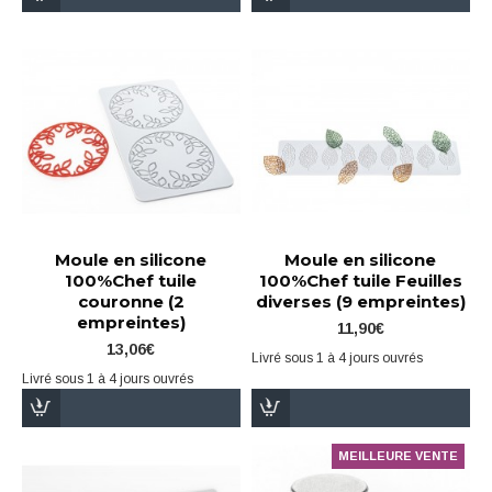
Moule en silicone
Moule en silicone
100%Chef tuile
100%Chef tuile Feuilles
couronne (2
diverses (9 empreintes)
empreintes)
11,90€
13,06€
Livré sous 1 à 4 jours ouvrés
Livré sous 1 à 4 jours ouvrés
MEILLEURE VENTE