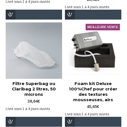
Livré sous 1 à 4 jours ouvrés
Livré sous 1 à 4 jours ouvrés
MEILLEURE VENTE
Filtre Superbag ou
Foam kit Deluxe
Claribag 2 litres, 50
100%Chef pour créer
microns
des textures
mousseuses, airs
38,64€
45,65€
Livré sous 1 à 4 jours ouvrés
Livré sous 1 à 4 jours ouvrés