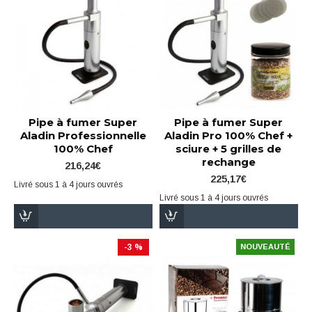
Pipe à fumer Super
Pipe à fumer Super
Aladin Professionnelle
Aladin Pro 100% Chef +
100% Chef
sciure + 5 grilles de
rechange
216,24€
225,17€
Livré sous 1 à 4 jours ouvrés
Livré sous 1 à 4 jours ouvrés
-3 %
NOUVEAUTÉ