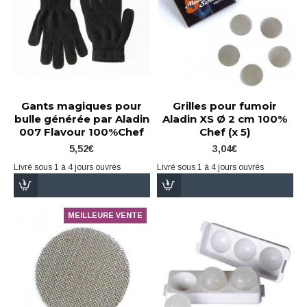
Gants magiques pour
Grilles pour fumoir
bulle générée par Aladin
Aladin XS Ø 2 cm 100%
007 Flavour 100%Chef
Chef (x 5)
5,52€
3,04€
Livré sous 1 à 4 jours ouvrés
Livré sous 1 à 4 jours ouvrés
MEILLEURE VENTE