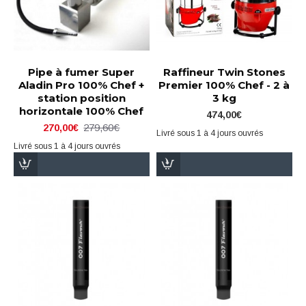
Pipe à fumer Super
Raffineur Twin Stones
Aladin Pro 100% Chef +
Premier 100% Chef - 2 à
station position
3 kg
horizontale 100% Chef
474,00€
279,60€
270,00€
Livré sous 1 à 4 jours ouvrés
Livré sous 1 à 4 jours ouvrés