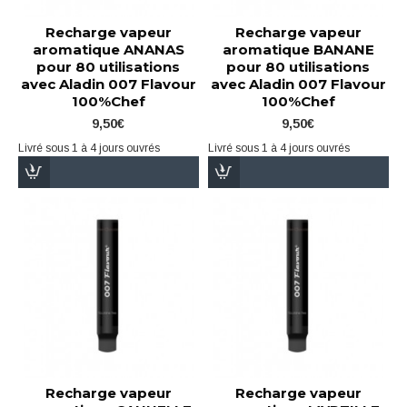
Recharge vapeur
Recharge vapeur
aromatique ANANAS
aromatique BANANE
pour 80 utilisations
pour 80 utilisations
avec Aladin 007 Flavour
avec Aladin 007 Flavour
100%Chef
100%Chef
9,50€
9,50€
Livré sous 1 à 4 jours ouvrés
Livré sous 1 à 4 jours ouvrés
Recharge vapeur
Recharge vapeur