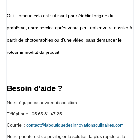
Oui. Lorsque cela est suffisant pour établir l'origine du
problème, notre service après-vente peut traiter votre dossier à
partir de photographies ou d'une vidéo, sans demander le
retour immédiat du produit.
Besoin d'aide ?
Notre équipe est à votre disposition :
Téléphone : 05 65 81 47 25
Courriel :
contact@laboutiquedesinnovationsculinaires.com
Notre priorité est de privilégier la solution la plus rapide et la