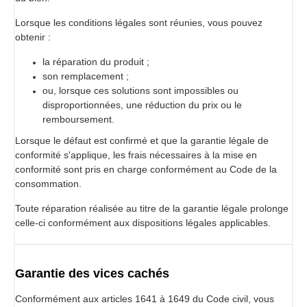
Lorsque les conditions légales sont réunies, vous pouvez
obtenir :
la réparation du produit ;
son remplacement ;
ou, lorsque ces solutions sont impossibles ou
disproportionnées, une réduction du prix ou le
remboursement.
Lorsque le défaut est confirmé et que la garantie légale de
conformité s'applique, les frais nécessaires à la mise en
conformité sont pris en charge conformément au Code de la
consommation.
Toute réparation réalisée au titre de la garantie légale prolonge
celle-ci conformément aux dispositions légales applicables.
Garantie des vices cachés
Conformément aux articles 1641 à 1649 du Code civil, vous