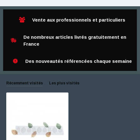
Vente aux professionnels et particuliers
De nombreux articles livrés gratuitement en
France
Des nouveautés référencées chaque semaine
Récemment visités
Les plus visités