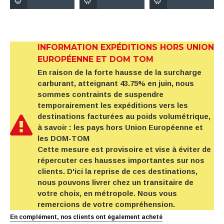
INFORMATION EXPÉDITIONS HORS UNION
EUROPÉENNE ET DOM TOM
En raison de la forte hausse de la surcharge
carburant, atteignant 43.75% en juin, nous
sommes contraints de suspendre
temporairement les expéditions vers les
destinations facturées au poids volumétrique,
à savoir : les pays hors Union Européenne et
les DOM-TOM
Cette mesure est provisoire et vise à éviter de
répercuter ces hausses importantes sur nos
clients. D'ici la reprise de ces destinations,
nous pouvons livrer chez un transitaire de
votre choix, en métropole. Nous vous
remercions de votre compréhension.
En complément, nos clients ont également acheté