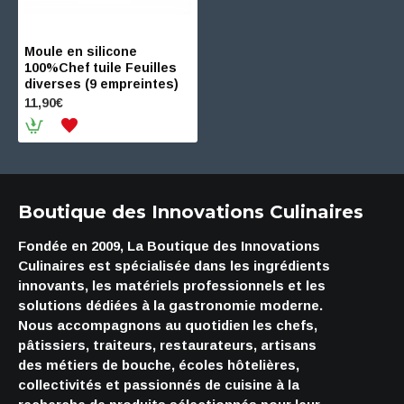
Moule en silicone
100%Chef tuile Feuilles
diverses (9 empreintes)
11,90€
Boutique des Innovations Culinaires
Fondée en 2009, La Boutique des Innovations
Culinaires est spécialisée dans les ingrédients
innovants, les matériels professionnels et les
solutions dédiées à la gastronomie moderne.
Nous accompagnons au quotidien les chefs,
pâtissiers, traiteurs, restaurateurs, artisans
des métiers de bouche, écoles hôtelières,
collectivités et passionnés de cuisine à la