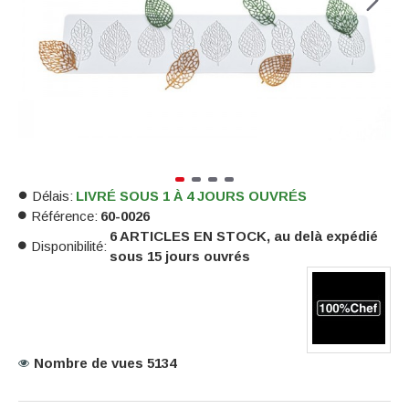
Délais:
LIVRÉ SOUS 1 À 4 JOURS OUVRÉS
Référence:
60-0026
6 ARTICLES EN STOCK, au delà expédié
Disponibilité:
sous 15 jours ouvrés
Nombre de vues 5134