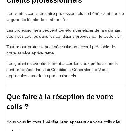
Clients professionnels
Les ventes conclues entre professionnels ne bénéficient pas de
la garantie légale de conformité.
Les professionnels peuvent toutefois bénéficier de la garantie
des vices cachés dans les conditions prévues par le Code civil.
Tout retour professionnel nécessite un accord préalable de
notre service après-vente.
Les garanties éventuellement accordées aux professionnels
sont précisées dans les Conditions Générales de Vente
applicables aux clients professionnels.
Que faire à la réception de votre
colis ?
Nous vous invitons à vérifier l'état apparent de votre colis dès