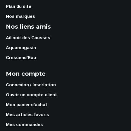
Plan du site
Nos marques
Nos liens amis
Ail noir des Causses
Aquamagasin
Crescend'Eau
Mon compte
Connexion / Inscription
Ouvrir un compte client
Mon panier d'achat
Mes articles favoris
Mes commandes