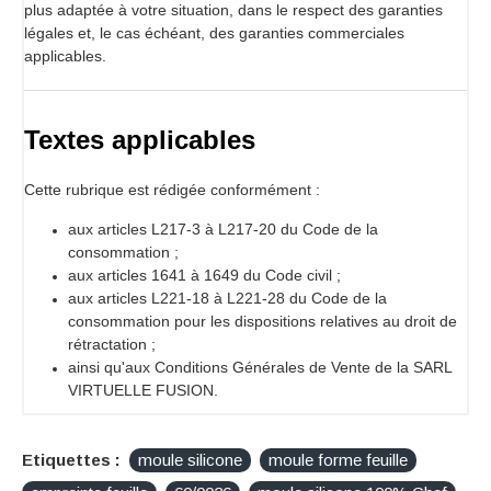
plus adaptée à votre situation, dans le respect des garanties
légales et, le cas échéant, des garanties commerciales
applicables.
Textes applicables
Cette rubrique est rédigée conformément :
aux articles L217-3 à L217-20 du Code de la
consommation ;
aux articles 1641 à 1649 du Code civil ;
aux articles L221-18 à L221-28 du Code de la
consommation pour les dispositions relatives au droit de
rétractation ;
ainsi qu'aux Conditions Générales de Vente de la SARL
VIRTUELLE FUSION.
Etiquettes :
moule silicone
moule forme feuille