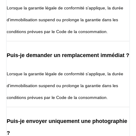
Lorsque la garantie légale de conformité s'applique, la durée
d'immobilisation suspend ou prolonge la garantie dans les
conditions prévues par le Code de la consommation.
Puis-je demander un remplacement immédiat ?
Lorsque la garantie légale de conformité s'applique, la durée
d'immobilisation suspend ou prolonge la garantie dans les
conditions prévues par le Code de la consommation.
Puis-je envoyer uniquement une photographie
?