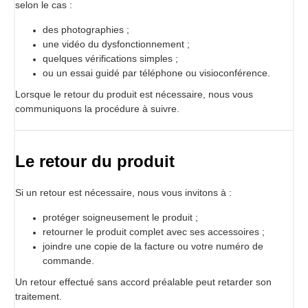
selon le cas :
des photographies ;
une vidéo du dysfonctionnement ;
quelques vérifications simples ;
ou un essai guidé par téléphone ou visioconférence.
Lorsque le retour du produit est nécessaire, nous vous
communiquons la procédure à suivre.
Le retour du produit
Si un retour est nécessaire, nous vous invitons à :
protéger soigneusement le produit ;
retourner le produit complet avec ses accessoires ;
joindre une copie de la facture ou votre numéro de
commande.
Un retour effectué sans accord préalable peut retarder son
traitement.