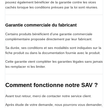
pouvez également bénéficier de la garantie contre les vices
cachés lorsque les conditions prévues par la loi sont réunies.
Garantie commerciale du fabricant
Certains produits bénéficient d'une garantie commerciale
complémentaire proposée directement par leur fabricant.
Sa durée, ses conditions et ses modalités sont indiquées sur la
fiche produit ou dans la documentation fournie avec le produit.
Cette garantie vient compléter les garanties légales sans jamais
les remplacer ni les limiter.
Comment fonctionne notre SAV ?
Avant tout retour, merci de contacter notre service client.
Après étude de votre demande, nous pourrons vous demander,