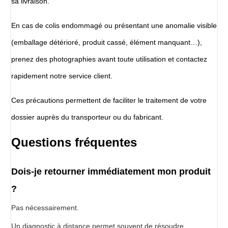
sa livraison.
En cas de colis endommagé ou présentant une anomalie visible
(emballage détérioré, produit cassé, élément manquant…),
prenez des photographies avant toute utilisation et contactez
rapidement notre service client.
Ces précautions permettent de faciliter le traitement de votre
dossier auprès du transporteur ou du fabricant.
Questions fréquentes
Dois-je retourner immédiatement mon produit
?
Pas nécessairement.
Un diagnostic à distance permet souvent de résoudre