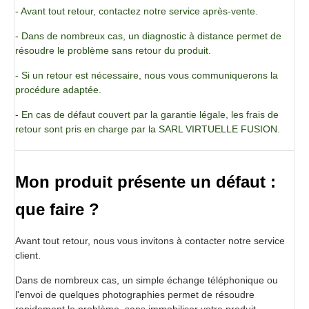
- Avant tout retour, contactez notre service après-vente.
- Dans de nombreux cas, un diagnostic à distance permet de
résoudre le problème sans retour du produit.
- Si un retour est nécessaire, nous vous communiquerons la
procédure adaptée.
- En cas de défaut couvert par la garantie légale, les frais de
retour sont pris en charge par la SARL VIRTUELLE FUSION.
Mon produit présente un défaut :
que faire ?
Avant tout retour, nous vous invitons à contacter notre service
client.
Dans de nombreux cas, un simple échange téléphonique ou
l'envoi de quelques photographies permet de résoudre
rapidement le problème, sans immobiliser votre produit.