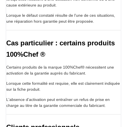
cause extérieure au produit.
Lorsque le défaut constaté résulte de l'une de ces situations,
une réparation hors garantie peut être proposée.
Cas particulier : certains produits
100%Chef ®
Certains produits de la marque 100%Chef® nécessitent une
activation de la garantie auprès du fabricant.
Lorsque cette formalité est requise, elle est clairement indiquée
sur la fiche produit.
L'absence d'activation peut entraîner un refus de prise en
charge au titre de la garantie commerciale du fabricant.