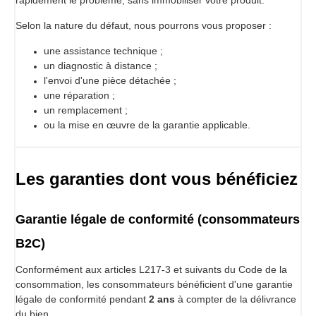
Selon la nature du défaut, nous pourrons vous proposer :
une assistance technique ;
un diagnostic à distance ;
l'envoi d'une pièce détachée ;
une réparation ;
un remplacement ;
ou la mise en œuvre de la garantie applicable.
Les garanties dont vous bénéficiez
Garantie légale de conformité (consommateurs
B2C)
Conformément aux articles L217-3 et suivants du Code de la
consommation, les consommateurs bénéficient d'une garantie
légale de conformité pendant
2 ans
à compter de la délivrance
du bien.