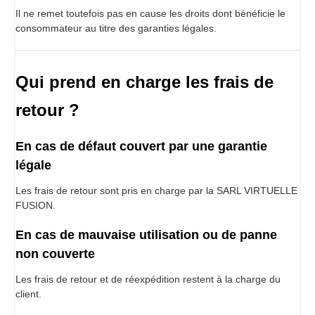
Il ne remet toutefois pas en cause les droits dont bénéficie le
consommateur au titre des garanties légales.
Qui prend en charge les frais de
retour ?
En cas de défaut couvert par une garantie
légale
Les frais de retour sont pris en charge par la SARL VIRTUELLE
FUSION.
En cas de mauvaise utilisation ou de panne
non couverte
Les frais de retour et de réexpédition restent à la charge du
client.