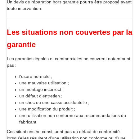
Un devis de réparation hors garantie pourra être proposé avant
toute intervention.
Les situations non couvertes par la
garantie
Les garanties légales et commerciales ne couvrent notamment
pas :
l'usure normale ;
une mauvaise utilisation ;
un montage incorrect ;
un défaut d'entretien ;
un choc ou une casse accidentelle ;
une modification du produit ;
une utilisation non conforme aux recommandations du
fabricant.
Ces situations ne constituent pas un défaut de conformité
lorsqu'elles résultent d'une utilisation non conforme ou d'une