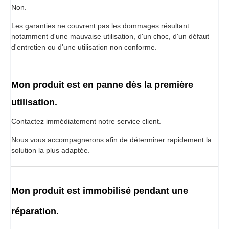
Non.
Les garanties ne couvrent pas les dommages résultant
notamment d'une mauvaise utilisation, d'un choc, d'un défaut
d'entretien ou d'une utilisation non conforme.
Mon produit est en panne dès la première
utilisation.
Contactez immédiatement notre service client.
Nous vous accompagnerons afin de déterminer rapidement la
solution la plus adaptée.
Mon produit est immobilisé pendant une
réparation.