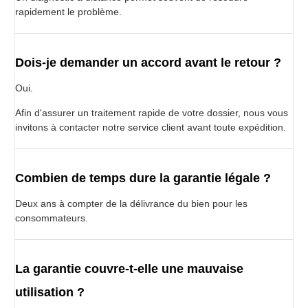
rapidement le problème.
Dois-je demander un accord avant le retour ?
Oui.
Afin d'assurer un traitement rapide de votre dossier, nous vous
invitons à contacter notre service client avant toute expédition.
Combien de temps dure la garantie légale ?
Deux ans à compter de la délivrance du bien pour les
consommateurs.
La garantie couvre-t-elle une mauvaise
utilisation ?