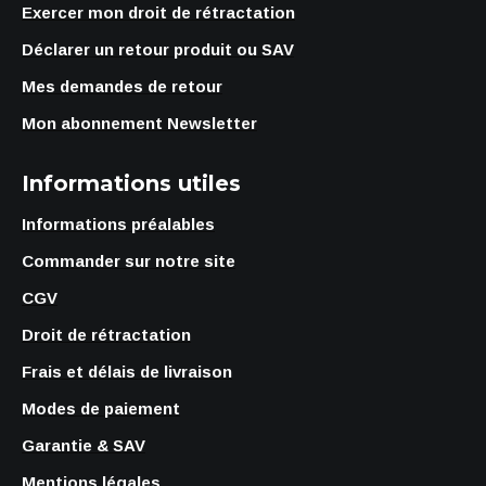
Exercer mon droit de rétractation
Déclarer un retour produit ou SAV
Mes demandes de retour
Mon abonnement Newsletter
Informations utiles
Informations préalables
Commander sur notre site
CGV
Droit de rétractation
Frais et délais de livraison
Modes de paiement
Garantie & SAV
Mentions légales