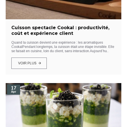
Cuisson spectacle Cookal : productivité,
coût et expérience client
Quand la cuisson devient une expérience : les aromatiques
CookalPendant longtemps, la cuisson était une étape invisible. Elle
se faisait en cuisine, loin du client, sans interaction.Aujourd’hu..
VOIR PLUS
17
Apr