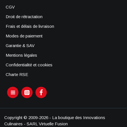
CGV
Droit de rétractation
Frais et délais de livraison
Modes de paiement
Garantie & SAV
Mentions légales
Confidentialité et cookies
Charte RSE
Copyright © 2009-2026 - La boutique des Innovations
Culinaires - SARL Virtuelle Fusion