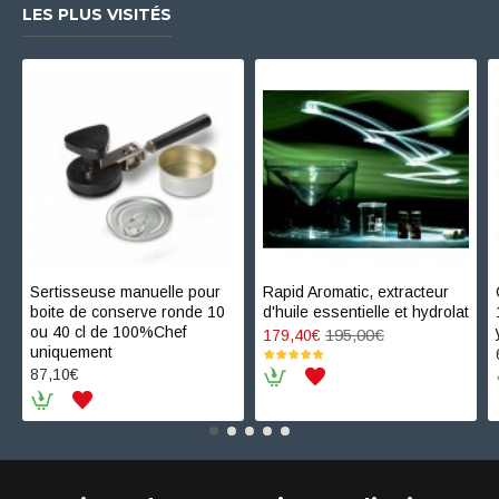
LES PLUS VISITÉS
Sertisseuse manuelle pour
Rapid Aromatic, extracteur
boite de conserve ronde 10
d'huile essentielle et hydrolat
ou 40 cl de 100%Chef
195,00€
179,40€
uniquement
87,10€