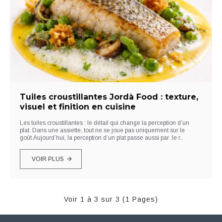
Tuiles croustillantes Jordà Food : texture,
visuel et finition en cuisine
Les tuiles croustillantes : le détail qui change la perception d’un
plat. Dans une assiette, tout ne se joue pas uniquement sur le
goût.Aujourd’hui, la perception d’un plat passe aussi par :le r..
VOIR PLUS
Voir 1 à 3 sur 3 (1 Pages)