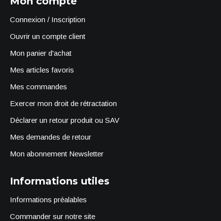
Mon compte
Connexion / Inscription
Ouvrir un compte client
Mon panier d'achat
Mes articles favoris
Mes commandes
Exercer mon droit de rétractation
Déclarer un retour produit ou SAV
Mes demandes de retour
Mon abonnement Newsletter
Informations utiles
Informations préalables
Commander sur notre site