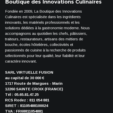
Boutique des Innovations Culinaires
Fondée en 2009, La Boutique des Innovations
Culinaires est spécialisée dans les ingrédients
innovants, les matériels professionnels et les
solutions dédiées à la gastronomie moderne. Nous
accompagnons au quotidien les chefs, pâtissiers,
traiteurs, restaurateurs, artisans des métiers de
bouche, écoles hôtelières, collectivités et
passionnés de cuisine à la recherche de produits
sélectionnés pour leur qualité, leur fiabilité et leur
caractère innovant.
SARL VIRTUELLE FUSION
au capital de 30 000 €
1717 Route de Margues - Marin
12260 SAINTE CROIX (FRANCE)
Tél : 05.65.81.47.25
RCS Rodez : 811 054 881
SIRET : 81105488100024
TVA : FR68811054881