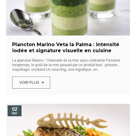
Plancton Marino Veta la Palma : intensité
iodée et signature visuelle en cuisine
Le plancton Marino : l'intensité de la mer sans contrainte Pendant
longtemps, le goût de la mer passait par un produit brut : poisson,
coquillage, crustacé.Un sourcing, une logistique, un..
VOIR PLUS
02
Apr