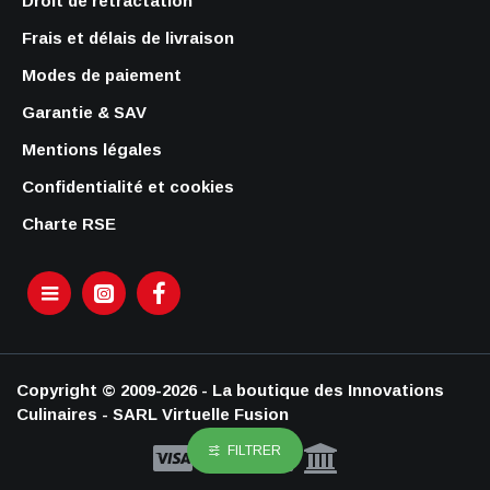
Droit de rétractation
Frais et délais de livraison
Modes de paiement
Garantie & SAV
Mentions légales
Confidentialité et cookies
Charte RSE
Copyright © 2009-2026 - La boutique des Innovations
Culinaires - SARL Virtuelle Fusion
FILTRER