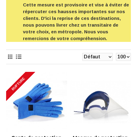
Cette mesure est provisoire et vise à éviter de
répercuter ces hausses importantes sur nos
clients. D'ici la reprise de ces destinations,
nous pouvons livrer chez un transitaire de
votre choix, en métropole. Nous vous
remercions de votre compréhension.
RUPTURE