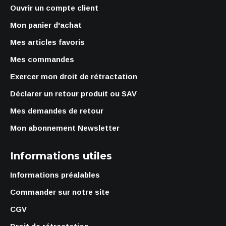
Ouvrir un compte client
Mon panier d'achat
Mes articles favoris
Mes commandes
Exercer mon droit de rétractation
Déclarer un retour produit ou SAV
Mes demandes de retour
Mon abonnement Newsletter
Informations utiles
Informations préalables
Commander sur notre site
CGV