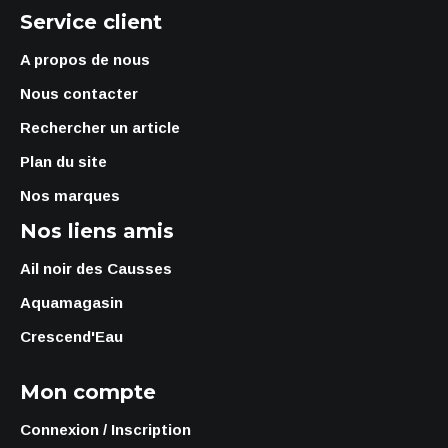
Service client
A propos de nous
Nous contacter
Rechercher un article
Plan du site
Nos marques
Nos liens amis
Ail noir des Causses
Aquamagasin
Crescend'Eau
Mon compte
Connexion / Inscription