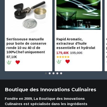
Sertisseuse manuelle
Rapid Aromatic,
pour boite de conserve
extracteur d'huile
ronde 10 ou 40 cl de
essentielle et hydrolat
100%Chef uniquement
195,00€
179,40€
87,10€
Boutique des Innovations Culinaires
Fondée en 2009, La Boutique des Innovations
Culinaires est spécialisée dans les ingrédients