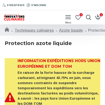
S'IDENTIFIER
S'INSCRIRE
0
0
Techniques culinaires
Azote liquide
Protectio
Protection azote liquide
INFORMATION EXPÉDITIONS HORS UNION
EUROPÉENNE ET DOM TOM
En raison de la forte hausse de la surcharge
carburant, atteignant 43.75% en juin, nous
sommes contraints de suspendre
temporairement les expéditions vers les
destinations facturées au poids volumétrique,
à savoir : les pays hors Union Européenne et
les DOM-TOM