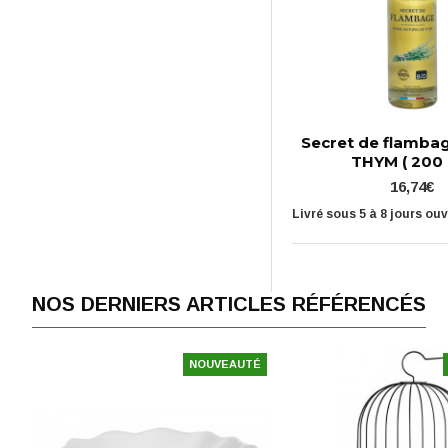
Secret de flamba
THYM ( 200 
16,74€
Livré sous 5 à 8 jours ou
NOS DERNIERS ARTICLES RÉFÉRENCÉS
NOUVEAUTÉ