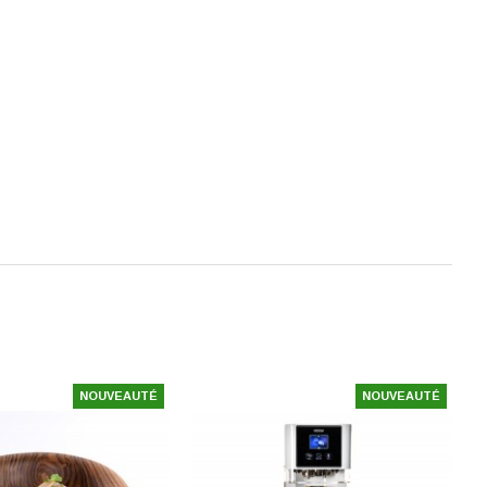
NOUVEAUTÉ
NOUVEAUTÉ