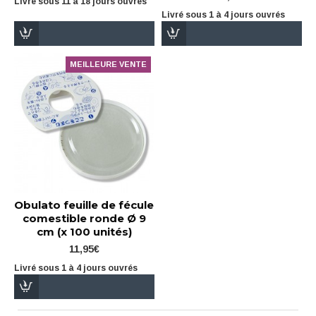
Livré sous 11 à 18 jours ouvrés
Livré sous 1 à 4 jours ouvrés
MEILLEURE VENTE
Obulato feuille de fécule
comestible ronde Ø 9
cm (x 100 unités)
11,95€
Livré sous 1 à 4 jours ouvrés