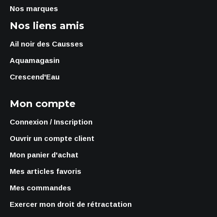
Nos marques
Nos liens amis
Ail noir des Causses
Aquamagasin
Crescend'Eau
Mon compte
Connexion / Inscription
Ouvrir un compte client
Mon panier d'achat
Mes articles favoris
Mes commandes
Exercer mon droit de rétractation