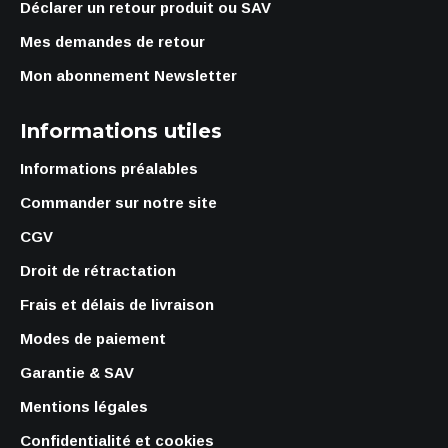
Déclarer un retour produit ou SAV
Mes demandes de retour
Mon abonnement Newsletter
Informations utiles
Informations préalables
Commander sur notre site
CGV
Droit de rétractation
Frais et délais de livraison
Modes de paiement
Garantie & SAV
Mentions légales
Confidentialité et cookies