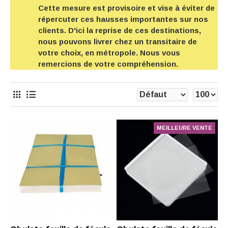
Cette mesure est provisoire et vise à éviter de
répercuter ces hausses importantes sur nos
clients. D'ici la reprise de ces destinations,
nous pouvons livrer chez un transitaire de
votre choix, en métropole. Nous vous
remercions de votre compréhension.
MEILLEURE VENTE