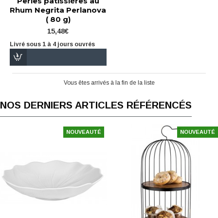
Perles pâtissières au
Rhum Negrita Perlanova
( 80 g)
15,48€
Livré sous 1 à 4 jours ouvrés
Vous êtes arrivés à la fin de la liste
NOS DERNIERS ARTICLES RÉFÉRENCÉS
NOUVEAUTÉ
NOUVEAUTÉ