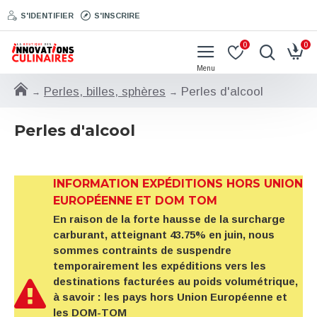
S'IDENTIFIER
S'INSCRIRE
0
0
Perles, billes, sphères
Perles d'alcool
Perles d'alcool
INFORMATION EXPÉDITIONS HORS UNION
EUROPÉENNE ET DOM TOM
En raison de la forte hausse de la surcharge
carburant, atteignant 43.75% en juin, nous
sommes contraints de suspendre
temporairement les expéditions vers les
destinations facturées au poids volumétrique,
à savoir : les pays hors Union Européenne et
les DOM-TOM