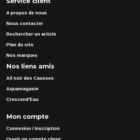
Service client
A propos de nous
Nous contacter
Rechercher un article
Plan du site
Nos marques
Nos liens amis
Ail noir des Causses
Aquamagasin
Crescend'Eau
Mon compte
Connexion / Inscription
Ouvrir un compte client