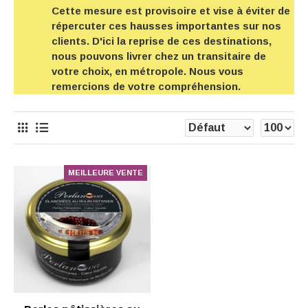
Cette mesure est provisoire et vise à éviter de
répercuter ces hausses importantes sur nos
clients. D'ici la reprise de ces destinations,
nous pouvons livrer chez un transitaire de
votre choix, en métropole. Nous vous
remercions de votre compréhension.
MEILLEURE VENTE