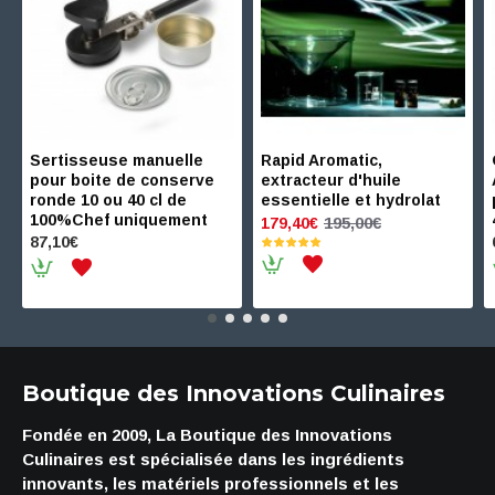
Sertisseuse manuelle
Rapid Aromatic,
pour boite de conserve
extracteur d'huile
ronde 10 ou 40 cl de
essentielle et hydrolat
100%Chef uniquement
195,00€
179,40€
87,10€
Boutique des Innovations Culinaires
Fondée en 2009, La Boutique des Innovations
Culinaires est spécialisée dans les ingrédients
innovants, les matériels professionnels et les