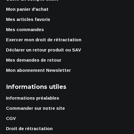
Mon panier d'achat
Mes articles favoris
Mes commandes
Exercer mon droit de rétractation
Déclarer un retour produit ou SAV
Mes demandes de retour
Mon abonnement Newsletter
Informations utiles
Informations préalables
Commander sur notre site
CGV
Droit de rétractation