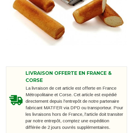
LIVRAISON OFFERTE EN FRANCE &
CORSE
La livraison de cet article est offerte en France
Métropolitaine et Corse. Cet article est expédié
directement depuis l'entrepôt de notre partenaire
fabricant MATFER via DPD ou transporteur. Pour
les livraisons hors de France, l'article doit transiter
par notre entrepôt, comptez une expédition
différée de 2 jours ouvrés supplémentaires.