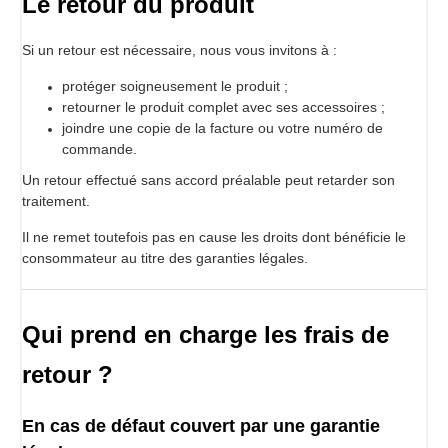
Le retour du produit
Si un retour est nécessaire, nous vous invitons à :
protéger soigneusement le produit ;
retourner le produit complet avec ses accessoires ;
joindre une copie de la facture ou votre numéro de
commande.
Un retour effectué sans accord préalable peut retarder son
traitement.
Il ne remet toutefois pas en cause les droits dont bénéficie le
consommateur au titre des garanties légales.
Qui prend en charge les frais de
retour ?
En cas de défaut couvert par une garantie