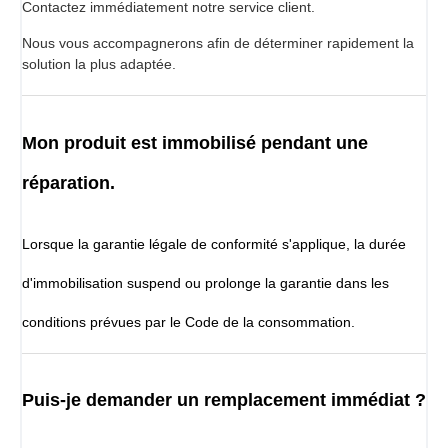
Contactez immédiatement notre service client.
Nous vous accompagnerons afin de déterminer rapidement la
solution la plus adaptée.
Mon produit est immobilisé pendant une
réparation.
Lorsque la garantie légale de conformité s'applique, la durée
d'immobilisation suspend ou prolonge la garantie dans les
conditions prévues par le Code de la consommation.
Puis-je demander un remplacement immédiat ?