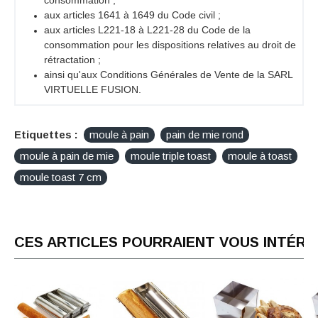
aux articles 1641 à 1649 du Code civil ;
aux articles L221-18 à L221-28 du Code de la
consommation pour les dispositions relatives au droit de
rétractation ;
ainsi qu'aux Conditions Générales de Vente de la SARL
VIRTUELLE FUSION.
Etiquettes :
moule à pain
pain de mie rond
moule à pain de mie
moule triple toast
moule à toast
moule toast 7 cm
CES ARTICLES POURRAIENT VOUS INTÉR