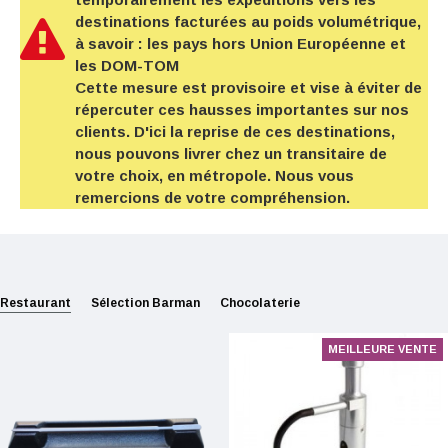
destinations facturées au poids volumétrique,
à savoir : les pays hors Union Européenne et
les DOM-TOM
Cette mesure est provisoire et vise à éviter de
répercuter ces hausses importantes sur nos
clients. D'ici la reprise de ces destinations,
nous pouvons livrer chez un transitaire de
votre choix, en métropole. Nous vous
remercions de votre compréhension.
Restaurant
Sélection Barman
Chocolaterie
MEILLEURE VENTE