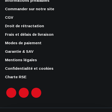
Informations préalables
Commander sur notre site
CGV
Droit de rétractation
Frais et délais de livraison
Modes de paiement
Garantie & SAV
Mentions légales
Confidentialité et cookies
Charte RSE