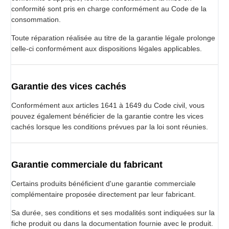
conformité sont pris en charge conformément au Code de la
consommation.
Toute réparation réalisée au titre de la garantie légale prolonge
celle-ci conformément aux dispositions légales applicables.
Garantie des vices cachés
Conformément aux articles 1641 à 1649 du Code civil, vous
pouvez également bénéficier de la garantie contre les vices
cachés lorsque les conditions prévues par la loi sont réunies.
Garantie commerciale du fabricant
Certains produits bénéficient d'une garantie commerciale
complémentaire proposée directement par leur fabricant.
Sa durée, ses conditions et ses modalités sont indiquées sur la
fiche produit ou dans la documentation fournie avec le produit.