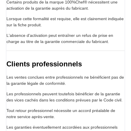
Certains produits de la marque 100%Chef® nécessitent une
activation de la garantie auprès du fabricant.
Lorsque cette formalité est requise, elle est clairement indiquée
sur la fiche produit.
L'absence d'activation peut entraîner un refus de prise en
charge au titre de la garantie commerciale du fabricant.
Clients professionnels
Les ventes conclues entre professionnels ne bénéficient pas de
la garantie légale de conformité.
Les professionnels peuvent toutefois bénéficier de la garantie
des vices cachés dans les conditions prévues par le Code civil.
Tout retour professionnel nécessite un accord préalable de
notre service après-vente.
Les garanties éventuellement accordées aux professionnels