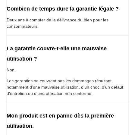
Combien de temps dure la garantie légale ?
Deux ans à compter de la délivrance du bien pour les
consommateurs.
La garantie couvre-t-elle une mauvaise
utilisation ?
Non.
Les garanties ne couvrent pas les dommages résultant
notamment d'une mauvaise utilisation, d'un choc, d'un défaut
d'entretien ou d'une utilisation non conforme.
Mon produit est en panne dès la première
utilisation.