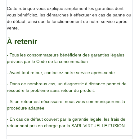
Cette rubrique vous explique simplement les garanties dont
vous bénéficiez, les démarches à effectuer en cas de panne ou
de défaut, ainsi que le fonctionnement de notre service après-
vente.
À retenir
-
Tous les consommateurs bénéficient des garanties légales
prévues par le Code de la consommation.
- Avant tout retour, contactez notre service après-vente.
- Dans de nombreux cas, un diagnostic à distance permet de
résoudre le problème sans retour du produit.
- Si un retour est nécessaire, nous vous communiquerons la
procédure adaptée.
- En cas de défaut couvert par la garantie légale, les frais de
retour sont pris en charge par la SARL VIRTUELLE FUSION.