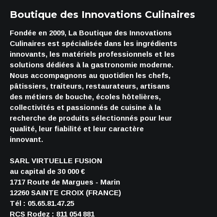
Boutique des Innovations Culinaires
Fondée en 2009, La Boutique des Innovations
Culinaires est spécialisée dans les ingrédients
innovants, les matériels professionnels et les
solutions dédiées à la gastronomie moderne.
Nous accompagnons au quotidien les chefs,
pâtissiers, traiteurs, restaurateurs, artisans
des métiers de bouche, écoles hôtelières,
collectivités et passionnés de cuisine à la
recherche de produits sélectionnés pour leur
qualité, leur fiabilité et leur caractère
innovant.
SARL VIRTUELLE FUSION
au capital de 30 000 €
1717 Route de Margues - Marin
12260 SAINTE CROIX (FRANCE)
Tél : 05.65.81.47.25
RCS Rodez : 811 054 881