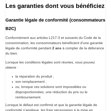
Les garanties dont vous bénéficiez
Garantie légale de conformité (consommateurs
B2C)
Conformément aux articles L217-3 et suivants du Code de la
consommation, les consommateurs bénéficient d'une garantie
légale de conformité pendant
2 ans
à compter de la délivrance
du bien.
Lorsque les conditions légales sont réunies, vous pouvez
obtenir :
la réparation du produit ;
son remplacement ;
ou, lorsque ces solutions sont impossibles ou
disproportionnées, une réduction du prix ou le
remboursement.
Lorsque le défaut est confirmé et que la garantie légale de
conformité s'applique, les frais nécessaires à la mise en