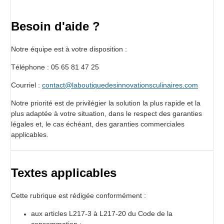
Besoin d'aide ?
Notre équipe est à votre disposition :
Téléphone : 05 65 81 47 25
Courriel :
contact@laboutiquedesinnovationsculinaires.com
Notre priorité est de privilégier la solution la plus rapide et la
plus adaptée à votre situation, dans le respect des garanties
légales et, le cas échéant, des garanties commerciales
applicables.
Textes applicables
Cette rubrique est rédigée conformément :
aux articles L217-3 à L217-20 du Code de la
consommation ;