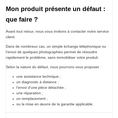
Mon produit présente un défaut :
que faire ?
Avant tout retour, nous vous invitons à contacter notre service
client.
Dans de nombreux cas, un simple échange téléphonique ou
l'envoi de quelques photographies permet de résoudre
rapidement le problème, sans immobiliser votre produit.
Selon la nature du défaut, nous pourrons vous proposer :
une assistance technique ;
un diagnostic à distance ;
l'envoi d'une pièce détachée ;
une réparation ;
un remplacement ;
ou la mise en œuvre de la garantie applicable.