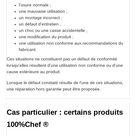
l'usure normale ;
une mauvaise utilisation ;
un montage incorrect ;
un défaut d'entretien ;
un choc ou une casse accidentelle ;
une modification du produit ;
une utilisation non conforme aux recommandations du
fabricant.
Ces situations ne constituent pas un défaut de conformité
lorsqu'elles résultent d'une utilisation non conforme ou d'une
cause extérieure au produit.
Lorsque le défaut constaté résulte de l'une de ces situations,
une réparation hors garantie peut être proposée.
Cas particulier : certains produits
100%Chef ®