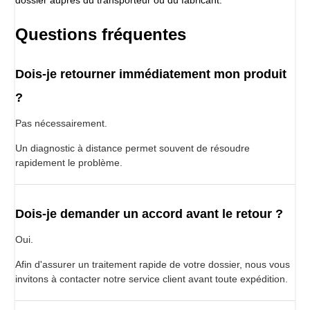
Questions fréquentes
Dois-je retourner immédiatement mon produit
?
Pas nécessairement.
Un diagnostic à distance permet souvent de résoudre
rapidement le problème.
Dois-je demander un accord avant le retour ?
Oui.
Afin d'assurer un traitement rapide de votre dossier, nous vous
invitons à contacter notre service client avant toute expédition.