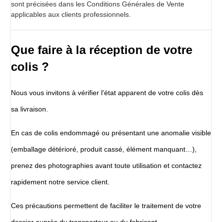
sont précisées dans les Conditions Générales de Vente
applicables aux clients professionnels.
Que faire à la réception de votre
colis ?
Nous vous invitons à vérifier l'état apparent de votre colis dès
sa livraison.
En cas de colis endommagé ou présentant une anomalie visible
(emballage détérioré, produit cassé, élément manquant…),
prenez des photographies avant toute utilisation et contactez
rapidement notre service client.
Ces précautions permettent de faciliter le traitement de votre
dossier auprès du transporteur ou du fabricant.