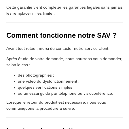
Cette garantie vient compléter les garanties légales sans jamais
les remplacer ni les limiter.
Comment fonctionne notre SAV ?
Avant tout retour, merci de contacter notre service client.
Après étude de votre demande, nous pourrons vous demander,
selon le cas :
des photographies ;
une vidéo du dysfonctionnement ;
quelques vérifications simples ;
ou un essai guidé par téléphone ou visioconférence.
Lorsque le retour du produit est nécessaire, nous vous
communiquons la procédure à suivre.