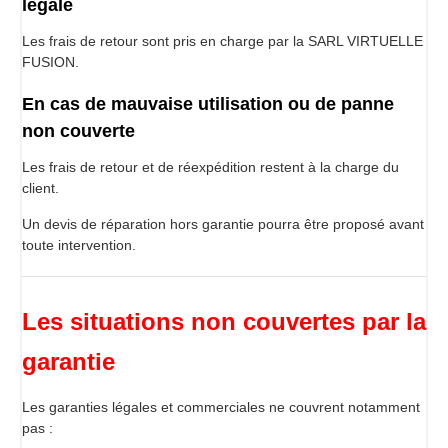
légale
Les frais de retour sont pris en charge par la SARL VIRTUELLE
FUSION.
En cas de mauvaise utilisation ou de panne
non couverte
Les frais de retour et de réexpédition restent à la charge du
client.
Un devis de réparation hors garantie pourra être proposé avant
toute intervention.
Les situations non couvertes par la
garantie
Les garanties légales et commerciales ne couvrent notamment
pas :