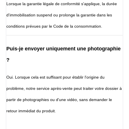
Lorsque la garantie légale de conformité s'applique, la durée
d'immobilisation suspend ou prolonge la garantie dans les
conditions prévues par le Code de la consommation.
Puis-je envoyer uniquement une photographie
?
Oui. Lorsque cela est suffisant pour établir l'origine du
problème, notre service après-vente peut traiter votre dossier à
partir de photographies ou d'une vidéo, sans demander le
retour immédiat du produit.