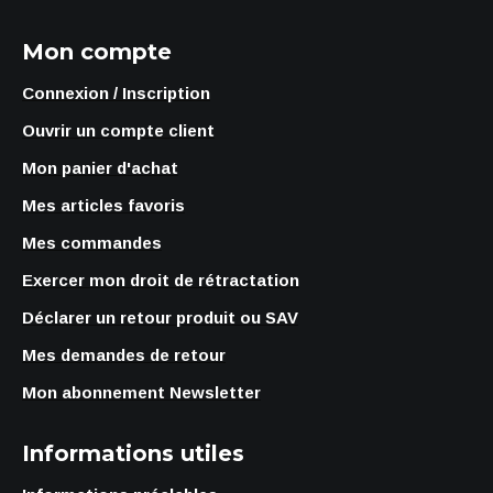
Mon compte
Connexion / Inscription
Ouvrir un compte client
Mon panier d'achat
Mes articles favoris
Mes commandes
Exercer mon droit de rétractation
Déclarer un retour produit ou SAV
Mes demandes de retour
Mon abonnement Newsletter
Informations utiles