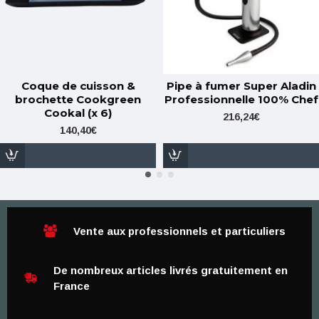
Coque de cuisson &
Pipe à fumer Super Aladin
brochette Cookgreen
Professionnelle 100% Chef
Cookal (x 6)
216,24€
140,40€
Vente aux professionnels et particuliers
De nombreux articles livrés gratuitement en
France