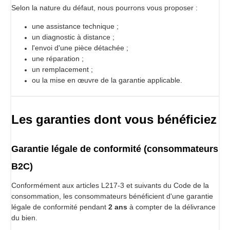
Selon la nature du défaut, nous pourrons vous proposer :
une assistance technique ;
un diagnostic à distance ;
l'envoi d'une pièce détachée ;
une réparation ;
un remplacement ;
ou la mise en œuvre de la garantie applicable.
Les garanties dont vous bénéficiez
Garantie légale de conformité (consommateurs
B2C)
Conformément aux articles L217-3 et suivants du Code de la
consommation, les consommateurs bénéficient d'une garantie
légale de conformité pendant
2 ans
à compter de la délivrance
du bien.