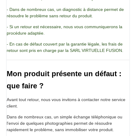
Pot de 500 g
- Dans de nombreux cas, un diagnostic à distance permet de
résoudre le problème sans retour du produit.
- Si un retour est nécessaire, nous vous communiquerons la
procédure adaptée.
- En cas de défaut couvert par la garantie légale, les frais de
retour sont pris en charge par la SARL VIRTUELLE FUSION.
Mon produit présente un défaut :
que faire ?
Avant tout retour, nous vous invitons à contacter notre service
client.
Dans de nombreux cas, un simple échange téléphonique ou
l'envoi de quelques photographies permet de résoudre
rapidement le problème, sans immobiliser votre produit.