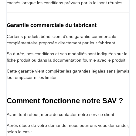
cachés lorsque les conditions prévues par la loi sont réunies.
Garantie commerciale du fabricant
Certains produits bénéficient d'une garantie commerciale
complémentaire proposée directement par leur fabricant.
Sa durée, ses conditions et ses modalités sont indiquées sur la
fiche produit ou dans la documentation fournie avec le produit.
Cette garantie vient compléter les garanties légales sans jamais
les remplacer ni les limiter.
Comment fonctionne notre SAV ?
Avant tout retour, merci de contacter notre service client.
Après étude de votre demande, nous pourrons vous demander,
selon le cas :