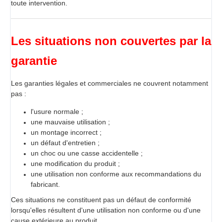
toute intervention.
Les situations non couvertes par la
garantie
Les garanties légales et commerciales ne couvrent notamment
pas :
l'usure normale ;
une mauvaise utilisation ;
un montage incorrect ;
un défaut d'entretien ;
un choc ou une casse accidentelle ;
une modification du produit ;
une utilisation non conforme aux recommandations du
fabricant.
Ces situations ne constituent pas un défaut de conformité
lorsqu'elles résultent d'une utilisation non conforme ou d'une
cause extérieure au produit.