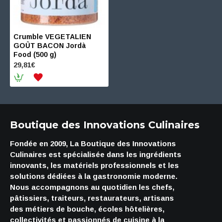
Crumble VEGETALIEN
GOÛT BACON Jordà
Food (500 g)
29,81€
Boutique des Innovations Culinaires
Fondée en 2009, La Boutique des Innovations
Culinaires est spécialisée dans les ingrédients
innovants, les matériels professionnels et les
solutions dédiées à la gastronomie moderne.
Nous accompagnons au quotidien les chefs,
pâtissiers, traiteurs, restaurateurs, artisans
des métiers de bouche, écoles hôtelières,
collectivités et passionnés de cuisine à la