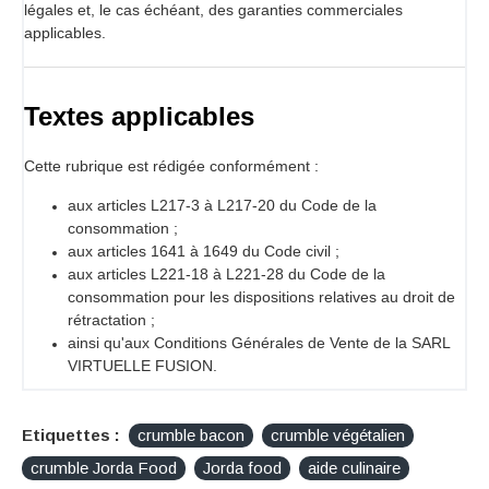
légales et, le cas échéant, des garanties commerciales
applicables.
Textes applicables
Cette rubrique est rédigée conformément :
aux articles L217-3 à L217-20 du Code de la
consommation ;
aux articles 1641 à 1649 du Code civil ;
aux articles L221-18 à L221-28 du Code de la
consommation pour les dispositions relatives au droit de
rétractation ;
ainsi qu'aux Conditions Générales de Vente de la SARL
VIRTUELLE FUSION.
Etiquettes :
crumble bacon
crumble végétalien
crumble Jorda Food
Jorda food
aide culinaire