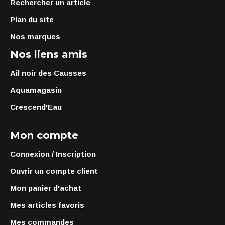
Rechercher un article
Plan du site
Nos marques
Nos liens amis
Ail noir des Causses
Aquamagasin
Crescend'Eau
Mon compte
Connexion / Inscription
Ouvrir un compte client
Mon panier d'achat
Mes articles favoris
Mes commandes