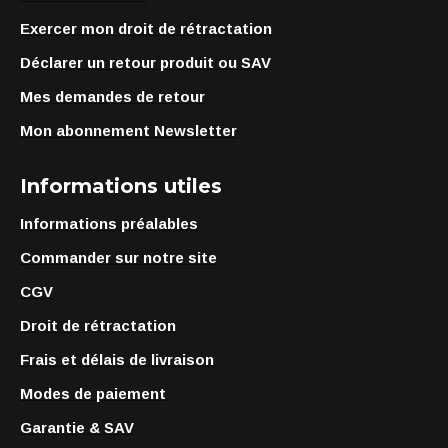
Exercer mon droit de rétractation
Déclarer un retour produit ou SAV
Mes demandes de retour
Mon abonnement Newsletter
Informations utiles
Informations préalables
Commander sur notre site
CGV
Droit de rétractation
Frais et délais de livraison
Modes de paiement
Garantie & SAV