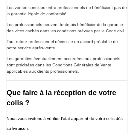
Les ventes conclues entre professionnels ne bénéficient pas de
la garantie légale de conformité.
Les professionnels peuvent toutefois bénéficier de la garantie
des vices cachés dans les conditions prévues par le Code civil.
Tout retour professionnel nécessite un accord préalable de
notre service après-vente.
Les garanties éventuellement accordées aux professionnels
sont précisées dans les Conditions Générales de Vente
applicables aux clients professionnels.
Que faire à la réception de votre
colis ?
Nous vous invitons à vérifier l'état apparent de votre colis dès
sa livraison.