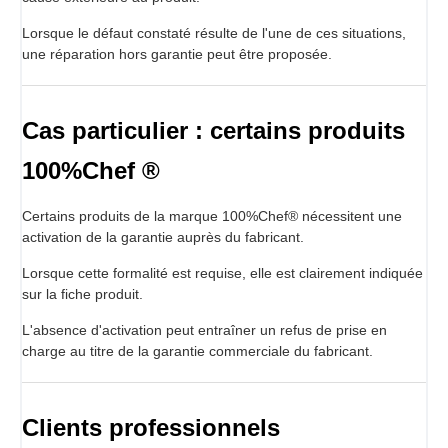
Lorsque le défaut constaté résulte de l'une de ces situations,
une réparation hors garantie peut être proposée.
Cas particulier : certains produits
100%Chef ®
Certains produits de la marque 100%Chef® nécessitent une
activation de la garantie auprès du fabricant.
Lorsque cette formalité est requise, elle est clairement indiquée
sur la fiche produit.
L'absence d'activation peut entraîner un refus de prise en
charge au titre de la garantie commerciale du fabricant.
Clients professionnels