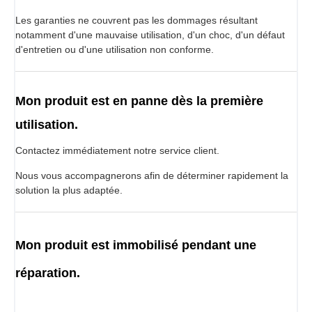
Les garanties ne couvrent pas les dommages résultant
notamment d'une mauvaise utilisation, d'un choc, d'un défaut
d'entretien ou d'une utilisation non conforme.
Mon produit est en panne dès la première
utilisation.
Contactez immédiatement notre service client.
Nous vous accompagnerons afin de déterminer rapidement la
solution la plus adaptée.
Mon produit est immobilisé pendant une
réparation.