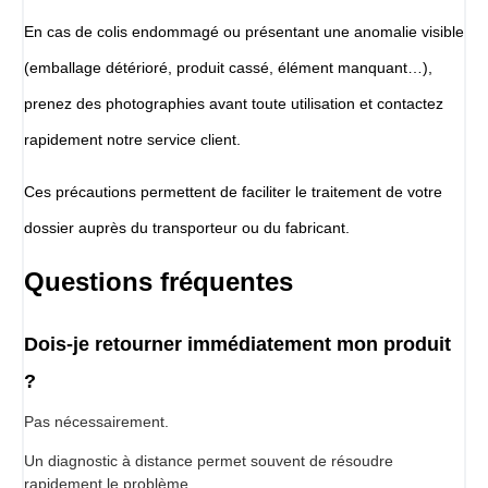
En cas de colis endommagé ou présentant une anomalie visible
(emballage détérioré, produit cassé, élément manquant…),
prenez des photographies avant toute utilisation et contactez
rapidement notre service client.
Ces précautions permettent de faciliter le traitement de votre
dossier auprès du transporteur ou du fabricant.
Questions fréquentes
Dois-je retourner immédiatement mon produit
?
Pas nécessairement.
Un diagnostic à distance permet souvent de résoudre
rapidement le problème.