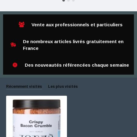
Vente aux professionnels et particuliers
De nombreux articles livrés gratuitement en
France
Des nouveautés référencées chaque semaine
Récemment visités
Les plus visités