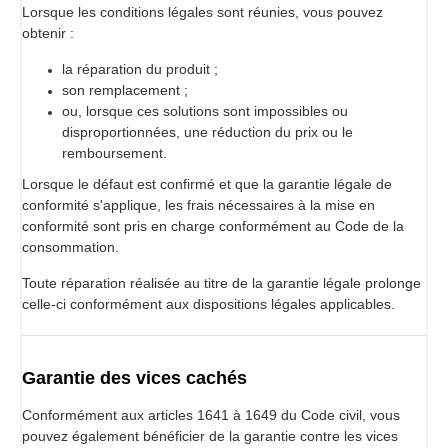
Lorsque les conditions légales sont réunies, vous pouvez
obtenir :
la réparation du produit ;
son remplacement ;
ou, lorsque ces solutions sont impossibles ou
disproportionnées, une réduction du prix ou le
remboursement.
Lorsque le défaut est confirmé et que la garantie légale de
conformité s'applique, les frais nécessaires à la mise en
conformité sont pris en charge conformément au Code de la
consommation.
Toute réparation réalisée au titre de la garantie légale prolonge
celle-ci conformément aux dispositions légales applicables.
Garantie des vices cachés
Conformément aux articles 1641 à 1649 du Code civil, vous
pouvez également bénéficier de la garantie contre les vices