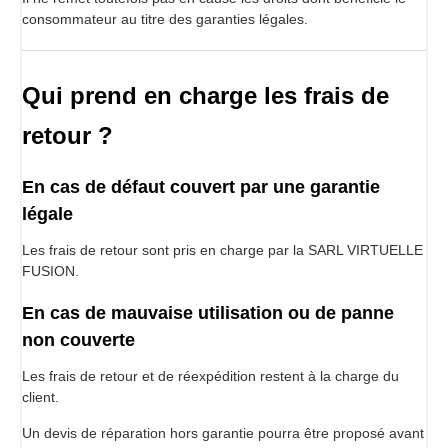
consommateur au titre des garanties légales.
Qui prend en charge les frais de
retour ?
En cas de défaut couvert par une garantie
légale
Les frais de retour sont pris en charge par la SARL VIRTUELLE
FUSION.
En cas de mauvaise utilisation ou de panne
non couverte
Les frais de retour et de réexpédition restent à la charge du
client.
Un devis de réparation hors garantie pourra être proposé avant