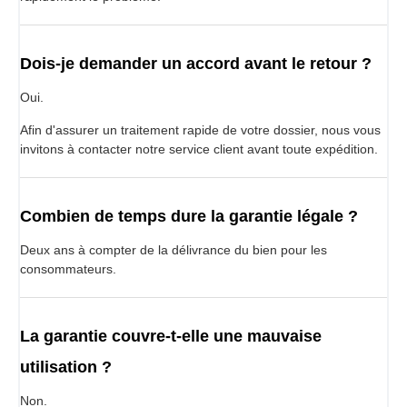
Dois-je demander un accord avant le retour ?
Oui.
Afin d'assurer un traitement rapide de votre dossier, nous vous
invitons à contacter notre service client avant toute expédition.
Combien de temps dure la garantie légale ?
Deux ans à compter de la délivrance du bien pour les
consommateurs.
La garantie couvre-t-elle une mauvaise
utilisation ?
Non.