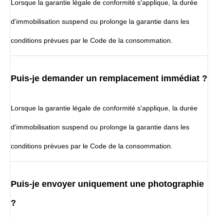
Lorsque la garantie légale de conformité s'applique, la durée
d'immobilisation suspend ou prolonge la garantie dans les
conditions prévues par le Code de la consommation.
Puis-je demander un remplacement immédiat ?
Lorsque la garantie légale de conformité s'applique, la durée
d'immobilisation suspend ou prolonge la garantie dans les
conditions prévues par le Code de la consommation.
Puis-je envoyer uniquement une photographie
?