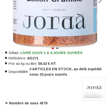
Délais:
LIVRÉ SOUS 1 À 4 JOURS OUVRÉS
Référence:
AD271
Prix au kg ou litre:
56.52 € HT
3 ARTICLES EN STOCK, au delà expédié
Disponibilité:
sous 10 jours ouvrés
Nombre de vues 4379