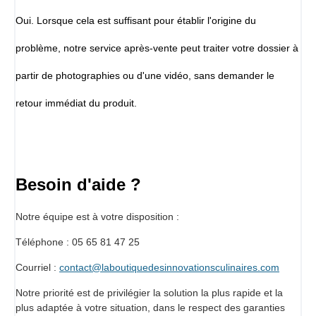
Oui. Lorsque cela est suffisant pour établir l'origine du
problème, notre service après-vente peut traiter votre dossier à
partir de photographies ou d'une vidéo, sans demander le
retour immédiat du produit.
Besoin d'aide ?
Notre équipe est à votre disposition :
Téléphone : 05 65 81 47 25
Courriel :
contact@laboutiquedesinnovationsculinaires.com
Notre priorité est de privilégier la solution la plus rapide et la
plus adaptée à votre situation, dans le respect des garanties