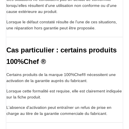
lorsqu'elles résultent d'une utilisation non conforme ou d'une
cause extérieure au produit.
Lorsque le défaut constaté résulte de l'une de ces situations,
une réparation hors garantie peut être proposée.
Cas particulier : certains produits
100%Chef ®
Certains produits de la marque 100%Chef® nécessitent une
activation de la garantie auprès du fabricant.
Lorsque cette formalité est requise, elle est clairement indiquée
sur la fiche produit.
L'absence d'activation peut entraîner un refus de prise en
charge au titre de la garantie commerciale du fabricant.