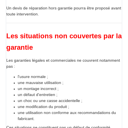
Un devis de réparation hors garantie pourra être proposé avant
toute intervention.
Les situations non couvertes par la
garantie
Les garanties légales et commerciales ne couvrent notamment
pas :
l'usure normale ;
une mauvaise utilisation ;
un montage incorrect ;
un défaut d'entretien ;
un choc ou une casse accidentelle ;
une modification du produit ;
une utilisation non conforme aux recommandations du
fabricant.
Ces situations ne constituent pas un défaut de conformité