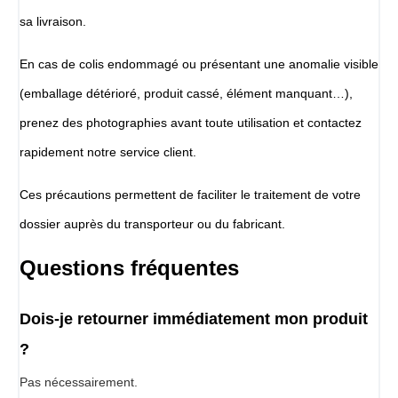
sa livraison.
En cas de colis endommagé ou présentant une anomalie visible
(emballage détérioré, produit cassé, élément manquant…),
prenez des photographies avant toute utilisation et contactez
rapidement notre service client.
Ces précautions permettent de faciliter le traitement de votre
dossier auprès du transporteur ou du fabricant.
Questions fréquentes
Dois-je retourner immédiatement mon produit
?
Pas nécessairement.