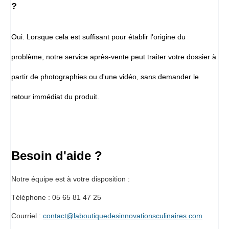
?
Oui. Lorsque cela est suffisant pour établir l'origine du
problème, notre service après-vente peut traiter votre dossier à
partir de photographies ou d'une vidéo, sans demander le
retour immédiat du produit.
Besoin d'aide ?
Notre équipe est à votre disposition :
Téléphone : 05 65 81 47 25
Courriel :
contact@laboutiquedesinnovationsculinaires.com