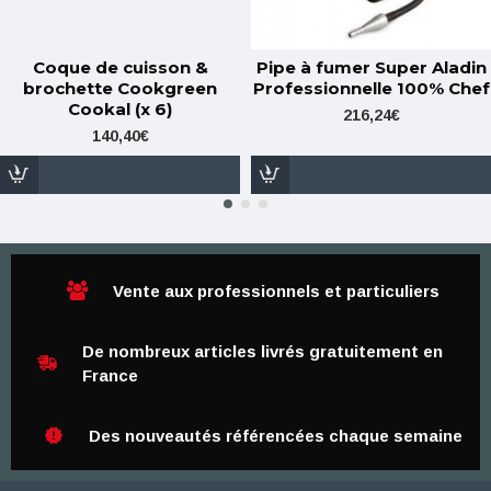
Coque de cuisson &
Pipe à fumer Super Aladin
brochette Cookgreen
Professionnelle 100% Chef
Cookal (x 6)
216,24€
140,40€
Vente aux professionnels et particuliers
De nombreux articles livrés gratuitement en
France
Des nouveautés référencées chaque semaine