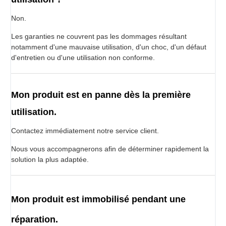
Non.
Les garanties ne couvrent pas les dommages résultant
notamment d'une mauvaise utilisation, d'un choc, d'un défaut
d'entretien ou d'une utilisation non conforme.
Mon produit est en panne dès la première
utilisation.
Contactez immédiatement notre service client.
Nous vous accompagnerons afin de déterminer rapidement la
solution la plus adaptée.
Mon produit est immobilisé pendant une
réparation.