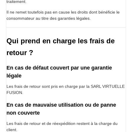
traitement.
Il ne remet toutefois pas en cause les droits dont bénéficie le
consommateur au titre des garanties légales.
Qui prend en charge les frais de
retour ?
En cas de défaut couvert par une garantie
légale
Les frais de retour sont pris en charge par la SARL VIRTUELLE
FUSION.
En cas de mauvaise utilisation ou de panne
non couverte
Les frais de retour et de réexpédition restent à la charge du
client.