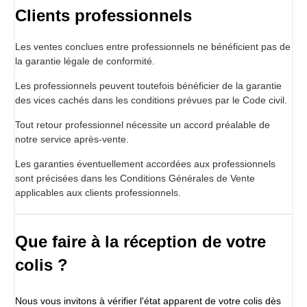
Clients professionnels
Les ventes conclues entre professionnels ne bénéficient pas de
la garantie légale de conformité.
Les professionnels peuvent toutefois bénéficier de la garantie
des vices cachés dans les conditions prévues par le Code civil.
Tout retour professionnel nécessite un accord préalable de
notre service après-vente.
Les garanties éventuellement accordées aux professionnels
sont précisées dans les Conditions Générales de Vente
applicables aux clients professionnels.
Que faire à la réception de votre
colis ?
Nous vous invitons à vérifier l'état apparent de votre colis dès