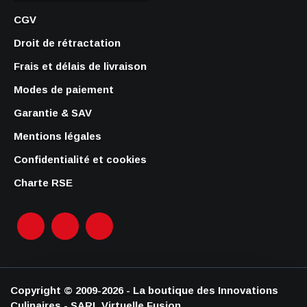
CGV
Droit de rétractation
Frais et délais de livraison
Modes de paiement
Garantie & SAV
Mentions légales
Confidentialité et cookies
Charte RSE
Copyright © 2009-2026 - La boutique des Innovations
Culinaires - SARL Virtuelle Fusion