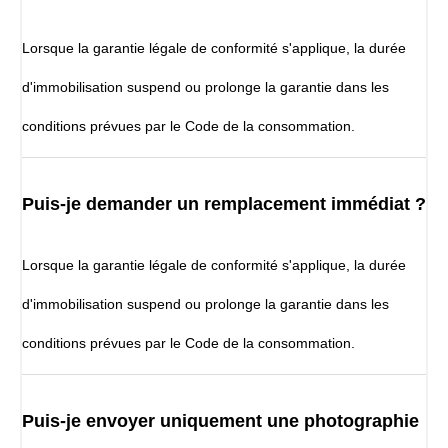
Lorsque la garantie légale de conformité s'applique, la durée
d'immobilisation suspend ou prolonge la garantie dans les
conditions prévues par le Code de la consommation.
Puis-je demander un remplacement immédiat ?
Lorsque la garantie légale de conformité s'applique, la durée
d'immobilisation suspend ou prolonge la garantie dans les
conditions prévues par le Code de la consommation.
Puis-je envoyer uniquement une photographie