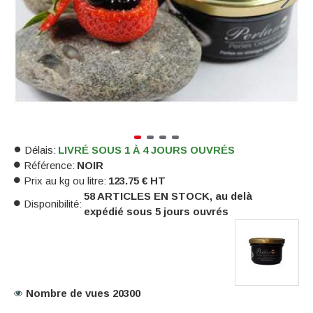
Délais:
LIVRÉ SOUS 1 À 4 JOURS OUVRÉS
Référence:
NOIR
Prix au kg ou litre:
123.75 € HT
58 ARTICLES EN STOCK, au delà
Disponibilité:
expédié sous 5 jours ouvrés
Nombre de vues 20300