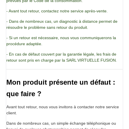
prévues par le Code de la consommation.
- Avant tout retour, contactez notre service après-vente.
- Dans de nombreux cas, un diagnostic à distance permet de
résoudre le problème sans retour du produit.
- Si un retour est nécessaire, nous vous communiquerons la
procédure adaptée.
- En cas de défaut couvert par la garantie légale, les frais de
retour sont pris en charge par la SARL VIRTUELLE FUSION.
Mon produit présente un défaut :
que faire ?
Avant tout retour, nous vous invitons à contacter notre service
client.
Dans de nombreux cas, un simple échange téléphonique ou