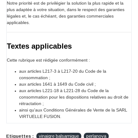
Notre priorité est de privilégier la solution la plus rapide et la
plus adaptée à votre situation, dans le respect des garanties
légales et, le cas échéant, des garanties commerciales
applicables.
Textes applicables
Cette rubrique est rédigée conformément :
aux articles L217-3 à L217-20 du Code de la
consommation ;
aux articles 1641 à 1649 du Code civil ;
aux articles L221-18 à L221-28 du Code de la
consommation pour les dispositions relatives au droit de
rétractation ;
ainsi qu'aux Conditions Générales de Vente de la SARL
VIRTUELLE FUSION.
Etiquettes :
vinaigre balsamique
perlanova