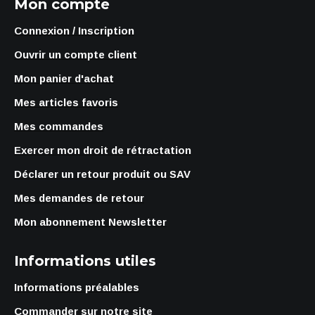
Mon compte
Connexion / Inscription
Ouvrir un compte client
Mon panier d'achat
Mes articles favoris
Mes commandes
Exercer mon droit de rétractation
Déclarer un retour produit ou SAV
Mes demandes de retour
Mon abonnement Newsletter
Informations utiles
Informations préalables
Commander sur notre site