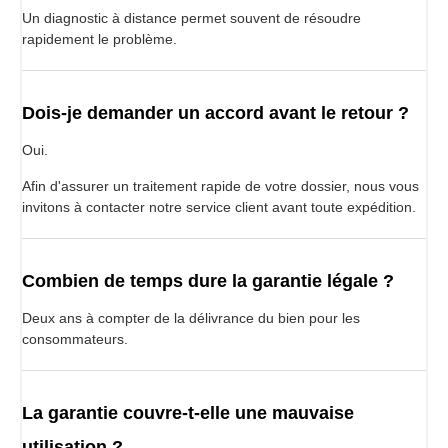
Un diagnostic à distance permet souvent de résoudre
rapidement le problème.
Dois-je demander un accord avant le retour ?
Oui.
Afin d'assurer un traitement rapide de votre dossier, nous vous
invitons à contacter notre service client avant toute expédition.
Combien de temps dure la garantie légale ?
Deux ans à compter de la délivrance du bien pour les
consommateurs.
La garantie couvre-t-elle une mauvaise
utilisation ?