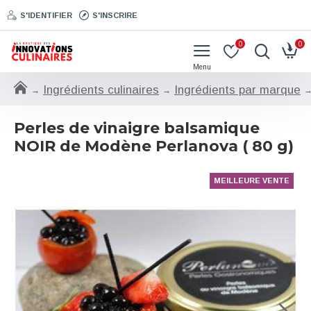
S'IDENTIFIER
S'INSCRIRE
0
0
Ingrédients culinaires
Ingrédients par marque
Perles de vinaigre balsamique
NOIR de Modène Perlanova ( 80 g)
MEILLEURE VENTE