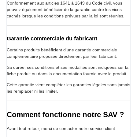
Conformément aux articles 1641 à 1649 du Code civil, vous
pouvez également bénéficier de la garantie contre les vices
cachés lorsque les conditions prévues par la loi sont réunies.
Garantie commerciale du fabricant
Certains produits bénéficient d'une garantie commerciale
complémentaire proposée directement par leur fabricant.
Sa durée, ses conditions et ses modalités sont indiquées sur la
fiche produit ou dans la documentation fournie avec le produit.
Cette garantie vient compléter les garanties légales sans jamais
les remplacer ni les limiter.
Comment fonctionne notre SAV ?
Avant tout retour, merci de contacter notre service client.