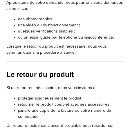
Après étude de votre demande, nous pourrons vous demander,
selon le cas :
des photographies ;
une vidéo du dysfonctionnement ;
quelques vérifications simples ;
ou un essai guidé par téléphone ou visioconférence.
Lorsque le retour du produit est nécessaire, nous vous
communiquons la procédure à suivre.
Le retour du produit
Si un retour est nécessaire, nous vous invitons à :
protéger soigneusement le produit ;
retourner le produit complet avec ses accessoires ;
joindre une copie de la facture ou votre numéro de
commande.
Un retour effectué sans accord préalable peut retarder son