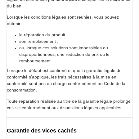
du bien.
Lorsque les conditions légales sont réunies, vous pouvez
obtenir :
la réparation du produit ;
son remplacement ;
ou, lorsque ces solutions sont impossibles ou
disproportionnées, une réduction du prix ou le
remboursement.
Lorsque le défaut est confirmé et que la garantie légale de
conformité s'applique, les frais nécessaires à la mise en
conformité sont pris en charge conformément au Code de la
consommation.
Toute réparation réalisée au titre de la garantie légale prolonge
celle-ci conformément aux dispositions légales applicables.
Garantie des vices cachés