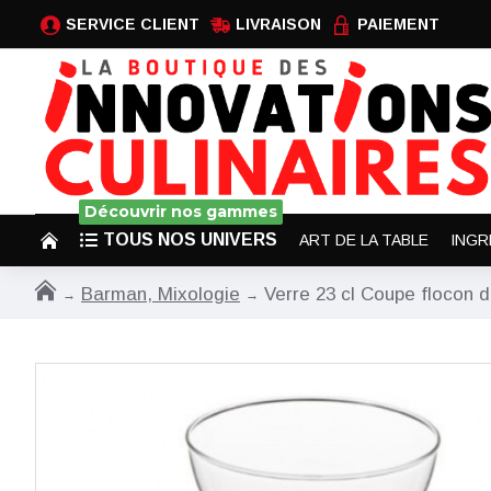
SERVICE CLIENT
LIVRAISON
PAIEMENT
Découvrir nos gammes
TOUS NOS UNIVERS
ART DE LA TABLE
INGR
Barman, Mixologie
Verre 23 cl Coupe flocon d