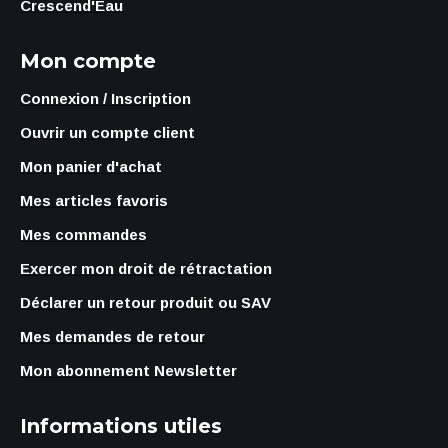
Crescend'Eau
Mon compte
Connexion / Inscription
Ouvrir un compte client
Mon panier d'achat
Mes articles favoris
Mes commandes
Exercer mon droit de rétractation
Déclarer un retour produit ou SAV
Mes demandes de retour
Mon abonnement Newsletter
Informations utiles