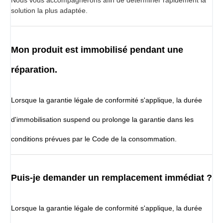
solution la plus adaptée.
Mon produit est immobilisé pendant une
réparation.
Lorsque la garantie légale de conformité s'applique, la durée
d'immobilisation suspend ou prolonge la garantie dans les
conditions prévues par le Code de la consommation.
Puis-je demander un remplacement immédiat ?
Lorsque la garantie légale de conformité s'applique, la durée