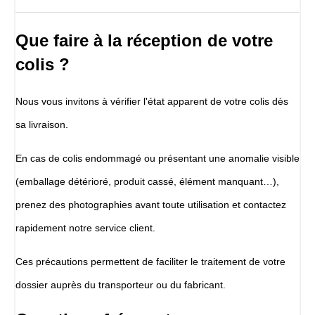
Que faire à la réception de votre
colis ?
Nous vous invitons à vérifier l'état apparent de votre colis dès
sa livraison.
En cas de colis endommagé ou présentant une anomalie visible
(emballage détérioré, produit cassé, élément manquant…),
prenez des photographies avant toute utilisation et contactez
rapidement notre service client.
Ces précautions permettent de faciliter le traitement de votre
dossier auprès du transporteur ou du fabricant.