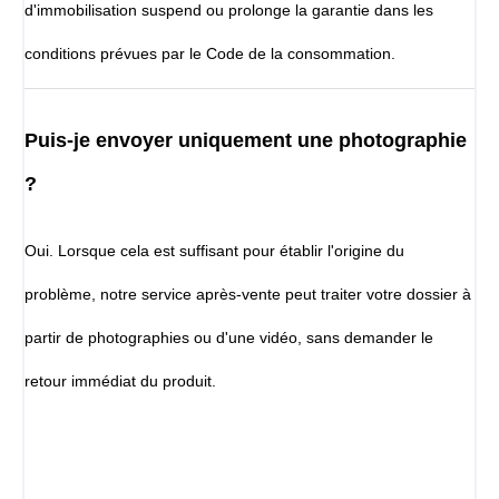
d'immobilisation suspend ou prolonge la garantie dans les
conditions prévues par le Code de la consommation.
Puis-je envoyer uniquement une photographie
?
Oui. Lorsque cela est suffisant pour établir l'origine du
problème, notre service après-vente peut traiter votre dossier à
partir de photographies ou d'une vidéo, sans demander le
retour immédiat du produit.