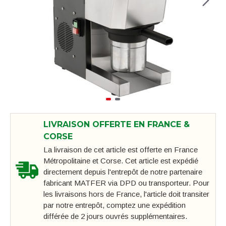
LIVRAISON OFFERTE EN FRANCE &
CORSE
La livraison de cet article est offerte en France
Métropolitaine et Corse. Cet article est expédié
directement depuis l'entrepôt de notre partenaire
fabricant MATFER via DPD ou transporteur. Pour
les livraisons hors de France, l'article doit transiter
par notre entrepôt, comptez une expédition
différée de 2 jours ouvrés supplémentaires.