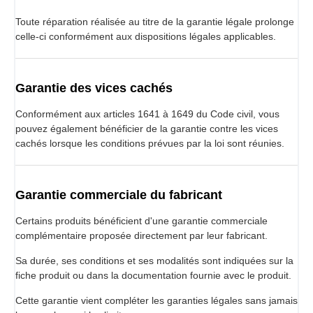
Toute réparation réalisée au titre de la garantie légale prolonge
celle-ci conformément aux dispositions légales applicables.
Garantie des vices cachés
Conformément aux articles 1641 à 1649 du Code civil, vous
pouvez également bénéficier de la garantie contre les vices
cachés lorsque les conditions prévues par la loi sont réunies.
Garantie commerciale du fabricant
Certains produits bénéficient d'une garantie commerciale
complémentaire proposée directement par leur fabricant.
Sa durée, ses conditions et ses modalités sont indiquées sur la
fiche produit ou dans la documentation fournie avec le produit.
Cette garantie vient compléter les garanties légales sans jamais