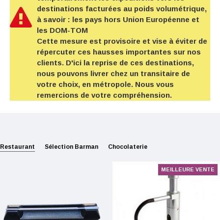
destinations facturées au poids volumétrique,
à savoir : les pays hors Union Européenne et
les DOM-TOM
Cette mesure est provisoire et vise à éviter de
répercuter ces hausses importantes sur nos
clients. D'ici la reprise de ces destinations,
nous pouvons livrer chez un transitaire de
votre choix, en métropole. Nous vous
remercions de votre compréhension.
Restaurant
Sélection Barman
Chocolaterie
MEILLEURE VENTE