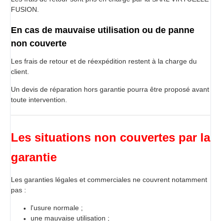
FUSION.
En cas de mauvaise utilisation ou de panne
non couverte
Les frais de retour et de réexpédition restent à la charge du
client.
Un devis de réparation hors garantie pourra être proposé avant
toute intervention.
Les situations non couvertes par la
garantie
Les garanties légales et commerciales ne couvrent notamment
pas :
l'usure normale ;
une mauvaise utilisation ;