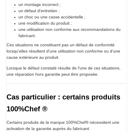
un montage incorrect ;
un défaut d'entretien ;
un choc ou une casse accidentelle ;
une modification du produit ;
une utilisation non conforme aux recommandations du
fabricant.
Ces situations ne constituent pas un défaut de conformité
lorsqu'elles résultent d'une utilisation non conforme ou d'une
cause extérieure au produit.
Lorsque le défaut constaté résulte de l'une de ces situations,
une réparation hors garantie peut être proposée.
Cas particulier : certains produits
100%Chef ®
Certains produits de la marque 100%Chef® nécessitent une
activation de la garantie auprès du fabricant.