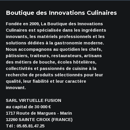
Boutique des Innovations Culinaires
Fondée en 2009, La Boutique des Innovations
Culinaires est spécialisée dans les ingrédients
innovants, les matériels professionnels et les
solutions dédiées à la gastronomie moderne.
Nous accompagnons au quotidien les chefs,
pâtissiers, traiteurs, restaurateurs, artisans
des métiers de bouche, écoles hôtelières,
collectivités et passionnés de cuisine à la
recherche de produits sélectionnés pour leur
qualité, leur fiabilité et leur caractère
innovant.
SARL VIRTUELLE FUSION
au capital de 30 000 €
1717 Route de Margues - Marin
12260 SAINTE CROIX (FRANCE)
Tél : 05.65.81.47.25