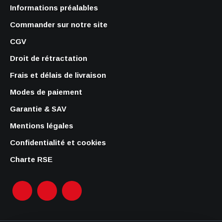
Informations préalables
Commander sur notre site
CGV
Droit de rétractation
Frais et délais de livraison
Modes de paiement
Garantie & SAV
Mentions légales
Confidentialité et cookies
Charte RSE