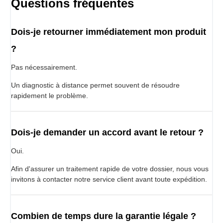
Questions fréquentes
Dois-je retourner immédiatement mon produit
?
Pas nécessairement.
Un diagnostic à distance permet souvent de résoudre
rapidement le problème.
Dois-je demander un accord avant le retour ?
Oui.
Afin d'assurer un traitement rapide de votre dossier, nous vous
invitons à contacter notre service client avant toute expédition.
Combien de temps dure la garantie légale ?