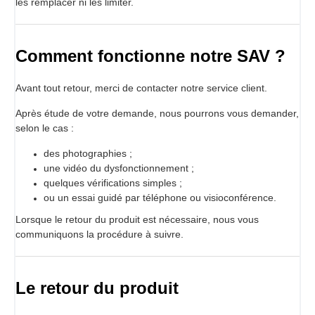
les remplacer ni les limiter.
Comment fonctionne notre SAV ?
Avant tout retour, merci de contacter notre service client.
Après étude de votre demande, nous pourrons vous demander,
selon le cas :
des photographies ;
une vidéo du dysfonctionnement ;
quelques vérifications simples ;
ou un essai guidé par téléphone ou visioconférence.
Lorsque le retour du produit est nécessaire, nous vous
communiquons la procédure à suivre.
Le retour du produit