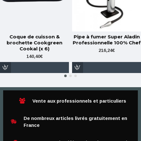
Coque de cuisson &
Pipe à fumer Super Aladin
brochette Cookgreen
Professionnelle 100% Chef
Cookal (x 6)
216,24€
140,40€
Vente aux professionnels et particuliers
De nombreux articles livrés gratuitement en
France