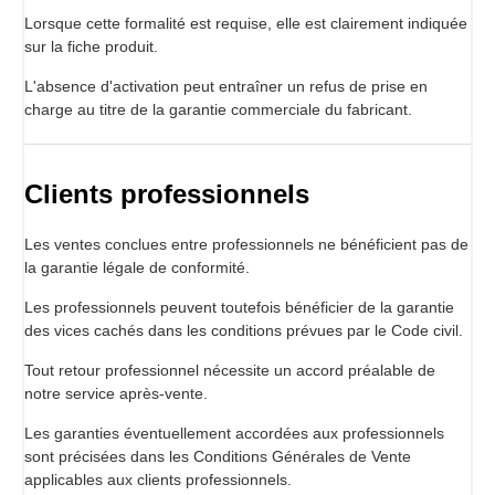
Lorsque cette formalité est requise, elle est clairement indiquée
sur la fiche produit.
L'absence d'activation peut entraîner un refus de prise en
charge au titre de la garantie commerciale du fabricant.
Clients professionnels
Les ventes conclues entre professionnels ne bénéficient pas de
la garantie légale de conformité.
Les professionnels peuvent toutefois bénéficier de la garantie
des vices cachés dans les conditions prévues par le Code civil.
Tout retour professionnel nécessite un accord préalable de
notre service après-vente.
Les garanties éventuellement accordées aux professionnels
sont précisées dans les Conditions Générales de Vente
applicables aux clients professionnels.