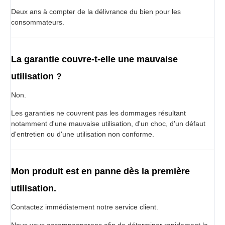
Deux ans à compter de la délivrance du bien pour les
consommateurs.
La garantie couvre-t-elle une mauvaise
utilisation ?
Non.
Les garanties ne couvrent pas les dommages résultant
notamment d'une mauvaise utilisation, d'un choc, d'un défaut
d'entretien ou d'une utilisation non conforme.
Mon produit est en panne dès la première
utilisation.
Contactez immédiatement notre service client.
Nous vous accompagnerons afin de déterminer rapidement la