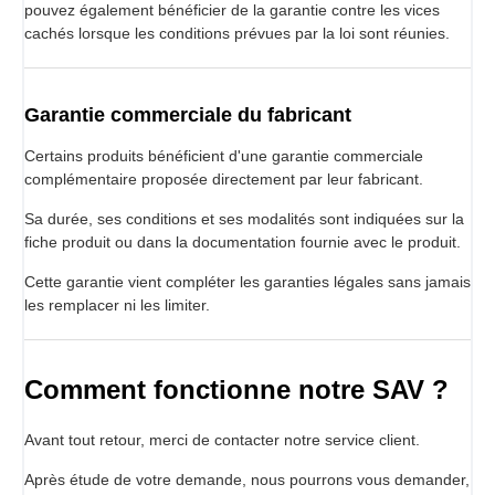
pouvez également bénéficier de la garantie contre les vices
cachés lorsque les conditions prévues par la loi sont réunies.
Garantie commerciale du fabricant
Certains produits bénéficient d'une garantie commerciale
complémentaire proposée directement par leur fabricant.
Sa durée, ses conditions et ses modalités sont indiquées sur la
fiche produit ou dans la documentation fournie avec le produit.
Cette garantie vient compléter les garanties légales sans jamais
les remplacer ni les limiter.
Comment fonctionne notre SAV ?
Avant tout retour, merci de contacter notre service client.
Après étude de votre demande, nous pourrons vous demander,