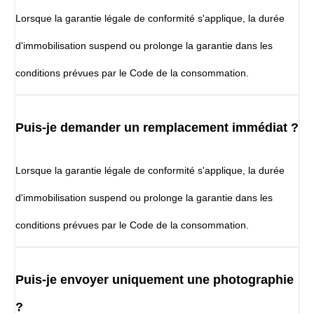
Lorsque la garantie légale de conformité s'applique, la durée
d'immobilisation suspend ou prolonge la garantie dans les
conditions prévues par le Code de la consommation.
Puis-je demander un remplacement immédiat ?
Lorsque la garantie légale de conformité s'applique, la durée
d'immobilisation suspend ou prolonge la garantie dans les
conditions prévues par le Code de la consommation.
Puis-je envoyer uniquement une photographie
?