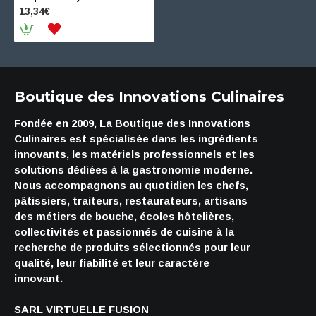
13,34€
Boutique des Innovations Culinaires
Fondée en 2009, La Boutique des Innovations
Culinaires est spécialisée dans les ingrédients
innovants, les matériels professionnels et les
solutions dédiées à la gastronomie moderne.
Nous accompagnons au quotidien les chefs,
pâtissiers, traiteurs, restaurateurs, artisans
des métiers de bouche, écoles hôtelières,
collectivités et passionnés de cuisine à la
recherche de produits sélectionnés pour leur
qualité, leur fiabilité et leur caractère
innovant.
SARL VIRTUELLE FUSION