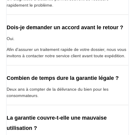
rapidement le problème.
Dois-je demander un accord avant le retour ?
Oui.
Afin d'assurer un traitement rapide de votre dossier, nous vous
invitons à contacter notre service client avant toute expédition.
Combien de temps dure la garantie légale ?
Deux ans à compter de la délivrance du bien pour les
consommateurs.
La garantie couvre-t-elle une mauvaise
utilisation ?