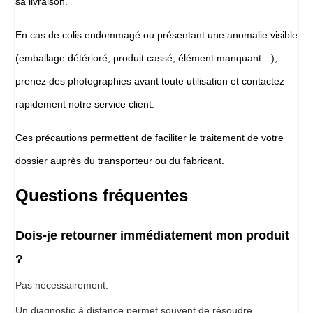
sa livraison.
En cas de colis endommagé ou présentant une anomalie visible
(emballage détérioré, produit cassé, élément manquant…),
prenez des photographies avant toute utilisation et contactez
rapidement notre service client.
Ces précautions permettent de faciliter le traitement de votre
dossier auprès du transporteur ou du fabricant.
Questions fréquentes
Dois-je retourner immédiatement mon produit
?
Pas nécessairement.
Un diagnostic à distance permet souvent de résoudre