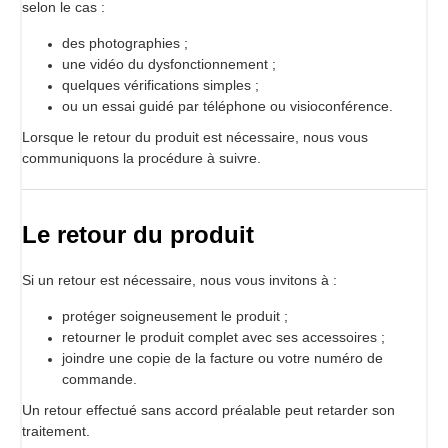
selon le cas :
des photographies ;
une vidéo du dysfonctionnement ;
quelques vérifications simples ;
ou un essai guidé par téléphone ou visioconférence.
Lorsque le retour du produit est nécessaire, nous vous
communiquons la procédure à suivre.
Le retour du produit
Si un retour est nécessaire, nous vous invitons à :
protéger soigneusement le produit ;
retourner le produit complet avec ses accessoires ;
joindre une copie de la facture ou votre numéro de
commande.
Un retour effectué sans accord préalable peut retarder son
traitement.