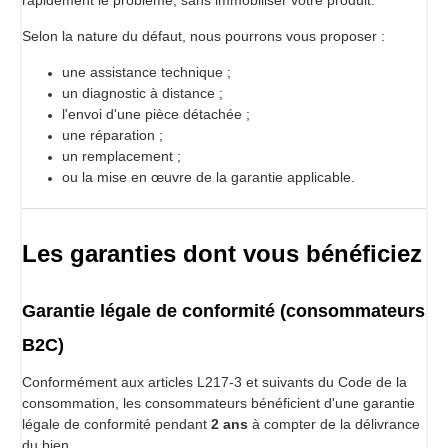
Selon la nature du défaut, nous pourrons vous proposer :
une assistance technique ;
un diagnostic à distance ;
l'envoi d'une pièce détachée ;
une réparation ;
un remplacement ;
ou la mise en œuvre de la garantie applicable.
Les garanties dont vous bénéficiez
Garantie légale de conformité (consommateurs
B2C)
Conformément aux articles L217-3 et suivants du Code de la
consommation, les consommateurs bénéficient d'une garantie
légale de conformité pendant
2 ans
à compter de la délivrance
du bien.