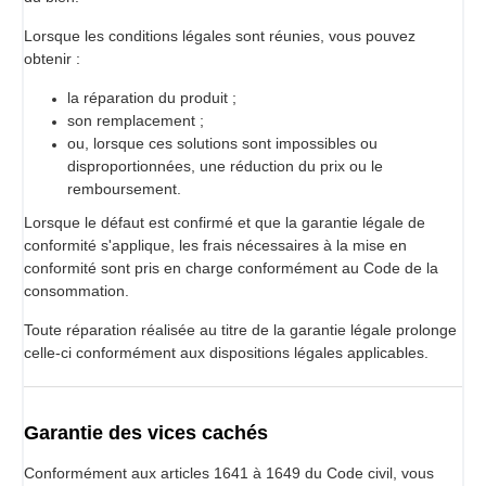
Lorsque les conditions légales sont réunies, vous pouvez
obtenir :
la réparation du produit ;
son remplacement ;
ou, lorsque ces solutions sont impossibles ou
disproportionnées, une réduction du prix ou le
remboursement.
Lorsque le défaut est confirmé et que la garantie légale de
conformité s'applique, les frais nécessaires à la mise en
conformité sont pris en charge conformément au Code de la
consommation.
Toute réparation réalisée au titre de la garantie légale prolonge
celle-ci conformément aux dispositions légales applicables.
Garantie des vices cachés
Conformément aux articles 1641 à 1649 du Code civil, vous