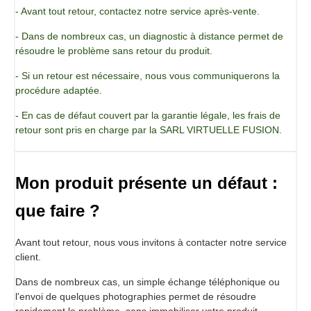
- Avant tout retour, contactez notre service après-vente.
- Dans de nombreux cas, un diagnostic à distance permet de
résoudre le problème sans retour du produit.
- Si un retour est nécessaire, nous vous communiquerons la
procédure adaptée.
- En cas de défaut couvert par la garantie légale, les frais de
retour sont pris en charge par la SARL VIRTUELLE FUSION.
Mon produit présente un défaut :
que faire ?
Avant tout retour, nous vous invitons à contacter notre service
client.
Dans de nombreux cas, un simple échange téléphonique ou
l'envoi de quelques photographies permet de résoudre
rapidement le problème, sans immobiliser votre produit.