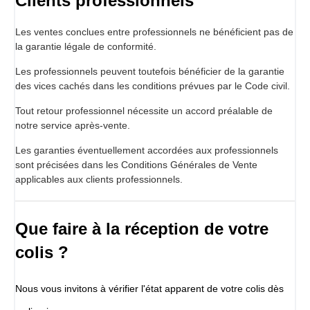
Clients professionnels
Les ventes conclues entre professionnels ne bénéficient pas de
la garantie légale de conformité.
Les professionnels peuvent toutefois bénéficier de la garantie
des vices cachés dans les conditions prévues par le Code civil.
Tout retour professionnel nécessite un accord préalable de
notre service après-vente.
Les garanties éventuellement accordées aux professionnels
sont précisées dans les Conditions Générales de Vente
applicables aux clients professionnels.
Que faire à la réception de votre
colis ?
Nous vous invitons à vérifier l'état apparent de votre colis dès