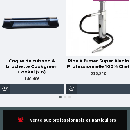
Coque de cuisson &
Pipe à fumer Super Aladin
brochette Cookgreen
Professionnelle 100% Chef
Cookal (x 6)
216,24€
140,40€
Vente aux professionnels et particuliers