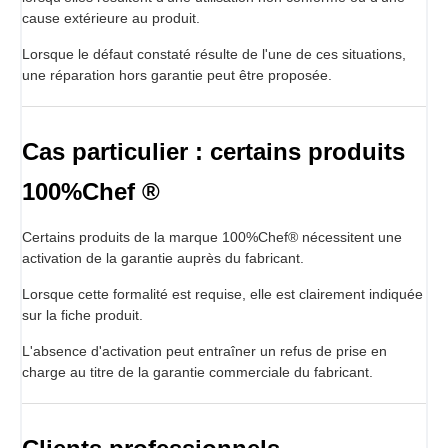
cause extérieure au produit.
Lorsque le défaut constaté résulte de l'une de ces situations,
une réparation hors garantie peut être proposée.
Cas particulier : certains produits
100%Chef ®
Certains produits de la marque 100%Chef® nécessitent une
activation de la garantie auprès du fabricant.
Lorsque cette formalité est requise, elle est clairement indiquée
sur la fiche produit.
L'absence d'activation peut entraîner un refus de prise en
charge au titre de la garantie commerciale du fabricant.