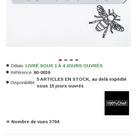
Délais:
LIVRÉ SOUS 1 À 4 JOURS OUVRÉS
Référence:
60-0039
5 ARTICLES EN STOCK, au delà expédié
Disponibilité:
sous 15 jours ouvrés
Nombre de vues 3794