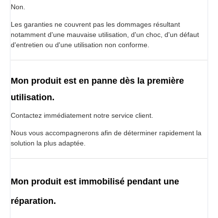
Non.
Les garanties ne couvrent pas les dommages résultant
notamment d'une mauvaise utilisation, d'un choc, d'un défaut
d'entretien ou d'une utilisation non conforme.
Mon produit est en panne dès la première
utilisation.
Contactez immédiatement notre service client.
Nous vous accompagnerons afin de déterminer rapidement la
solution la plus adaptée.
Mon produit est immobilisé pendant une
réparation.