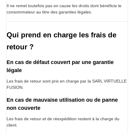
Il ne remet toutefois pas en cause les droits dont bénéficie le
consommateur au titre des garanties légales.
Qui prend en charge les frais de
retour ?
En cas de défaut couvert par une garantie
légale
Les frais de retour sont pris en charge par la SARL VIRTUELLE
FUSION.
En cas de mauvaise utilisation ou de panne
non couverte
Les frais de retour et de réexpédition restent à la charge du
client.