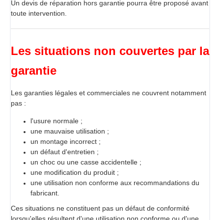
Un devis de réparation hors garantie pourra être proposé avant
toute intervention.
Les situations non couvertes par la
garantie
Les garanties légales et commerciales ne couvrent notamment
pas :
l'usure normale ;
une mauvaise utilisation ;
un montage incorrect ;
un défaut d'entretien ;
un choc ou une casse accidentelle ;
une modification du produit ;
une utilisation non conforme aux recommandations du
fabricant.
Ces situations ne constituent pas un défaut de conformité
lorsqu'elles résultent d'une utilisation non conforme ou d'une