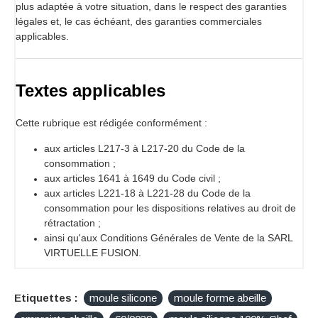
plus adaptée à votre situation, dans le respect des garanties
légales et, le cas échéant, des garanties commerciales
applicables.
Textes applicables
Cette rubrique est rédigée conformément :
aux articles L217-3 à L217-20 du Code de la
consommation ;
aux articles 1641 à 1649 du Code civil ;
aux articles L221-18 à L221-28 du Code de la
consommation pour les dispositions relatives au droit de
rétractation ;
ainsi qu'aux Conditions Générales de Vente de la SARL
VIRTUELLE FUSION.
Etiquettes :
moule silicone
moule forme abeille