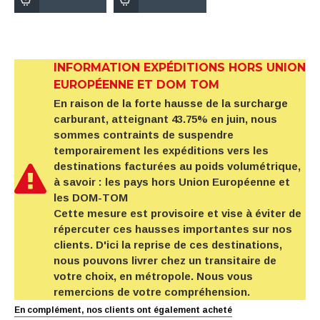
INFORMATION EXPÉDITIONS HORS UNION
EUROPÉENNE ET DOM TOM
En raison de la forte hausse de la surcharge
carburant, atteignant 43.75% en juin, nous
sommes contraints de suspendre
temporairement les expéditions vers les
destinations facturées au poids volumétrique,
à savoir : les pays hors Union Européenne et
les DOM-TOM
Cette mesure est provisoire et vise à éviter de
répercuter ces hausses importantes sur nos
clients. D'ici la reprise de ces destinations,
nous pouvons livrer chez un transitaire de
votre choix, en métropole. Nous vous
remercions de votre compréhension.
En complément, nos clients ont également acheté