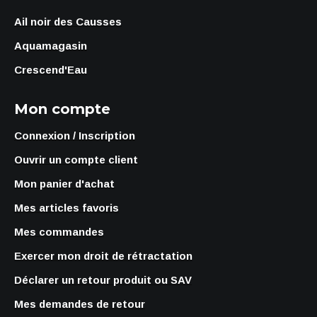
Ail noir des Causses
Aquamagasin
Crescend'Eau
Mon compte
Connexion / Inscription
Ouvrir un compte client
Mon panier d'achat
Mes articles favoris
Mes commandes
Exercer mon droit de rétractation
Déclarer un retour produit ou SAV
Mes demandes de retour