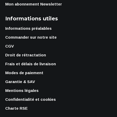
Mon abonnement Newsletter
Informations utiles
Informations préalables
Commander sur notre site
CGV
Droit de rétractation
Frais et délais de livraison
Modes de paiement
Garantie & SAV
Mentions légales
Confidentialité et cookies
Charte RSE