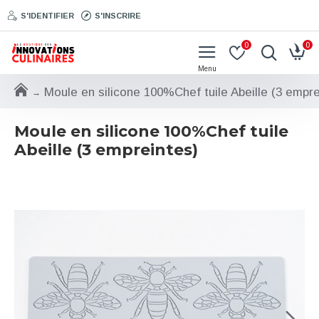
S'IDENTIFIER
S'INSCRIRE
0
0
Moule en silicone 100%Chef tuile Abeille (3 empre
Moule en silicone 100%Chef tuile
Abeille (3 empreintes)