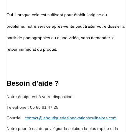
Oui. Lorsque cela est suffisant pour établir l'origine du
problème, notre service après-vente peut traiter votre dossier à
partir de photographies ou d'une vidéo, sans demander le
retour immédiat du produit.
Besoin d'aide ?
Notre équipe est à votre disposition :
Téléphone : 05 65 81 47 25
Courriel :
contact@laboutiquedesinnovationsculinaires.com
Notre priorité est de privilégier la solution la plus rapide et la