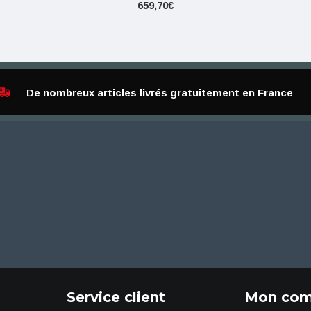
659,70€
De nombreux articles livrés gratuitement en France
Service client
Mon com