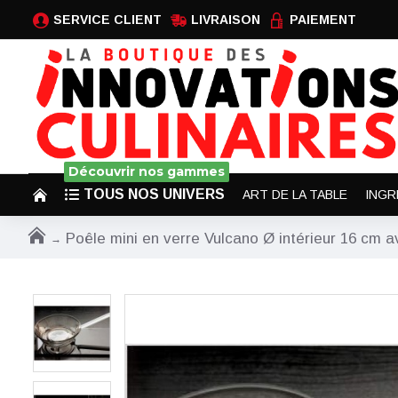
SERVICE CLIENT
LIVRAISON
PAIEMENT
Découvrir nos gammes
TOUS NOS UNIVERS
ART DE LA TABLE
INGR
Poêle mini en verre Vulcano Ø intérieur 16 cm 