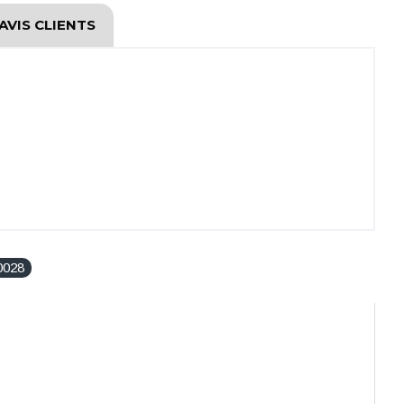
AVIS CLIENTS
0028