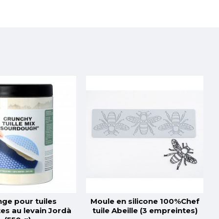
ge pour tuiles
Moule en silicone 100%Chef
es au levain Jordà
tuile Abeille (3 empreintes)