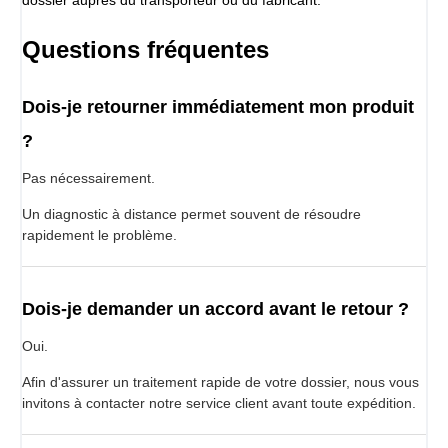
Questions fréquentes
Dois-je retourner immédiatement mon produit
?
Pas nécessairement.
Un diagnostic à distance permet souvent de résoudre
rapidement le problème.
Dois-je demander un accord avant le retour ?
Oui.
Afin d'assurer un traitement rapide de votre dossier, nous vous
invitons à contacter notre service client avant toute expédition.