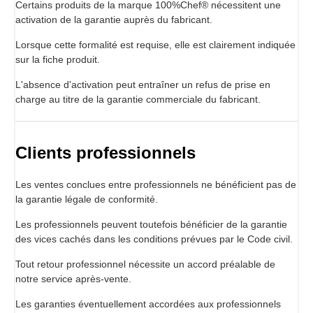
Certains produits de la marque 100%Chef® nécessitent une
activation de la garantie auprès du fabricant.
Lorsque cette formalité est requise, elle est clairement indiquée
sur la fiche produit.
L'absence d'activation peut entraîner un refus de prise en
charge au titre de la garantie commerciale du fabricant.
Clients professionnels
Les ventes conclues entre professionnels ne bénéficient pas de
la garantie légale de conformité.
Les professionnels peuvent toutefois bénéficier de la garantie
des vices cachés dans les conditions prévues par le Code civil.
Tout retour professionnel nécessite un accord préalable de
notre service après-vente.
Les garanties éventuellement accordées aux professionnels