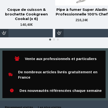
Coque de cuisson &
Pipe à fumer Super Aladin
brochette Cookgreen
Professionnelle 100% Chef
Cookal (x 6)
216,24€
140,40€
Vente aux professionnels et particuliers
De nombreux articles livrés gratuitement en
France
Des nouveautés référencées chaque semaine
Récemment visités
Les plus visités