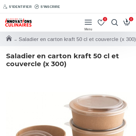
S'IDENTIFIER
S'INSCRIRE
0
0
Saladier en carton kraft 50 cl et couvercle (x 300)
Saladier en carton kraft 50 cl et
couvercle (x 300)