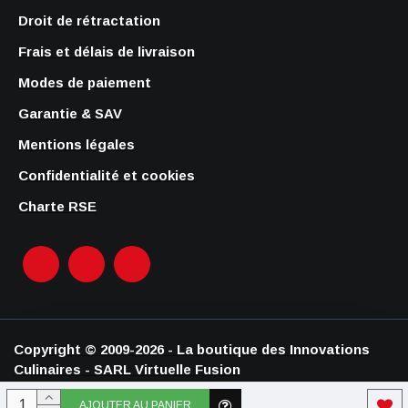
Droit de rétractation
Frais et délais de livraison
Modes de paiement
Garantie & SAV
Mentions légales
Confidentialité et cookies
Charte RSE
Copyright © 2009-2026 - La boutique des Innovations
Culinaires - SARL Virtuelle Fusion
AJOUTER AU PANIER