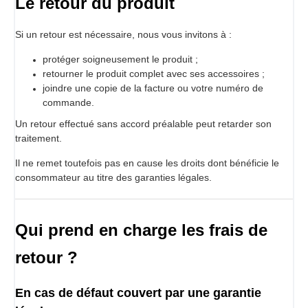
Le retour du produit
Si un retour est nécessaire, nous vous invitons à :
protéger soigneusement le produit ;
retourner le produit complet avec ses accessoires ;
joindre une copie de la facture ou votre numéro de
commande.
Un retour effectué sans accord préalable peut retarder son
traitement.
Il ne remet toutefois pas en cause les droits dont bénéficie le
consommateur au titre des garanties légales.
Qui prend en charge les frais de
retour ?
En cas de défaut couvert par une garantie