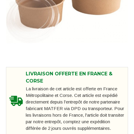
LIVRAISON OFFERTE EN FRANCE &
CORSE
La livraison de cet article est offerte en France
Métropolitaine et Corse. Cet article est expédié
directement depuis l'entrepôt de notre partenaire
fabricant MATFER via DPD ou transporteur. Pour
les livraisons hors de France, l'article doit transiter
par notre entrepôt, comptez une expédition
différée de 2 jours ouvrés supplémentaires.