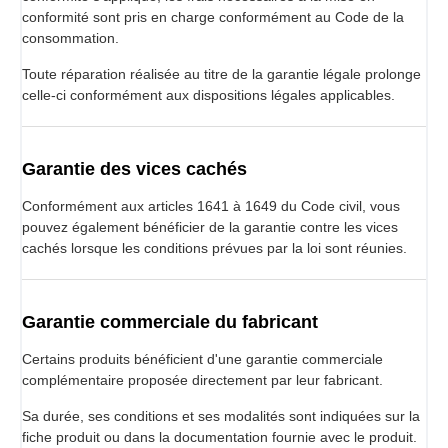
conformité sont pris en charge conformément au Code de la
consommation.
Toute réparation réalisée au titre de la garantie légale prolonge
celle-ci conformément aux dispositions légales applicables.
Garantie des vices cachés
Conformément aux articles 1641 à 1649 du Code civil, vous
pouvez également bénéficier de la garantie contre les vices
cachés lorsque les conditions prévues par la loi sont réunies.
Garantie commerciale du fabricant
Certains produits bénéficient d'une garantie commerciale
complémentaire proposée directement par leur fabricant.
Sa durée, ses conditions et ses modalités sont indiquées sur la
fiche produit ou dans la documentation fournie avec le produit.