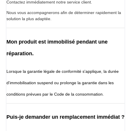
Contactez immédiatement notre service client.
Nous vous accompagnerons afin de déterminer rapidement la
solution la plus adaptée.
Mon produit est immobilisé pendant une
réparation.
Lorsque la garantie légale de conformité s'applique, la durée
d'immobilisation suspend ou prolonge la garantie dans les
conditions prévues par le Code de la consommation.
Puis-je demander un remplacement immédiat ?