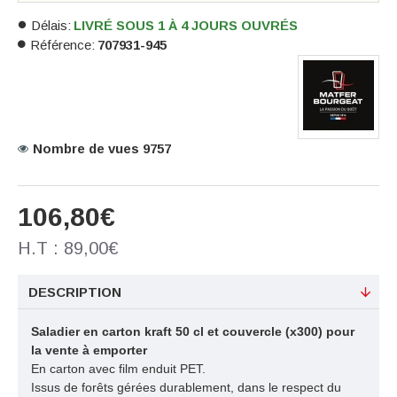
Délais:
LIVRÉ SOUS 1 À 4 JOURS OUVRÉS
Référence:
707931-945
Nombre de vues 9757
106,80€
H.T : 89,00€
DESCRIPTION
Saladier en carton kraft 50 cl et couvercle (x300) pour
la vente à emporter
En carton avec film enduit PET.
Issus de forêts gérées durablement, dans le respect du