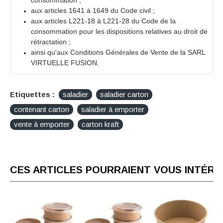
aux articles 1641 à 1649 du Code civil ;
aux articles L221-18 à L221-28 du Code de la
consommation pour les dispositions relatives au droit de
rétractation ;
ainsi qu'aux Conditions Générales de Vente de la SARL
VIRTUELLE FUSION.
Etiquettes :
saladier
saladier carton
contenant carton
saladier à emporter
vente à emporter
carton kraft
CES ARTICLES POURRAIENT VOUS INTÉR