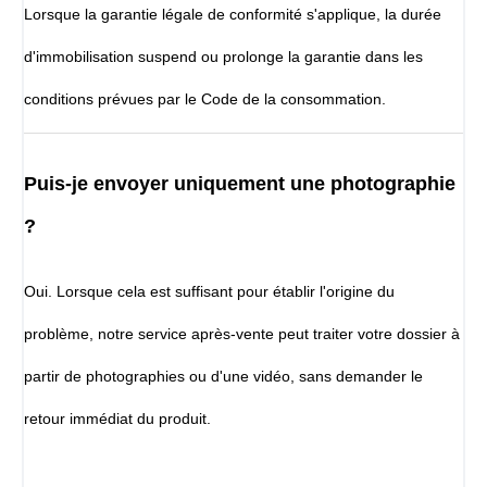
Lorsque la garantie légale de conformité s'applique, la durée
d'immobilisation suspend ou prolonge la garantie dans les
conditions prévues par le Code de la consommation.
Puis-je envoyer uniquement une photographie
?
Oui. Lorsque cela est suffisant pour établir l'origine du
problème, notre service après-vente peut traiter votre dossier à
partir de photographies ou d'une vidéo, sans demander le
retour immédiat du produit.