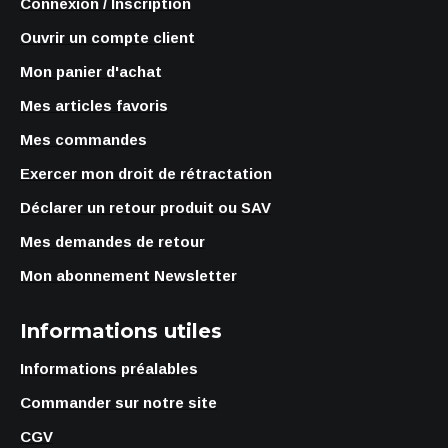
Connexion / Inscription
Ouvrir un compte client
Mon panier d'achat
Mes articles favoris
Mes commandes
Exercer mon droit de rétractation
Déclarer un retour produit ou SAV
Mes demandes de retour
Mon abonnement Newsletter
Informations utiles
Informations préalables
Commander sur notre site
CGV