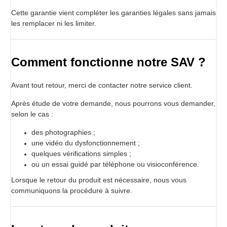
Cette garantie vient compléter les garanties légales sans jamais
les remplacer ni les limiter.
Comment fonctionne notre SAV ?
Avant tout retour, merci de contacter notre service client.
Après étude de votre demande, nous pourrons vous demander,
selon le cas :
des photographies ;
une vidéo du dysfonctionnement ;
quelques vérifications simples ;
ou un essai guidé par téléphone ou visioconférence.
Lorsque le retour du produit est nécessaire, nous vous
communiquons la procédure à suivre.