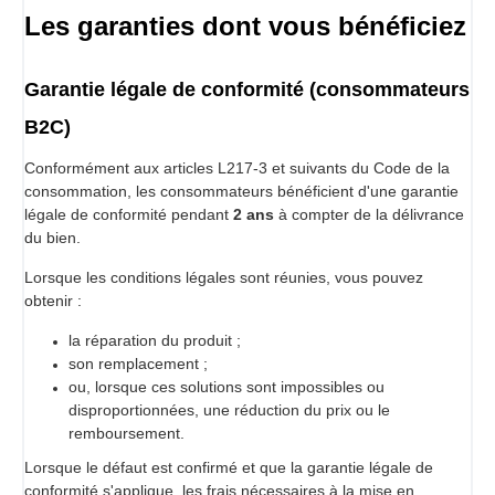
Les garanties dont vous bénéficiez
Garantie légale de conformité (consommateurs
B2C)
Conformément aux articles L217-3 et suivants du Code de la
consommation, les consommateurs bénéficient d'une garantie
légale de conformité pendant
2 ans
à compter de la délivrance
du bien.
Lorsque les conditions légales sont réunies, vous pouvez
obtenir :
la réparation du produit ;
son remplacement ;
ou, lorsque ces solutions sont impossibles ou
disproportionnées, une réduction du prix ou le
remboursement.
Lorsque le défaut est confirmé et que la garantie légale de
conformité s'applique, les frais nécessaires à la mise en