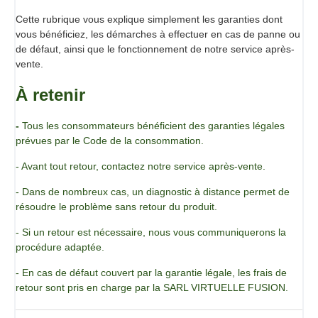
Cette rubrique vous explique simplement les garanties dont
vous bénéficiez, les démarches à effectuer en cas de panne ou
de défaut, ainsi que le fonctionnement de notre service après-
vente.
À retenir
-
Tous les consommateurs bénéficient des garanties légales
prévues par le Code de la consommation.
- Avant tout retour, contactez notre service après-vente.
- Dans de nombreux cas, un diagnostic à distance permet de
résoudre le problème sans retour du produit.
- Si un retour est nécessaire, nous vous communiquerons la
procédure adaptée.
- En cas de défaut couvert par la garantie légale, les frais de
retour sont pris en charge par la SARL VIRTUELLE FUSION.