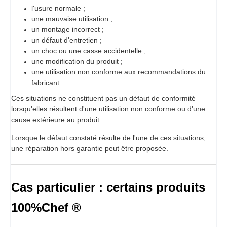
l'usure normale ;
une mauvaise utilisation ;
un montage incorrect ;
un défaut d'entretien ;
un choc ou une casse accidentelle ;
une modification du produit ;
une utilisation non conforme aux recommandations du
fabricant.
Ces situations ne constituent pas un défaut de conformité
lorsqu'elles résultent d'une utilisation non conforme ou d'une
cause extérieure au produit.
Lorsque le défaut constaté résulte de l'une de ces situations,
une réparation hors garantie peut être proposée.
Cas particulier : certains produits
100%Chef ®