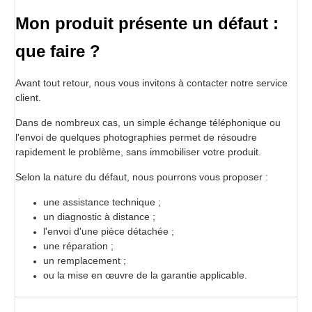
Mon produit présente un défaut :
que faire ?
Avant tout retour, nous vous invitons à contacter notre service
client.
Dans de nombreux cas, un simple échange téléphonique ou
l'envoi de quelques photographies permet de résoudre
rapidement le problème, sans immobiliser votre produit.
Selon la nature du défaut, nous pourrons vous proposer :
une assistance technique ;
un diagnostic à distance ;
l'envoi d'une pièce détachée ;
une réparation ;
un remplacement ;
ou la mise en œuvre de la garantie applicable.