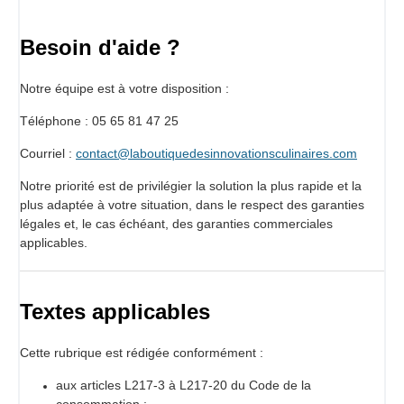
Besoin d'aide ?
Notre équipe est à votre disposition :
Téléphone : 05 65 81 47 25
Courriel :
contact@laboutiquedesinnovationsculinaires.com
Notre priorité est de privilégier la solution la plus rapide et la
plus adaptée à votre situation, dans le respect des garanties
légales et, le cas échéant, des garanties commerciales
applicables.
Textes applicables
Cette rubrique est rédigée conformément :
aux articles L217-3 à L217-20 du Code de la
consommation ;