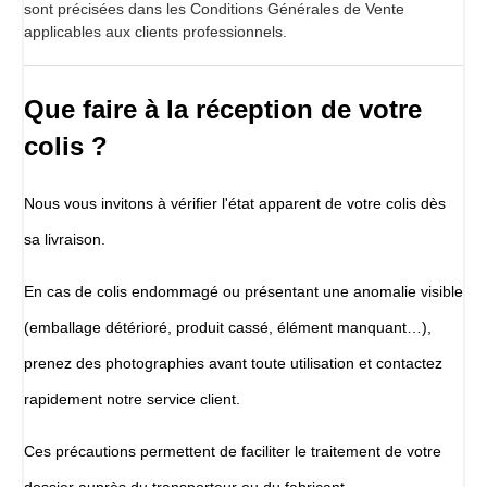
sont précisées dans les Conditions Générales de Vente
applicables aux clients professionnels.
Que faire à la réception de votre
colis ?
Nous vous invitons à vérifier l'état apparent de votre colis dès
sa livraison.
En cas de colis endommagé ou présentant une anomalie visible
(emballage détérioré, produit cassé, élément manquant…),
prenez des photographies avant toute utilisation et contactez
rapidement notre service client.
Ces précautions permettent de faciliter le traitement de votre
dossier auprès du transporteur ou du fabricant.