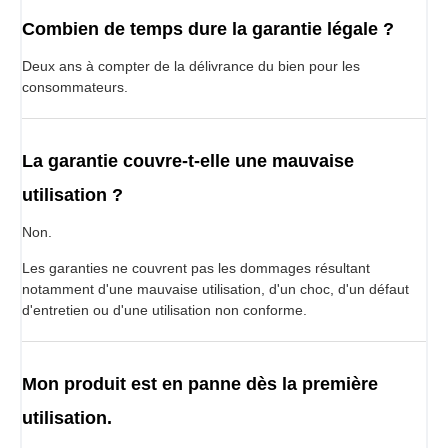
Combien de temps dure la garantie légale ?
Deux ans à compter de la délivrance du bien pour les
consommateurs.
La garantie couvre-t-elle une mauvaise
utilisation ?
Non.
Les garanties ne couvrent pas les dommages résultant
notamment d'une mauvaise utilisation, d'un choc, d'un défaut
d'entretien ou d'une utilisation non conforme.
Mon produit est en panne dès la première
utilisation.