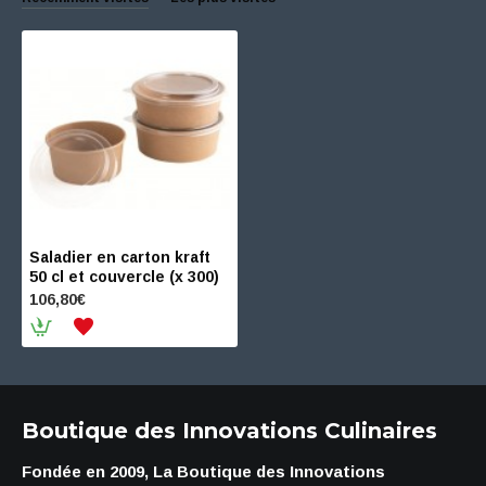
Saladier en carton kraft
50 cl et couvercle (x 300)
106,80€
Boutique des Innovations Culinaires
Fondée en 2009, La Boutique des Innovations