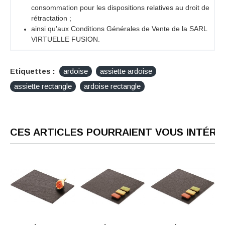
consommation pour les dispositions relatives au droit de
rétractation ;
ainsi qu'aux Conditions Générales de Vente de la SARL
VIRTUELLE FUSION.
Etiquettes :
ardoise
assiette ardoise
assiette rectangle
ardoise rectangle
CES ARTICLES POURRAIENT VOUS INTÉR