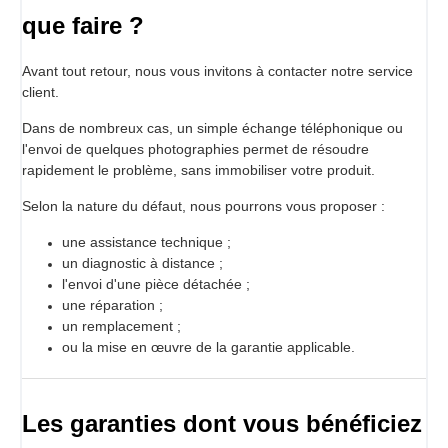
que faire ?
Avant tout retour, nous vous invitons à contacter notre service
client.
Dans de nombreux cas, un simple échange téléphonique ou
l'envoi de quelques photographies permet de résoudre
rapidement le problème, sans immobiliser votre produit.
Selon la nature du défaut, nous pourrons vous proposer :
une assistance technique ;
un diagnostic à distance ;
l'envoi d'une pièce détachée ;
une réparation ;
un remplacement ;
ou la mise en œuvre de la garantie applicable.
Les garanties dont vous bénéficiez