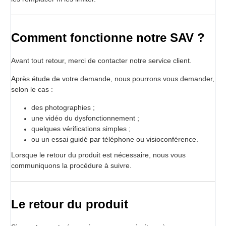
Comment fonctionne notre SAV ?
Avant tout retour, merci de contacter notre service client.
Après étude de votre demande, nous pourrons vous demander,
selon le cas :
des photographies ;
une vidéo du dysfonctionnement ;
quelques vérifications simples ;
ou un essai guidé par téléphone ou visioconférence.
Lorsque le retour du produit est nécessaire, nous vous
communiquons la procédure à suivre.
Le retour du produit