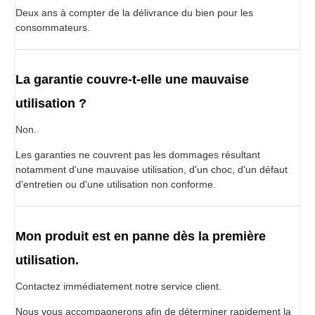
Deux ans à compter de la délivrance du bien pour les
consommateurs.
La garantie couvre-t-elle une mauvaise
utilisation ?
Non.
Les garanties ne couvrent pas les dommages résultant
notamment d'une mauvaise utilisation, d'un choc, d'un défaut
d'entretien ou d'une utilisation non conforme.
Mon produit est en panne dès la première
utilisation.
Contactez immédiatement notre service client.
Nous vous accompagnerons afin de déterminer rapidement la