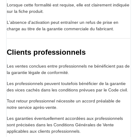
Lorsque cette formalité est requise, elle est clairement indiquée
sur la fiche produit.
L'absence d'activation peut entraîner un refus de prise en
charge au titre de la garantie commerciale du fabricant.
Clients professionnels
Les ventes conclues entre professionnels ne bénéficient pas de
la garantie légale de conformité.
Les professionnels peuvent toutefois bénéficier de la garantie
des vices cachés dans les conditions prévues par le Code civil.
Tout retour professionnel nécessite un accord préalable de
notre service après-vente.
Les garanties éventuellement accordées aux professionnels
sont précisées dans les Conditions Générales de Vente
applicables aux clients professionnels.