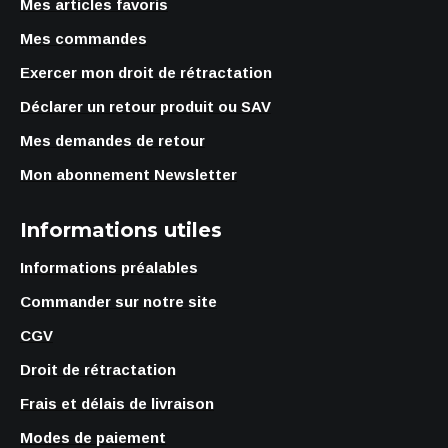
Mes articles favoris
Mes commandes
Exercer mon droit de rétractation
Déclarer un retour produit ou SAV
Mes demandes de retour
Mon abonnement Newsletter
Informations utiles
Informations préalables
Commander sur notre site
CGV
Droit de rétractation
Frais et délais de livraison
Modes de paiement