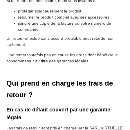
Si un retour est nécessaire, nous vous invitons à :
protéger soigneusement le produit ;
retourner le produit complet avec ses accessoires ;
joindre une copie de la facture ou votre numéro de
commande.
Un retour effectué sans accord préalable peut retarder son
traitement.
Il ne remet toutefois pas en cause les droits dont bénéficie le
consommateur au titre des garanties légales.
Qui prend en charge les frais de
retour ?
En cas de défaut couvert par une garantie
légale
Les frais de retour sont pris en charge par la SARL VIRTUELLE