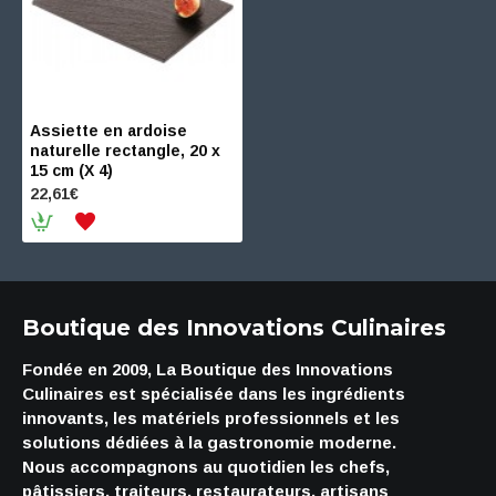
Assiette en ardoise
naturelle rectangle, 20 x
15 cm (X 4)
22,61€
Boutique des Innovations Culinaires
Fondée en 2009, La Boutique des Innovations
Culinaires est spécialisée dans les ingrédients
innovants, les matériels professionnels et les
solutions dédiées à la gastronomie moderne.
Nous accompagnons au quotidien les chefs,
pâtissiers, traiteurs, restaurateurs, artisans