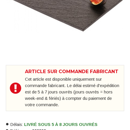
ARTICLE SUR COMMANDE FABRICANT
Cet article est disponible uniquement sur
commande fabricant. Le délai estimé d'expédition
est de 5 à 7 jours ouvrés (jours ouvrés = hors
week-end & fériés) à compter du paiement de
votre commande.
Délais:
LIVRÉ SOUS 5 À 8 JOURS OUVRÉS