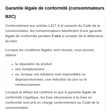
Garantie légale de conformité (consommateurs
B2C)
Conformément aux articles L217-3 et suivants du Code de la
consommation, les consommateurs bénéficient d'une garantie
légale de conformité pendant
2 ans
à compter de la délivrance
du bien.
Lorsque les conditions légales sont réunies, vous pouvez
obtenir :
la réparation du produit ;
son remplacement ;
ou, lorsque ces solutions sont impossibles ou
disproportionnées, une réduction du prix ou le
remboursement.
Lorsque le défaut est confirmé et que la garantie légale de
conformité s'applique, les frais nécessaires à la mise en
conformité sont pris en charge conformément au Code de la
consommation.