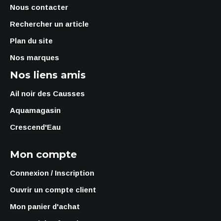
Nous contacter
Rechercher un article
Plan du site
Nos marques
Nos liens amis
Ail noir des Causses
Aquamagasin
Crescend'Eau
Mon compte
Connexion / Inscription
Ouvrir un compte client
Mon panier d'achat