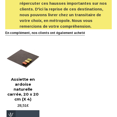
répercuter ces hausses importantes sur nos
clients. D'ici la reprise de ces destinations,
nous pouvons livrer chez un transitaire de
votre choix, en métropole. Nous vous
remercions de votre compréhension.
En complément, nos clients ont également acheté
Assiette en
ardoise
naturelle
carrée, 20 x 20
cm (X 4)
28,51€