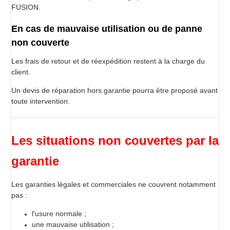
FUSION.
En cas de mauvaise utilisation ou de panne
non couverte
Les frais de retour et de réexpédition restent à la charge du
client.
Un devis de réparation hors garantie pourra être proposé avant
toute intervention.
Les situations non couvertes par la
garantie
Les garanties légales et commerciales ne couvrent notamment
pas :
l'usure normale ;
une mauvaise utilisation ;