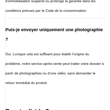
d'immobilisation suspend ou prolonge la garantie dans les
conditions prévues par le Code de la consommation.
Puis-je envoyer uniquement une photographie
?
Oui. Lorsque cela est suffisant pour établir l'origine du
problème, notre service après-vente peut traiter votre dossier à
partir de photographies ou d'une vidéo, sans demander le
retour immédiat du produit.