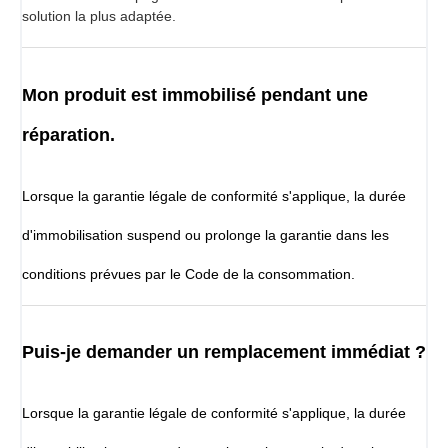
solution la plus adaptée.
Mon produit est immobilisé pendant une
réparation.
Lorsque la garantie légale de conformité s'applique, la durée
d'immobilisation suspend ou prolonge la garantie dans les
conditions prévues par le Code de la consommation.
Puis-je demander un remplacement immédiat ?
Lorsque la garantie légale de conformité s'applique, la durée