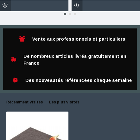
Vente aux professionnels et particuliers
De nombreux articles livrés gratuitement en
France
Des nouveautés référencées chaque semaine
Récemment visités
Les plus visités