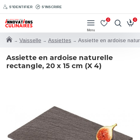
S'IDENTIFIER
S'INSCRIRE
0
0
Vaisselle
Assiettes
Assiette en ardoise natur
Assiette en ardoise naturelle
rectangle, 20 x 15 cm (X 4)