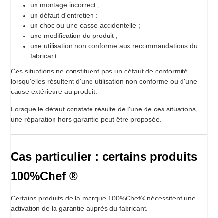
un montage incorrect ;
un défaut d'entretien ;
un choc ou une casse accidentelle ;
une modification du produit ;
une utilisation non conforme aux recommandations du
fabricant.
Ces situations ne constituent pas un défaut de conformité
lorsqu'elles résultent d'une utilisation non conforme ou d'une
cause extérieure au produit.
Lorsque le défaut constaté résulte de l'une de ces situations,
une réparation hors garantie peut être proposée.
Cas particulier : certains produits
100%Chef ®
Certains produits de la marque 100%Chef® nécessitent une
activation de la garantie auprès du fabricant.