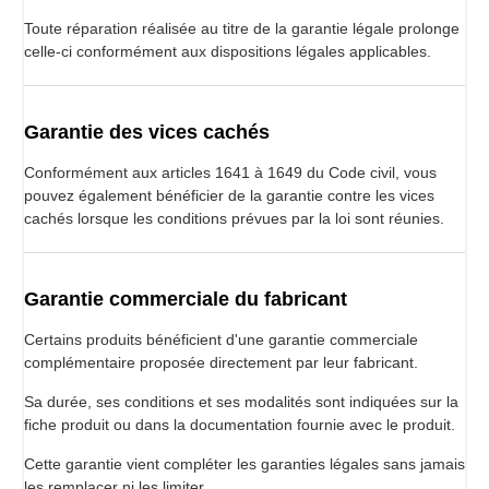
Toute réparation réalisée au titre de la garantie légale prolonge
celle-ci conformément aux dispositions légales applicables.
Garantie des vices cachés
Conformément aux articles 1641 à 1649 du Code civil, vous
pouvez également bénéficier de la garantie contre les vices
cachés lorsque les conditions prévues par la loi sont réunies.
Garantie commerciale du fabricant
Certains produits bénéficient d'une garantie commerciale
complémentaire proposée directement par leur fabricant.
Sa durée, ses conditions et ses modalités sont indiquées sur la
fiche produit ou dans la documentation fournie avec le produit.
Cette garantie vient compléter les garanties légales sans jamais
les remplacer ni les limiter.