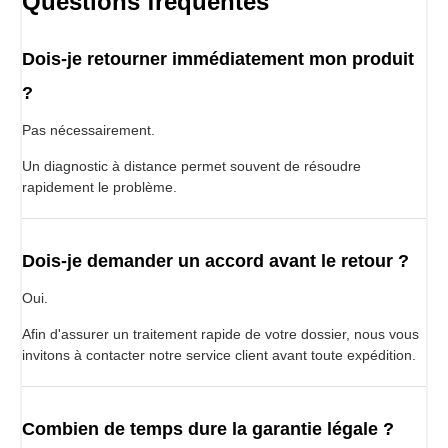
Questions fréquentes
Dois-je retourner immédiatement mon produit
?
Pas nécessairement.
Un diagnostic à distance permet souvent de résoudre
rapidement le problème.
Dois-je demander un accord avant le retour ?
Oui.
Afin d'assurer un traitement rapide de votre dossier, nous vous
invitons à contacter notre service client avant toute expédition.
Combien de temps dure la garantie légale ?