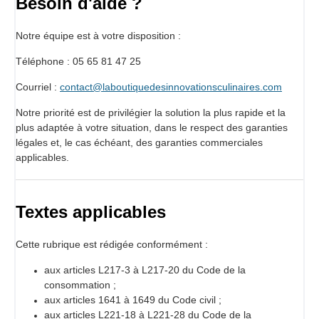
Besoin d'aide ?
Notre équipe est à votre disposition :
Téléphone : 05 65 81 47 25
Courriel :
contact@laboutiquedesinnovationsculinaires.com
Notre priorité est de privilégier la solution la plus rapide et la
plus adaptée à votre situation, dans le respect des garanties
légales et, le cas échéant, des garanties commerciales
applicables.
Textes applicables
Cette rubrique est rédigée conformément :
aux articles L217-3 à L217-20 du Code de la
consommation ;
aux articles 1641 à 1649 du Code civil ;
aux articles L221-18 à L221-28 du Code de la