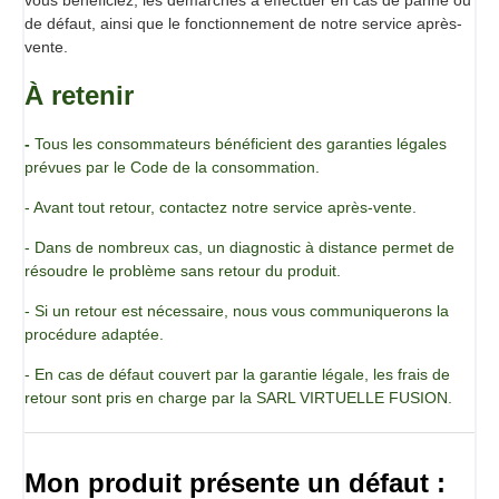
de défaut, ainsi que le fonctionnement de notre service après-
vente.
À retenir
-
Tous les consommateurs bénéficient des garanties légales
prévues par le Code de la consommation.
- Avant tout retour, contactez notre service après-vente.
- Dans de nombreux cas, un diagnostic à distance permet de
résoudre le problème sans retour du produit.
- Si un retour est nécessaire, nous vous communiquerons la
procédure adaptée.
- En cas de défaut couvert par la garantie légale, les frais de
retour sont pris en charge par la SARL VIRTUELLE FUSION.
Mon produit présente un défaut :