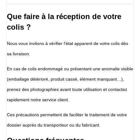
Que faire à la réception de votre
colis ?
Nous vous invitons à vérifier l'état apparent de votre colis dès
sa livraison.
En cas de colis endommagé ou présentant une anomalie visible
(emballage détérioré, produit cassé, élément manquant…),
prenez des photographies avant toute utilisation et contactez
rapidement notre service client.
Ces précautions permettent de faciliter le traitement de votre
dossier auprès du transporteur ou du fabricant.