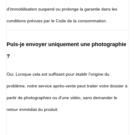
d'immobilisation suspend ou prolonge la garantie dans les
conditions prévues par le Code de la consommation.
Puis-je envoyer uniquement une photographie
?
Oui. Lorsque cela est suffisant pour établir l'origine du
problème, notre service après-vente peut traiter votre dossier à
partir de photographies ou d'une vidéo, sans demander le
retour immédiat du produit.