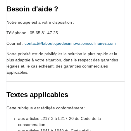
Besoin d'aide ?
Notre équipe est à votre disposition :
Téléphone : 05 65 81 47 25
Courriel :
contact@laboutiquedesinnovationsculinaires.com
Notre priorité est de privilégier la solution la plus rapide et la
plus adaptée à votre situation, dans le respect des garanties
légales et, le cas échéant, des garanties commerciales
applicables.
Textes applicables
Cette rubrique est rédigée conformément :
aux articles L217-3 à L217-20 du Code de la
consommation ;
aux articles 1641 à 1649 du Code civil ;