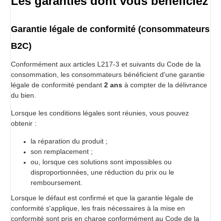
Les garanties dont vous bénéficiez
Garantie légale de conformité (consommateurs
B2C)
Conformément aux articles L217-3 et suivants du Code de la
consommation, les consommateurs bénéficient d'une garantie
légale de conformité pendant
2 ans
à compter de la délivrance
du bien.
Lorsque les conditions légales sont réunies, vous pouvez
obtenir :
la réparation du produit ;
son remplacement ;
ou, lorsque ces solutions sont impossibles ou
disproportionnées, une réduction du prix ou le
remboursement.
Lorsque le défaut est confirmé et que la garantie légale de
conformité s'applique, les frais nécessaires à la mise en
conformité sont pris en charge conformément au Code de la