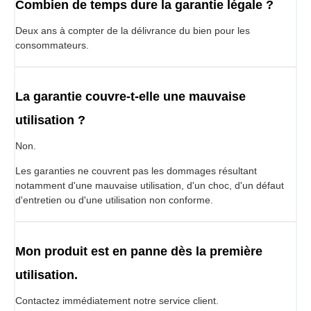
Combien de temps dure la garantie légale ?
Deux ans à compter de la délivrance du bien pour les
consommateurs.
La garantie couvre-t-elle une mauvaise
utilisation ?
Non.
Les garanties ne couvrent pas les dommages résultant
notamment d'une mauvaise utilisation, d'un choc, d'un défaut
d'entretien ou d'une utilisation non conforme.
Mon produit est en panne dès la première
utilisation.
Contactez immédiatement notre service client.