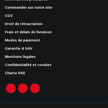
Commander sur notre site
CGV
Droit de rétractation
Frais et délais de livraison
Modes de paiement
Garantie & SAV
Mentions légales
Confidentialité et cookies
Charte RSE