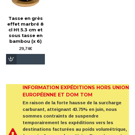
Tasse en grès
effet marbré 8
cl Ht 5.3 cm et
sous tasse en
bambou (x 6)
29,74€
INFORMATION EXPÉDITIONS HORS UNION
EUROPÉENNE ET DOM TOM
En raison de la forte hausse de la surcharge
carburant, atteignant 43.75% en juin, nous
sommes contraints de suspendre
temporairement les expéditions vers les
destinations facturées au poids volumétrique,