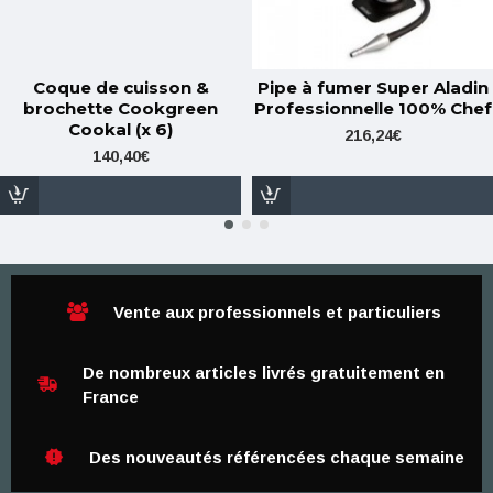
Coque de cuisson &
Pipe à fumer Super Aladin
brochette Cookgreen
Professionnelle 100% Chef
Cookal (x 6)
216,24€
140,40€
Vente aux professionnels et particuliers
De nombreux articles livrés gratuitement en
France
Des nouveautés référencées chaque semaine