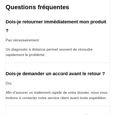
Questions fréquentes
Dois-je retourner immédiatement mon produit
?
Pas nécessairement.
Un diagnostic à distance permet souvent de résoudre
rapidement le problème.
Dois-je demander un accord avant le retour ?
Oui.
Afin d'assurer un traitement rapide de votre dossier, nous vous
invitons à contacter notre service client avant toute expédition.