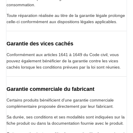
consommation.
Toute réparation réalisée au titre de la garantie légale prolonge
celle-ci conformément aux dispositions légales applicables.
Garantie des vices cachés
Conformément aux articles 1641 à 1649 du Code civil, vous
pouvez également bénéficier de la garantie contre les vices
cachés lorsque les conditions prévues par la loi sont réunies.
Garantie commerciale du fabricant
Certains produits bénéficient d'une garantie commerciale
complémentaire proposée directement par leur fabricant.
Sa durée, ses conditions et ses modalités sont indiquées sur la
fiche produit ou dans la documentation fournie avec le produit.