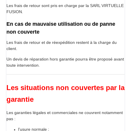
Les frais de retour sont pris en charge par la SARL VIRTUELLE
FUSION.
En cas de mauvaise utilisation ou de panne
non couverte
Les frais de retour et de réexpédition restent à la charge du
client.
Un devis de réparation hors garantie pourra être proposé avant
toute intervention.
Les situations non couvertes par la
garantie
Les garanties légales et commerciales ne couvrent notamment
pas :
l'usure normale ;