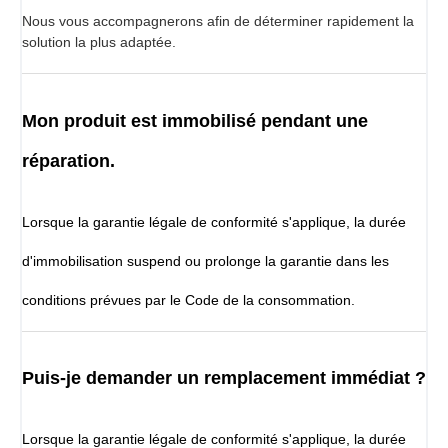
Nous vous accompagnerons afin de déterminer rapidement la
solution la plus adaptée.
Mon produit est immobilisé pendant une
réparation.
Lorsque la garantie légale de conformité s'applique, la durée
d'immobilisation suspend ou prolonge la garantie dans les
conditions prévues par le Code de la consommation.
Puis-je demander un remplacement immédiat ?
Lorsque la garantie légale de conformité s'applique, la durée