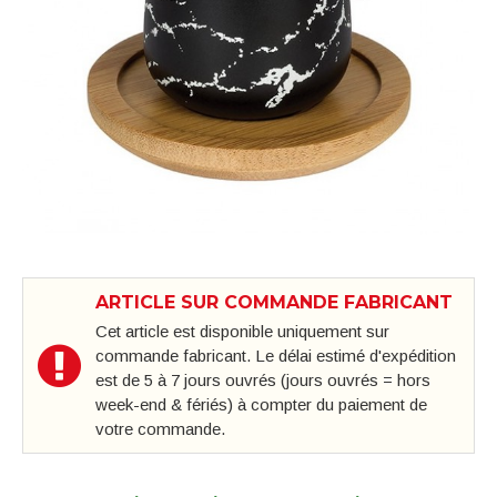
ARTICLE SUR COMMANDE FABRICANT
Cet article est disponible uniquement sur
commande fabricant. Le délai estimé d'expédition
est de 5 à 7 jours ouvrés (jours ouvrés = hors
week-end & fériés) à compter du paiement de
votre commande.