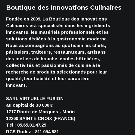
Boutique des Innovations Culinaires
Fondée en 2009, La Boutique des Innovations
Culinaires est spécialisée dans les ingrédients
innovants, les matériels professionnels et les
solutions dédiées à la gastronomie moderne.
Nous accompagnons au quotidien les chefs,
pâtissiers, traiteurs, restaurateurs, artisans
des métiers de bouche, écoles hôtelières,
collectivités et passionnés de cuisine à la
recherche de produits sélectionnés pour leur
qualité, leur fiabilité et leur caractère
innovant.
SARL VIRTUELLE FUSION
au capital de 30 000 €
1717 Route de Margues - Marin
12260 SAINTE CROIX (FRANCE)
Tél : 05.65.81.47.25
RCS Rodez : 811 054 881