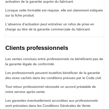
activation de la garantie auprès du fabricant.
Lorsque cette formalité est requise, elle est clairement indiquée
sur la fiche produit.
L'absence d'activation peut entraîner un refus de prise en
charge au titre de la garantie commerciale du fabricant.
Clients professionnels
Les ventes conclues entre professionnels ne bénéficient pas de
la garantie légale de conformité.
Les professionnels peuvent toutefois bénéficier de la garantie
des vices cachés dans les conditions prévues par le Code civil.
Tout retour professionnel nécessite un accord préalable de
notre service après-vente.
Les garanties éventuellement accordées aux professionnels
sont précisées dans les Conditions Générales de Vente