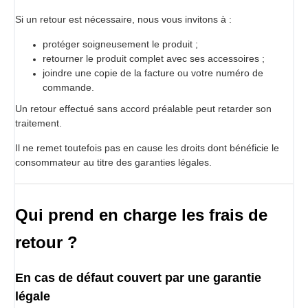
Si un retour est nécessaire, nous vous invitons à :
protéger soigneusement le produit ;
retourner le produit complet avec ses accessoires ;
joindre une copie de la facture ou votre numéro de
commande.
Un retour effectué sans accord préalable peut retarder son
traitement.
Il ne remet toutefois pas en cause les droits dont bénéficie le
consommateur au titre des garanties légales.
Qui prend en charge les frais de
retour ?
En cas de défaut couvert par une garantie
légale