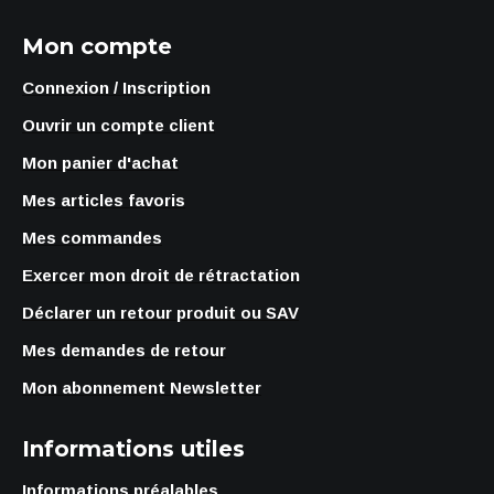
Mon compte
Connexion / Inscription
Ouvrir un compte client
Mon panier d'achat
Mes articles favoris
Mes commandes
Exercer mon droit de rétractation
Déclarer un retour produit ou SAV
Mes demandes de retour
Mon abonnement Newsletter
Informations utiles
Informations préalables