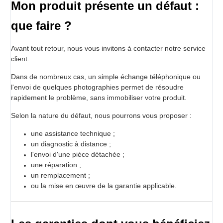
Mon produit présente un défaut :
que faire ?
Avant tout retour, nous vous invitons à contacter notre service
client.
Dans de nombreux cas, un simple échange téléphonique ou
l'envoi de quelques photographies permet de résoudre
rapidement le problème, sans immobiliser votre produit.
Selon la nature du défaut, nous pourrons vous proposer :
une assistance technique ;
un diagnostic à distance ;
l'envoi d'une pièce détachée ;
une réparation ;
un remplacement ;
ou la mise en œuvre de la garantie applicable.