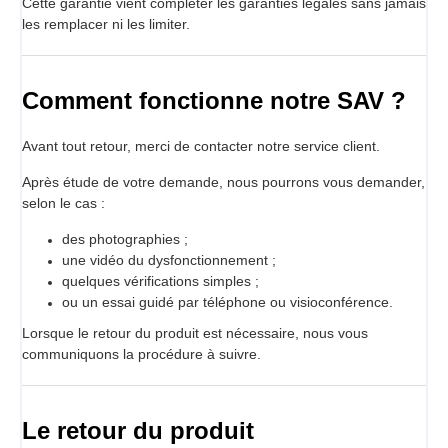
Cette garantie vient compléter les garanties légales sans jamais
les remplacer ni les limiter.
Comment fonctionne notre SAV ?
Avant tout retour, merci de contacter notre service client.
Après étude de votre demande, nous pourrons vous demander,
selon le cas :
des photographies ;
une vidéo du dysfonctionnement ;
quelques vérifications simples ;
ou un essai guidé par téléphone ou visioconférence.
Lorsque le retour du produit est nécessaire, nous vous
communiquons la procédure à suivre.
Le retour du produit