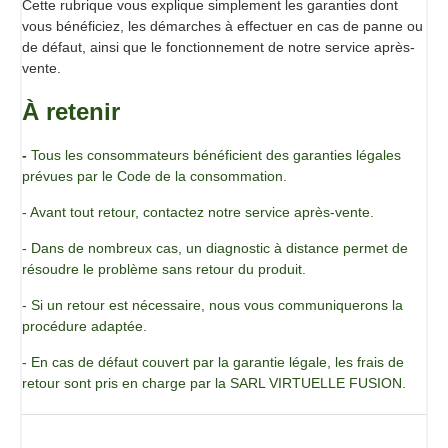
Cette rubrique vous explique simplement les garanties dont
vous bénéficiez, les démarches à effectuer en cas de panne ou
de défaut, ainsi que le fonctionnement de notre service après-
vente.
À retenir
-
Tous les consommateurs bénéficient des garanties légales
prévues par le Code de la consommation.
- Avant tout retour, contactez notre service après-vente.
- Dans de nombreux cas, un diagnostic à distance permet de
résoudre le problème sans retour du produit.
- Si un retour est nécessaire, nous vous communiquerons la
procédure adaptée.
- En cas de défaut couvert par la garantie légale, les frais de
retour sont pris en charge par la SARL VIRTUELLE FUSION.