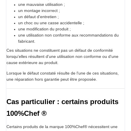
une mauvaise utilisation ;
un montage incorrect ;
un défaut d'entretien ;
un choc ou une casse accidentelle ;
une modification du produit ;
une utilisation non conforme aux recommandations du
fabricant.
Ces situations ne constituent pas un défaut de conformité
lorsqu'elles résultent d'une utilisation non conforme ou d'une
cause extérieure au produit.
Lorsque le défaut constaté résulte de l'une de ces situations,
une réparation hors garantie peut être proposée.
Cas particulier : certains produits
100%Chef ®
Certains produits de la marque 100%Chef® nécessitent une