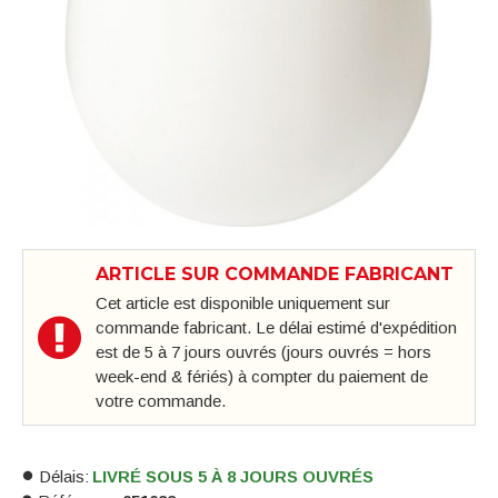
ARTICLE SUR COMMANDE FABRICANT
Cet article est disponible uniquement sur
commande fabricant. Le délai estimé d'expédition
est de 5 à 7 jours ouvrés (jours ouvrés = hors
week-end & fériés) à compter du paiement de
votre commande.
Délais:
LIVRÉ SOUS 5 À 8 JOURS OUVRÉS