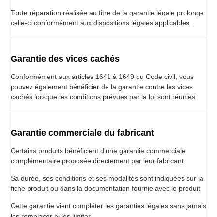
Toute réparation réalisée au titre de la garantie légale prolonge
celle-ci conformément aux dispositions légales applicables.
Garantie des vices cachés
Conformément aux articles 1641 à 1649 du Code civil, vous
pouvez également bénéficier de la garantie contre les vices
cachés lorsque les conditions prévues par la loi sont réunies.
Garantie commerciale du fabricant
Certains produits bénéficient d'une garantie commerciale
complémentaire proposée directement par leur fabricant.
Sa durée, ses conditions et ses modalités sont indiquées sur la
fiche produit ou dans la documentation fournie avec le produit.
Cette garantie vient compléter les garanties légales sans jamais
les remplacer ni les limiter.