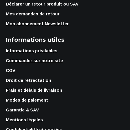
Déclarer un retour produit ou SAV
Mes demandes de retour
Mon abonnement Newsletter
Informations utiles
Informations préalables
Commander sur notre site
CGV
Droit de rétractation
Frais et délais de livraison
Modes de paiement
Garantie & SAV
Mentions légales
Confidentialité et cookies