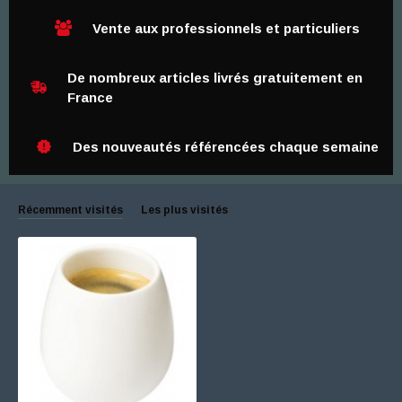
Vente aux professionnels et particuliers
De nombreux articles livrés gratuitement en
France
Des nouveautés référencées chaque semaine
Récemment visités
Les plus visités