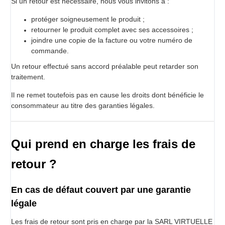
Si un retour est nécessaire, nous vous invitons à :
protéger soigneusement le produit ;
retourner le produit complet avec ses accessoires ;
joindre une copie de la facture ou votre numéro de
commande.
Un retour effectué sans accord préalable peut retarder son
traitement.
Il ne remet toutefois pas en cause les droits dont bénéficie le
consommateur au titre des garanties légales.
Qui prend en charge les frais de
retour ?
En cas de défaut couvert par une garantie
légale
Les frais de retour sont pris en charge par la SARL VIRTUELLE