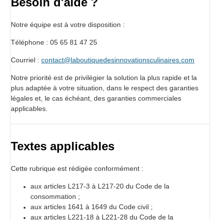
Besoin d'aide ?
Notre équipe est à votre disposition :
Téléphone : 05 65 81 47 25
Courriel :
contact@laboutiquedesinnovationsculinaires.com
Notre priorité est de privilégier la solution la plus rapide et la
plus adaptée à votre situation, dans le respect des garanties
légales et, le cas échéant, des garanties commerciales
applicables.
Textes applicables
Cette rubrique est rédigée conformément :
aux articles L217-3 à L217-20 du Code de la
consommation ;
aux articles 1641 à 1649 du Code civil ;
aux articles L221-18 à L221-28 du Code de la