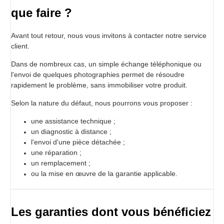
que faire ?
Avant tout retour, nous vous invitons à contacter notre service
client.
Dans de nombreux cas, un simple échange téléphonique ou
l'envoi de quelques photographies permet de résoudre
rapidement le problème, sans immobiliser votre produit.
Selon la nature du défaut, nous pourrons vous proposer :
une assistance technique ;
un diagnostic à distance ;
l'envoi d'une pièce détachée ;
une réparation ;
un remplacement ;
ou la mise en œuvre de la garantie applicable.
Les garanties dont vous bénéficiez