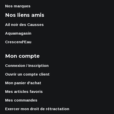
Nos marques
Nos liens amis
Ail noir des Causses
Aquamagasin
Crescend'Eau
Mon compte
Connexion / Inscription
Ouvrir un compte client
Mon panier d'achat
Mes articles favoris
Mes commandes
Exercer mon droit de rétractation