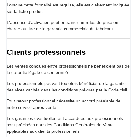
Lorsque cette formalité est requise, elle est clairement indiquée
sur la fiche produit.
L'absence d'activation peut entraîner un refus de prise en
charge au titre de la garantie commerciale du fabricant.
Clients professionnels
Les ventes conclues entre professionnels ne bénéficient pas de
la garantie légale de conformité.
Les professionnels peuvent toutefois bénéficier de la garantie
des vices cachés dans les conditions prévues par le Code civil.
Tout retour professionnel nécessite un accord préalable de
notre service après-vente.
Les garanties éventuellement accordées aux professionnels
sont précisées dans les Conditions Générales de Vente
applicables aux clients professionnels.