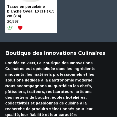
Tasse en porcelaine
blanche Ovéal 10 cl Ht 6.5
cm (x 6)
20,88€
Boutique des Innovations Culinaires
Fondée en 2009, La Boutique des Innovations
Culinaires est spécialisée dans les ingrédients
innovants, les matériels professionnels et les
solutions dédiées à la gastronomie moderne.
Nous accompagnons au quotidien les chefs,
pâtissiers, traiteurs, restaurateurs, artisans
des métiers de bouche, écoles hôtelières,
collectivités et passionnés de cuisine à la
recherche de produits sélectionnés pour leur
qualité, leur fiabilité et leur caractère