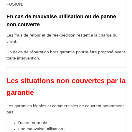
FUSION.
En cas de mauvaise utilisation ou de panne
non couverte
Les frais de retour et de réexpédition restent à la charge du
client.
Un devis de réparation hors garantie pourra être proposé avant
toute intervention.
Les situations non couvertes par la
garantie
Les garanties légales et commerciales ne couvrent notamment
pas :
l'usure normale ;
une mauvaise utilisation ;