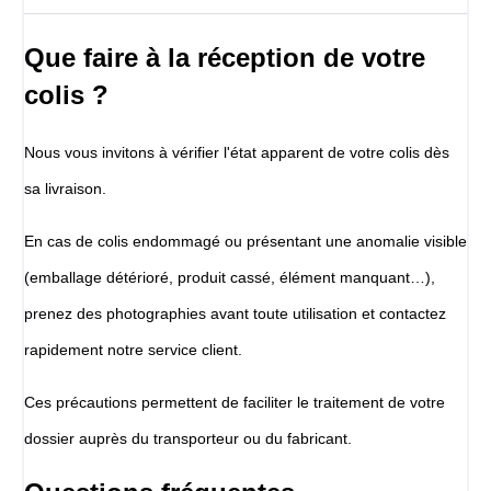
Que faire à la réception de votre
colis ?
Nous vous invitons à vérifier l'état apparent de votre colis dès
sa livraison.
En cas de colis endommagé ou présentant une anomalie visible
(emballage détérioré, produit cassé, élément manquant…),
prenez des photographies avant toute utilisation et contactez
rapidement notre service client.
Ces précautions permettent de faciliter le traitement de votre
dossier auprès du transporteur ou du fabricant.