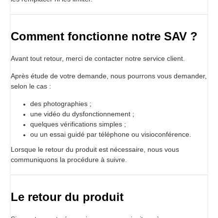
Comment fonctionne notre SAV ?
Avant tout retour, merci de contacter notre service client.
Après étude de votre demande, nous pourrons vous demander,
selon le cas :
des photographies ;
une vidéo du dysfonctionnement ;
quelques vérifications simples ;
ou un essai guidé par téléphone ou visioconférence.
Lorsque le retour du produit est nécessaire, nous vous
communiquons la procédure à suivre.
Le retour du produit