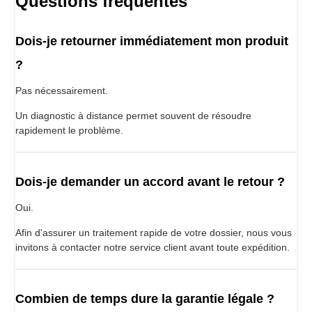
Questions fréquentes
Dois-je retourner immédiatement mon produit
?
Pas nécessairement.
Un diagnostic à distance permet souvent de résoudre
rapidement le problème.
Dois-je demander un accord avant le retour ?
Oui.
Afin d'assurer un traitement rapide de votre dossier, nous vous
invitons à contacter notre service client avant toute expédition.
Combien de temps dure la garantie légale ?