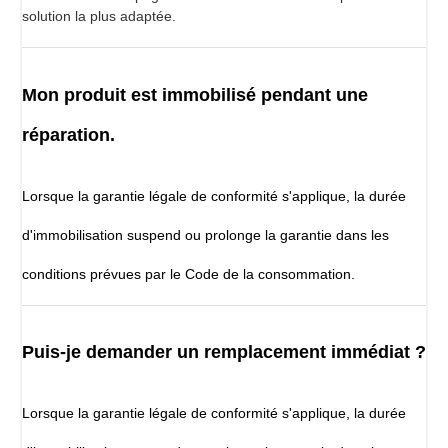
solution la plus adaptée.
Mon produit est immobilisé pendant une
réparation.
Lorsque la garantie légale de conformité s'applique, la durée
d'immobilisation suspend ou prolonge la garantie dans les
conditions prévues par le Code de la consommation.
Puis-je demander un remplacement immédiat ?
Lorsque la garantie légale de conformité s'applique, la durée