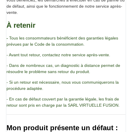
de défaut, ainsi que le fonctionnement de notre service après-
vente.
À retenir
-
Tous les consommateurs bénéficient des garanties légales
prévues par le Code de la consommation.
- Avant tout retour, contactez notre service après-vente.
- Dans de nombreux cas, un diagnostic à distance permet de
résoudre le problème sans retour du produit.
- Si un retour est nécessaire, nous vous communiquerons la
procédure adaptée.
- En cas de défaut couvert par la garantie légale, les frais de
retour sont pris en charge par la SARL VIRTUELLE FUSION.
Mon produit présente un défaut :