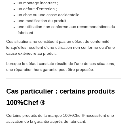
un montage incorrect ;
un défaut d'entretien ;
un choc ou une casse accidentelle ;
une modification du produit ;
une utilisation non conforme aux recommandations du
fabricant.
Ces situations ne constituent pas un défaut de conformité
lorsqu'elles résultent d'une utilisation non conforme ou d'une
cause extérieure au produit.
Lorsque le défaut constaté résulte de l'une de ces situations,
une réparation hors garantie peut être proposée.
Cas particulier : certains produits
100%Chef ®
Certains produits de la marque 100%Chef® nécessitent une
activation de la garantie auprès du fabricant.