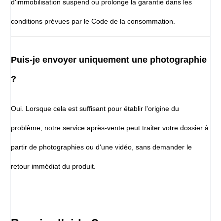
d'immobilisation suspend ou prolonge la garantie dans les
conditions prévues par le Code de la consommation.
Puis-je envoyer uniquement une photographie
?
Oui. Lorsque cela est suffisant pour établir l'origine du
problème, notre service après-vente peut traiter votre dossier à
partir de photographies ou d'une vidéo, sans demander le
retour immédiat du produit.