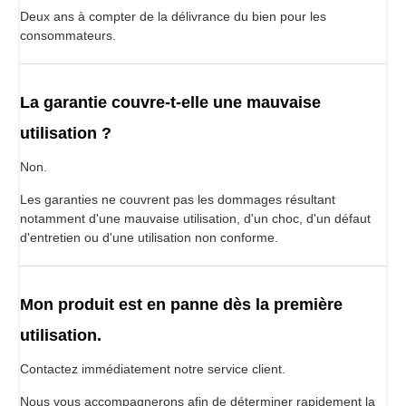
Deux ans à compter de la délivrance du bien pour les
consommateurs.
La garantie couvre-t-elle une mauvaise
utilisation ?
Non.
Les garanties ne couvrent pas les dommages résultant
notamment d'une mauvaise utilisation, d'un choc, d'un défaut
d'entretien ou d'une utilisation non conforme.
Mon produit est en panne dès la première
utilisation.
Contactez immédiatement notre service client.
Nous vous accompagnerons afin de déterminer rapidement la