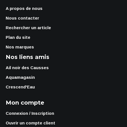
A propos de nous
Nous contacter
Rechercher un article
Plan du site
Nos marques
Nos liens amis
Ail noir des Causses
Aquamagasin
Crescend'Eau
Mon compte
Connexion / Inscription
Ouvrir un compte client