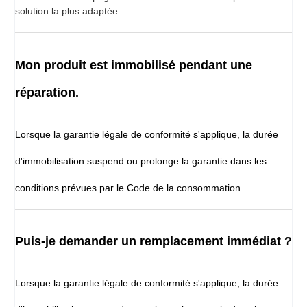
solution la plus adaptée.
Mon produit est immobilisé pendant une
réparation.
Lorsque la garantie légale de conformité s'applique, la durée
d'immobilisation suspend ou prolonge la garantie dans les
conditions prévues par le Code de la consommation.
Puis-je demander un remplacement immédiat ?
Lorsque la garantie légale de conformité s'applique, la durée