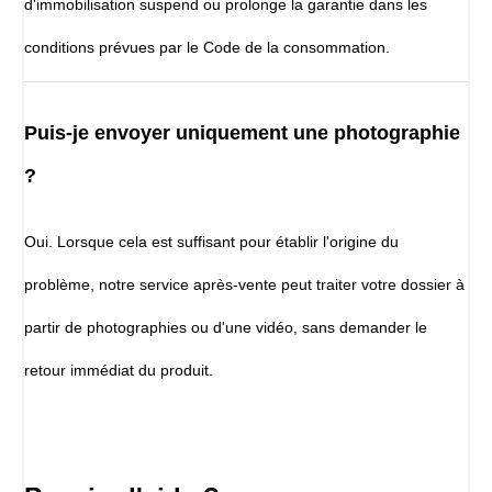
d'immobilisation suspend ou prolonge la garantie dans les
conditions prévues par le Code de la consommation.
Puis-je envoyer uniquement une photographie
?
Oui. Lorsque cela est suffisant pour établir l'origine du
problème, notre service après-vente peut traiter votre dossier à
partir de photographies ou d'une vidéo, sans demander le
retour immédiat du produit.