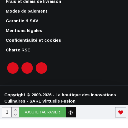
Frais et délais de livraison
Modes de paiement
Garantie & SAV
Mentions légales
Confidentialité et cookies
Charte RSE
Copyright © 2009-2026 - La boutique des Innovations
Culinaires - SARL Virtuelle Fusion
AJOUTER AU PANIER