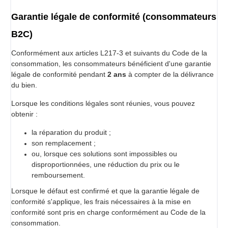
Garantie légale de conformité (consommateurs
B2C)
Conformément aux articles L217-3 et suivants du Code de la
consommation, les consommateurs bénéficient d'une garantie
légale de conformité pendant
2 ans
à compter de la délivrance
du bien.
Lorsque les conditions légales sont réunies, vous pouvez
obtenir :
la réparation du produit ;
son remplacement ;
ou, lorsque ces solutions sont impossibles ou
disproportionnées, une réduction du prix ou le
remboursement.
Lorsque le défaut est confirmé et que la garantie légale de
conformité s'applique, les frais nécessaires à la mise en
conformité sont pris en charge conformément au Code de la
consommation.