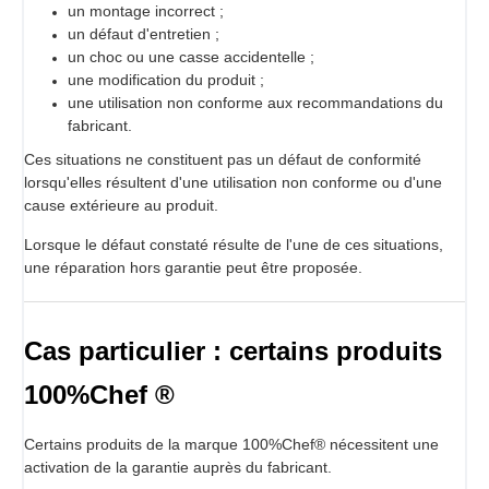
un montage incorrect ;
un défaut d'entretien ;
un choc ou une casse accidentelle ;
une modification du produit ;
une utilisation non conforme aux recommandations du
fabricant.
Ces situations ne constituent pas un défaut de conformité
lorsqu'elles résultent d'une utilisation non conforme ou d'une
cause extérieure au produit.
Lorsque le défaut constaté résulte de l'une de ces situations,
une réparation hors garantie peut être proposée.
Cas particulier : certains produits
100%Chef ®
Certains produits de la marque 100%Chef® nécessitent une
activation de la garantie auprès du fabricant.