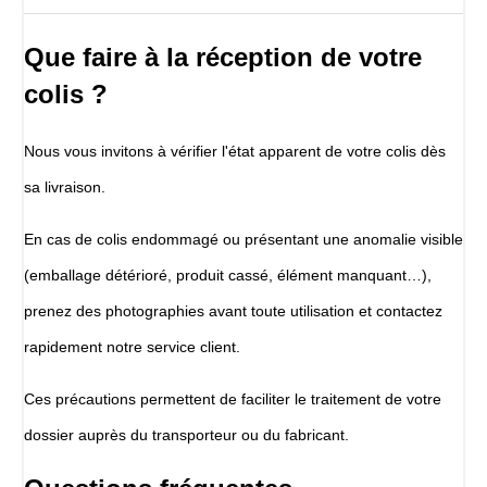
Que faire à la réception de votre
colis ?
Nous vous invitons à vérifier l'état apparent de votre colis dès
sa livraison.
En cas de colis endommagé ou présentant une anomalie visible
(emballage détérioré, produit cassé, élément manquant…),
prenez des photographies avant toute utilisation et contactez
rapidement notre service client.
Ces précautions permettent de faciliter le traitement de votre
dossier auprès du transporteur ou du fabricant.