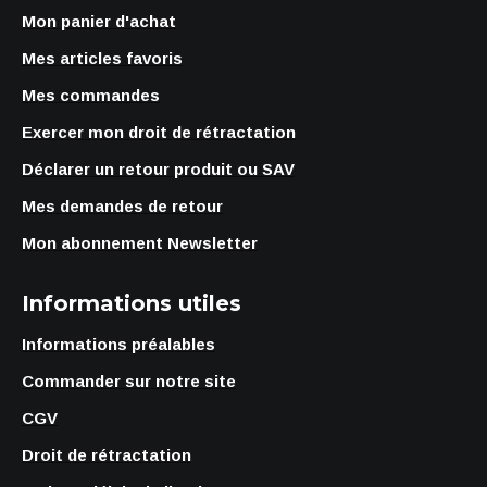
Mon panier d'achat
Mes articles favoris
Mes commandes
Exercer mon droit de rétractation
Déclarer un retour produit ou SAV
Mes demandes de retour
Mon abonnement Newsletter
Informations utiles
Informations préalables
Commander sur notre site
CGV
Droit de rétractation