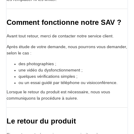
Comment fonctionne notre SAV ?
Avant tout retour, merci de contacter notre service client.
Après étude de votre demande, nous pourrons vous demander,
selon le cas :
des photographies ;
une vidéo du dysfonctionnement ;
quelques vérifications simples ;
ou un essai guidé par téléphone ou visioconférence.
Lorsque le retour du produit est nécessaire, nous vous
communiquons la procédure à suivre.
Le retour du produit