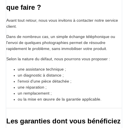
que faire ?
Avant tout retour, nous vous invitons à contacter notre service
client.
Dans de nombreux cas, un simple échange téléphonique ou
l'envoi de quelques photographies permet de résoudre
rapidement le problème, sans immobiliser votre produit.
Selon la nature du défaut, nous pourrons vous proposer :
une assistance technique ;
un diagnostic à distance ;
l'envoi d'une pièce détachée ;
une réparation ;
un remplacement ;
ou la mise en œuvre de la garantie applicable.
Les garanties dont vous bénéficiez