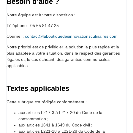
Besoin d'aide ?
Notre équipe est à votre disposition :
Téléphone : 05 65 81 47 25
Courriel :
contact@laboutiquedesinnovationsculinaires.com
Notre priorité est de privilégier la solution la plus rapide et la
plus adaptée à votre situation, dans le respect des garanties
légales et, le cas échéant, des garanties commerciales
applicables.
Textes applicables
Cette rubrique est rédigée conformément :
aux articles L217-3 à L217-20 du Code de la
consommation ;
aux articles 1641 à 1649 du Code civil ;
aux articles L221-18 à L221-28 du Code de la