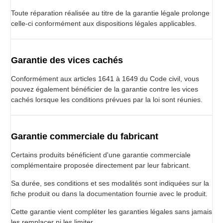
Toute réparation réalisée au titre de la garantie légale prolonge
celle-ci conformément aux dispositions légales applicables.
Garantie des vices cachés
Conformément aux articles 1641 à 1649 du Code civil, vous
pouvez également bénéficier de la garantie contre les vices
cachés lorsque les conditions prévues par la loi sont réunies.
Garantie commerciale du fabricant
Certains produits bénéficient d'une garantie commerciale
complémentaire proposée directement par leur fabricant.
Sa durée, ses conditions et ses modalités sont indiquées sur la
fiche produit ou dans la documentation fournie avec le produit.
Cette garantie vient compléter les garanties légales sans jamais
les remplacer ni les limiter.