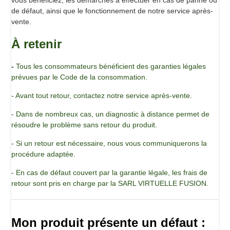
de défaut, ainsi que le fonctionnement de notre service après-
vente.
À retenir
-
Tous les consommateurs bénéficient des garanties légales
prévues par le Code de la consommation.
- Avant tout retour, contactez notre service après-vente.
- Dans de nombreux cas, un diagnostic à distance permet de
résoudre le problème sans retour du produit.
- Si un retour est nécessaire, nous vous communiquerons la
procédure adaptée.
- En cas de défaut couvert par la garantie légale, les frais de
retour sont pris en charge par la SARL VIRTUELLE FUSION.
Mon produit présente un défaut :