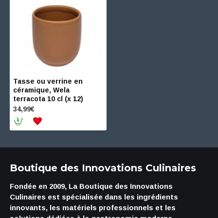
Tasse ou verrine en
céramique, Wela
terracota 10 cl (x 12)
34,99€
Boutique des Innovations Culinaires
Fondée en 2009, La Boutique des Innovations
Culinaires est spécialisée dans les ingrédients
innovants, les matériels professionnels et les