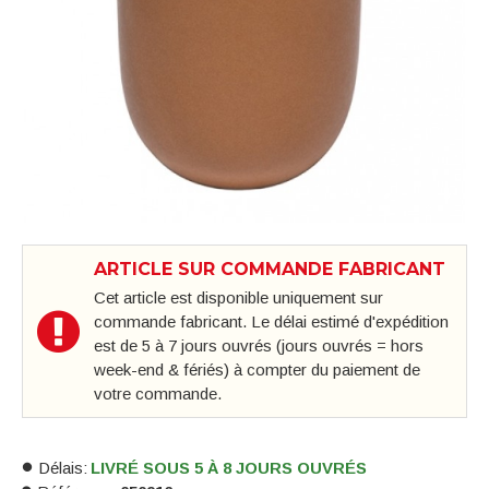
ARTICLE SUR COMMANDE FABRICANT
Cet article est disponible uniquement sur
commande fabricant. Le délai estimé d'expédition
est de 5 à 7 jours ouvrés (jours ouvrés = hors
week-end & fériés) à compter du paiement de
votre commande.
Délais:
LIVRÉ SOUS 5 À 8 JOURS OUVRÉS