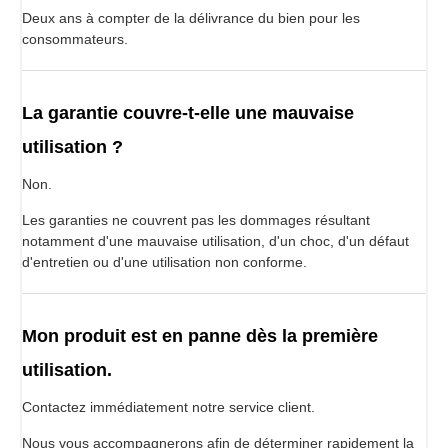
Deux ans à compter de la délivrance du bien pour les
consommateurs.
La garantie couvre-t-elle une mauvaise
utilisation ?
Non.
Les garanties ne couvrent pas les dommages résultant
notamment d'une mauvaise utilisation, d'un choc, d'un défaut
d'entretien ou d'une utilisation non conforme.
Mon produit est en panne dès la première
utilisation.
Contactez immédiatement notre service client.
Nous vous accompagnerons afin de déterminer rapidement la