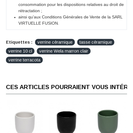
consommation pour les dispositions relatives au droit de
rétractation ;
ainsi qu'aux Conditions Générales de Vente de la SARL
VIRTUELLE FUSION.
Etiquettes :
verrine céramique
tasse céramique
verrine 10 cl
verrine Wela marron clair
verrine terracota
CES ARTICLES POURRAIENT VOUS INTÉR