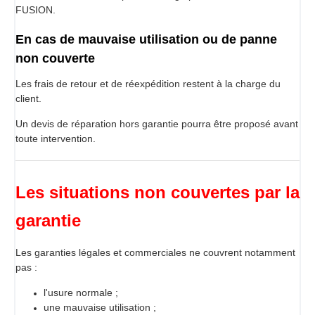
FUSION.
En cas de mauvaise utilisation ou de panne
non couverte
Les frais de retour et de réexpédition restent à la charge du
client.
Un devis de réparation hors garantie pourra être proposé avant
toute intervention.
Les situations non couvertes par la
garantie
Les garanties légales et commerciales ne couvrent notamment
pas :
l'usure normale ;
une mauvaise utilisation ;