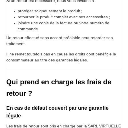
Si un retour est nécessaire, nous vous invitons à :
protéger soigneusement le produit ;
retourner le produit complet avec ses accessoires ;
joindre une copie de la facture ou votre numéro de
commande.
Un retour effectué sans accord préalable peut retarder son
traitement.
Il ne remet toutefois pas en cause les droits dont bénéficie le
consommateur au titre des garanties légales.
Qui prend en charge les frais de
retour ?
En cas de défaut couvert par une garantie
légale
Les frais de retour sont pris en charge par la SARL VIRTUELLE