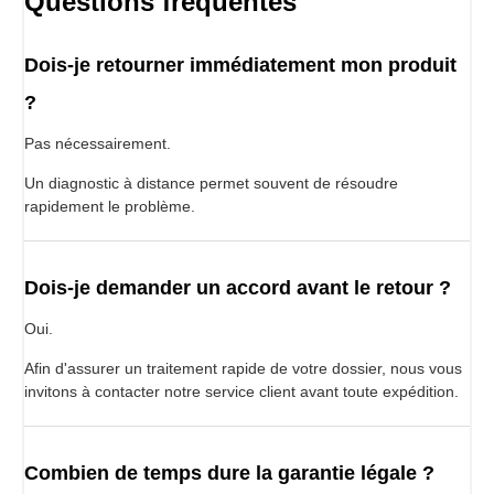
Questions fréquentes
Dois-je retourner immédiatement mon produit
?
Pas nécessairement.
Un diagnostic à distance permet souvent de résoudre
rapidement le problème.
Dois-je demander un accord avant le retour ?
Oui.
Afin d'assurer un traitement rapide de votre dossier, nous vous
invitons à contacter notre service client avant toute expédition.
Combien de temps dure la garantie légale ?