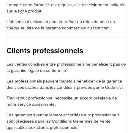
Lorsque cette formalité est requise, elle est clairement indiquée
sur la fiche produit.
L'absence d'activation peut entraîner un refus de prise en
charge au titre de la garantie commerciale du fabricant.
Clients professionnels
Les ventes conclues entre professionnels ne bénéficient pas de
la garantie légale de conformité.
Les professionnels peuvent toutefois bénéficier de la garantie
des vices cachés dans les conditions prévues par le Code civil.
Tout retour professionnel nécessite un accord préalable de
notre service après-vente.
Les garanties éventuellement accordées aux professionnels
sont précisées dans les Conditions Générales de Vente
applicables aux clients professionnels.