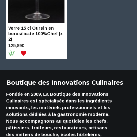
Verre 15 cl Oursin en
borosilicate 100%Chef (x
2)
125,89€
Boutique des Innovations Culinaires
Fondée en 2009, La Boutique des Innovations
Culinaires est spécialisée dans les ingrédients
innovants, les matériels professionnels et les
solutions dédiées à la gastronomie moderne.
Nous accompagnons au quotidien les chefs,
pâtissiers, traiteurs, restaurateurs, artisans
des métiers de bouche, écoles hôtelières,