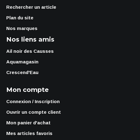
Rechercher un article
Plan du site
Nos marques
Nos liens amis
Ail noir des Causses
Aquamagasin
Crescend'Eau
Mon compte
Connexion / Inscription
Ouvrir un compte client
Mon panier d'achat
Mes articles favoris