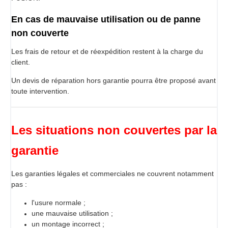
En cas de mauvaise utilisation ou de panne
non couverte
Les frais de retour et de réexpédition restent à la charge du
client.
Un devis de réparation hors garantie pourra être proposé avant
toute intervention.
Les situations non couvertes par la
garantie
Les garanties légales et commerciales ne couvrent notamment
pas :
l'usure normale ;
une mauvaise utilisation ;
un montage incorrect ;