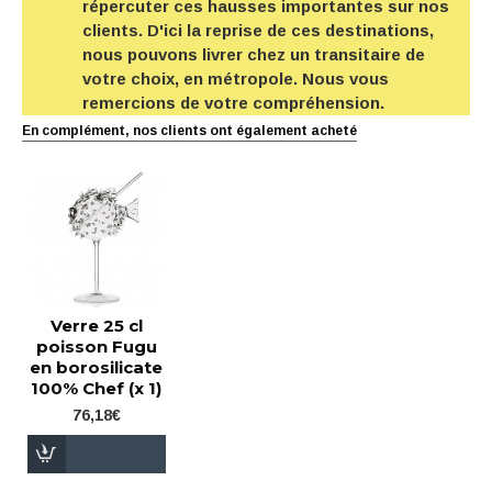
répercuter ces hausses importantes sur nos
clients. D'ici la reprise de ces destinations,
nous pouvons livrer chez un transitaire de
votre choix, en métropole. Nous vous
remercions de votre compréhension.
En complément, nos clients ont également acheté
Verre 25 cl
poisson Fugu
en borosilicate
100% Chef (x 1)
76,18€