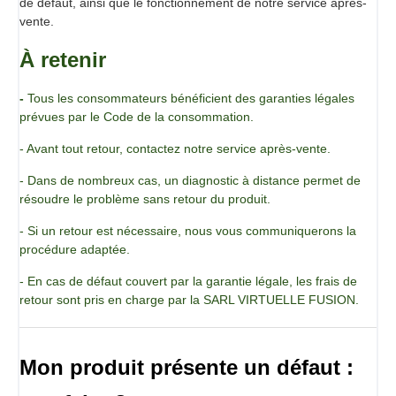
de défaut, ainsi que le fonctionnement de notre service après-
vente.
À retenir
-
Tous les consommateurs bénéficient des garanties légales
prévues par le Code de la consommation.
- Avant tout retour, contactez notre service après-vente.
- Dans de nombreux cas, un diagnostic à distance permet de
résoudre le problème sans retour du produit.
- Si un retour est nécessaire, nous vous communiquerons la
procédure adaptée.
- En cas de défaut couvert par la garantie légale, les frais de
retour sont pris en charge par la SARL VIRTUELLE FUSION.
Mon produit présente un défaut :