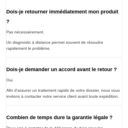
Dois-je retourner immédiatement mon produit
?
Pas nécessairement.
Un diagnostic à distance permet souvent de résoudre
rapidement le problème.
Dois-je demander un accord avant le retour ?
Oui.
Afin d'assurer un traitement rapide de votre dossier, nous vous
invitons à contacter notre service client avant toute expédition.
Combien de temps dure la garantie légale ?
Deux ans à compter de la délivrance du bien pour les