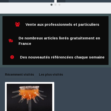
Vente aux professionnels et particuliers
De nombreux articles livrés gratuitement en
France
Des nouveautés référencées chaque semaine
Récemment visités
Les plus visités