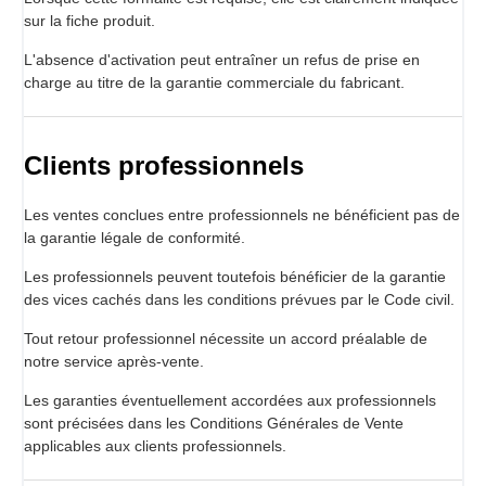
sur la fiche produit.
L'absence d'activation peut entraîner un refus de prise en
charge au titre de la garantie commerciale du fabricant.
Clients professionnels
Les ventes conclues entre professionnels ne bénéficient pas de
la garantie légale de conformité.
Les professionnels peuvent toutefois bénéficier de la garantie
des vices cachés dans les conditions prévues par le Code civil.
Tout retour professionnel nécessite un accord préalable de
notre service après-vente.
Les garanties éventuellement accordées aux professionnels
sont précisées dans les Conditions Générales de Vente
applicables aux clients professionnels.