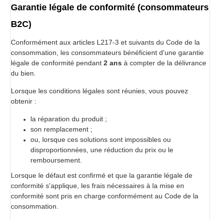
Garantie légale de conformité (consommateurs
B2C)
Conformément aux articles L217-3 et suivants du Code de la
consommation, les consommateurs bénéficient d'une garantie
légale de conformité pendant
2 ans
à compter de la délivrance
du bien.
Lorsque les conditions légales sont réunies, vous pouvez
obtenir :
la réparation du produit ;
son remplacement ;
ou, lorsque ces solutions sont impossibles ou
disproportionnées, une réduction du prix ou le
remboursement.
Lorsque le défaut est confirmé et que la garantie légale de
conformité s'applique, les frais nécessaires à la mise en
conformité sont pris en charge conformément au Code de la
consommation.