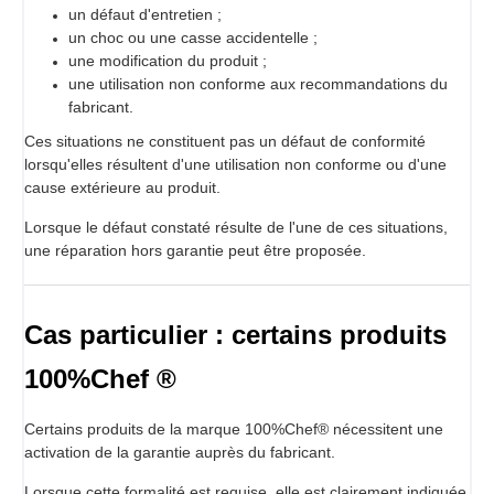
un défaut d'entretien ;
un choc ou une casse accidentelle ;
une modification du produit ;
une utilisation non conforme aux recommandations du
fabricant.
Ces situations ne constituent pas un défaut de conformité
lorsqu'elles résultent d'une utilisation non conforme ou d'une
cause extérieure au produit.
Lorsque le défaut constaté résulte de l'une de ces situations,
une réparation hors garantie peut être proposée.
Cas particulier : certains produits
100%Chef ®
Certains produits de la marque 100%Chef® nécessitent une
activation de la garantie auprès du fabricant.
Lorsque cette formalité est requise, elle est clairement indiquée