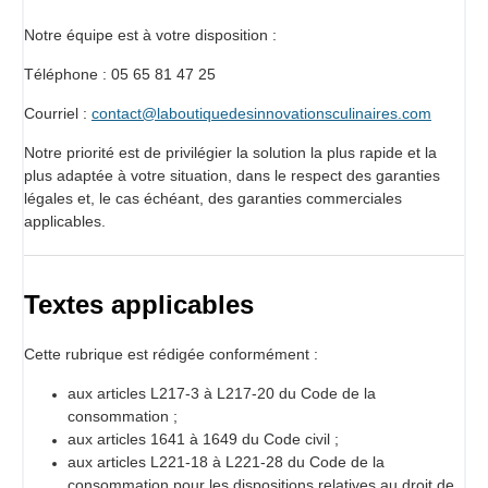
Notre équipe est à votre disposition :
Téléphone : 05 65 81 47 25
Courriel :
contact@laboutiquedesinnovationsculinaires.com
Notre priorité est de privilégier la solution la plus rapide et la
plus adaptée à votre situation, dans le respect des garanties
légales et, le cas échéant, des garanties commerciales
applicables.
Textes applicables
Cette rubrique est rédigée conformément :
aux articles L217-3 à L217-20 du Code de la
consommation ;
aux articles 1641 à 1649 du Code civil ;
aux articles L221-18 à L221-28 du Code de la
consommation pour les dispositions relatives au droit de