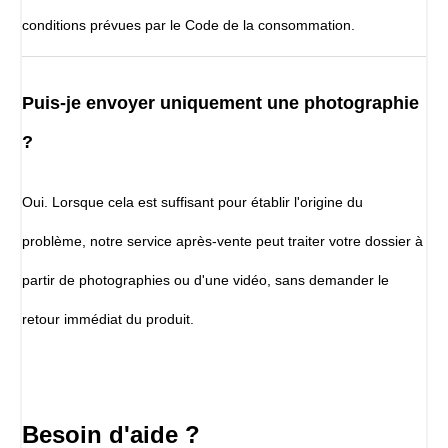
conditions prévues par le Code de la consommation.
Puis-je envoyer uniquement une photographie
?
Oui. Lorsque cela est suffisant pour établir l'origine du
problème, notre service après-vente peut traiter votre dossier à
partir de photographies ou d'une vidéo, sans demander le
retour immédiat du produit.
Besoin d'aide ?