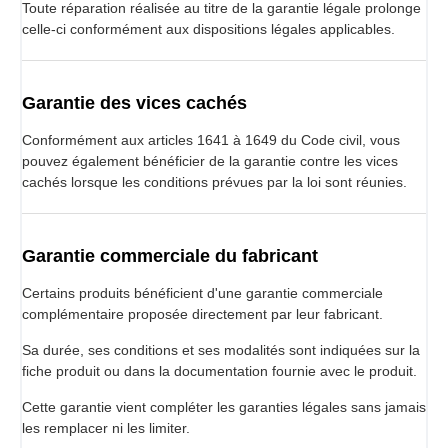
Toute réparation réalisée au titre de la garantie légale prolonge
celle-ci conformément aux dispositions légales applicables.
Garantie des vices cachés
Conformément aux articles 1641 à 1649 du Code civil, vous
pouvez également bénéficier de la garantie contre les vices
cachés lorsque les conditions prévues par la loi sont réunies.
Garantie commerciale du fabricant
Certains produits bénéficient d'une garantie commerciale
complémentaire proposée directement par leur fabricant.
Sa durée, ses conditions et ses modalités sont indiquées sur la
fiche produit ou dans la documentation fournie avec le produit.
Cette garantie vient compléter les garanties légales sans jamais
les remplacer ni les limiter.