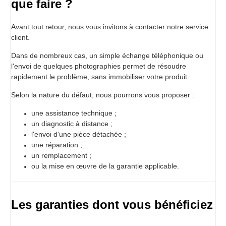
que faire ?
Avant tout retour, nous vous invitons à contacter notre service
client.
Dans de nombreux cas, un simple échange téléphonique ou
l'envoi de quelques photographies permet de résoudre
rapidement le problème, sans immobiliser votre produit.
Selon la nature du défaut, nous pourrons vous proposer :
une assistance technique ;
un diagnostic à distance ;
l'envoi d'une pièce détachée ;
une réparation ;
un remplacement ;
ou la mise en œuvre de la garantie applicable.
Les garanties dont vous bénéficiez