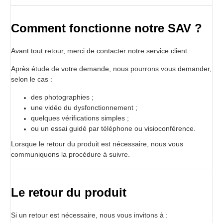
Comment fonctionne notre SAV ?
Avant tout retour, merci de contacter notre service client.
Après étude de votre demande, nous pourrons vous demander,
selon le cas :
des photographies ;
une vidéo du dysfonctionnement ;
quelques vérifications simples ;
ou un essai guidé par téléphone ou visioconférence.
Lorsque le retour du produit est nécessaire, nous vous
communiquons la procédure à suivre.
Le retour du produit
Si un retour est nécessaire, nous vous invitons à :