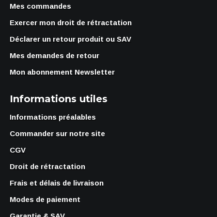
Mes commandes
Exercer mon droit de rétractation
Déclarer un retour produit ou SAV
Mes demandes de retour
Mon abonnement Newsletter
Informations utiles
Informations préalables
Commander sur notre site
CGV
Droit de rétractation
Frais et délais de livraison
Modes de paiement
Garantie & SAV