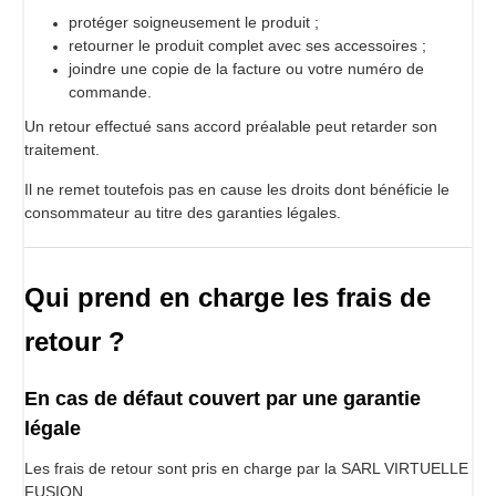
protéger soigneusement le produit ;
retourner le produit complet avec ses accessoires ;
joindre une copie de la facture ou votre numéro de
commande.
Un retour effectué sans accord préalable peut retarder son
traitement.
Il ne remet toutefois pas en cause les droits dont bénéficie le
consommateur au titre des garanties légales.
Qui prend en charge les frais de
retour ?
En cas de défaut couvert par une garantie
légale
Les frais de retour sont pris en charge par la SARL VIRTUELLE
FUSION.