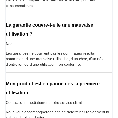
consommateurs.
La garantie couvre-t-elle une mauvaise
utilisation ?
Non.
Les garanties ne couvrent pas les dommages résultant
notamment d'une mauvaise utilisation, d'un choc, d'un défaut
d'entretien ou d'une utilisation non conforme.
Mon produit est en panne dès la première
utilisation.
Contactez immédiatement notre service client.
Nous vous accompagnerons afin de déterminer rapidement la
solution la plus adaptée.