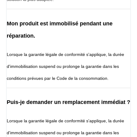
Mon produit est immobilisé pendant une
réparation.
Lorsque la garantie légale de conformité s'applique, la durée
d'immobilisation suspend ou prolonge la garantie dans les
conditions prévues par le Code de la consommation.
Puis-je demander un remplacement immédiat ?
Lorsque la garantie légale de conformité s'applique, la durée
d'immobilisation suspend ou prolonge la garantie dans les