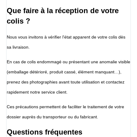
Que faire à la réception de votre
colis ?
Nous vous invitons à vérifier l'état apparent de votre colis dès
sa livraison.
En cas de colis endommagé ou présentant une anomalie visible
(emballage détérioré, produit cassé, élément manquant…),
prenez des photographies avant toute utilisation et contactez
rapidement notre service client.
Ces précautions permettent de faciliter le traitement de votre
dossier auprès du transporteur ou du fabricant.
Questions fréquentes