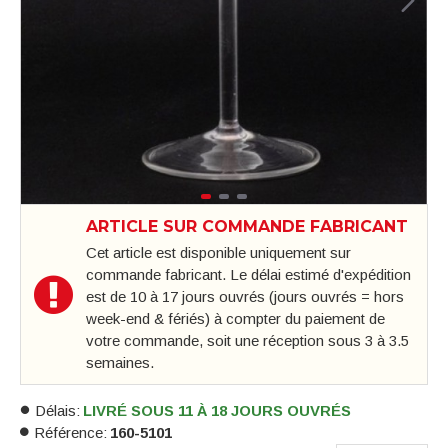
ARTICLE SUR COMMANDE FABRICANT
Cet article est disponible uniquement sur
commande fabricant. Le délai estimé d'expédition
est de 10 à 17 jours ouvrés (jours ouvrés = hors
week-end & fériés) à compter du paiement de
votre commande, soit une réception sous 3 à 3.5
semaines.
Délais:
LIVRÉ SOUS 11 À 18 JOURS OUVRÉS
Référence:
160-5101