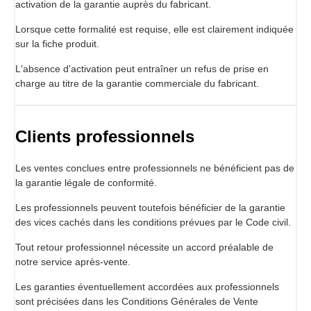
activation de la garantie auprès du fabricant.
Lorsque cette formalité est requise, elle est clairement indiquée
sur la fiche produit.
L'absence d'activation peut entraîner un refus de prise en
charge au titre de la garantie commerciale du fabricant.
Clients professionnels
Les ventes conclues entre professionnels ne bénéficient pas de
la garantie légale de conformité.
Les professionnels peuvent toutefois bénéficier de la garantie
des vices cachés dans les conditions prévues par le Code civil.
Tout retour professionnel nécessite un accord préalable de
notre service après-vente.
Les garanties éventuellement accordées aux professionnels
sont précisées dans les Conditions Générales de Vente