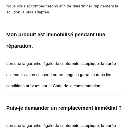
Nous vous accompagnerons afin de déterminer rapidement la
solution la plus adaptée.
Mon produit est immobilisé pendant une
réparation.
Lorsque la garantie légale de conformité s'applique, la durée
d'immobilisation suspend ou prolonge la garantie dans les
conditions prévues par le Code de la consommation.
Puis-je demander un remplacement immédiat ?
Lorsque la garantie légale de conformité s'applique, la durée