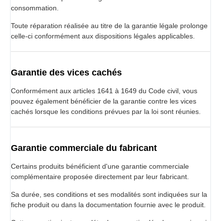
consommation.
Toute réparation réalisée au titre de la garantie légale prolonge
celle-ci conformément aux dispositions légales applicables.
Garantie des vices cachés
Conformément aux articles 1641 à 1649 du Code civil, vous
pouvez également bénéficier de la garantie contre les vices
cachés lorsque les conditions prévues par la loi sont réunies.
Garantie commerciale du fabricant
Certains produits bénéficient d'une garantie commerciale
complémentaire proposée directement par leur fabricant.
Sa durée, ses conditions et ses modalités sont indiquées sur la
fiche produit ou dans la documentation fournie avec le produit.