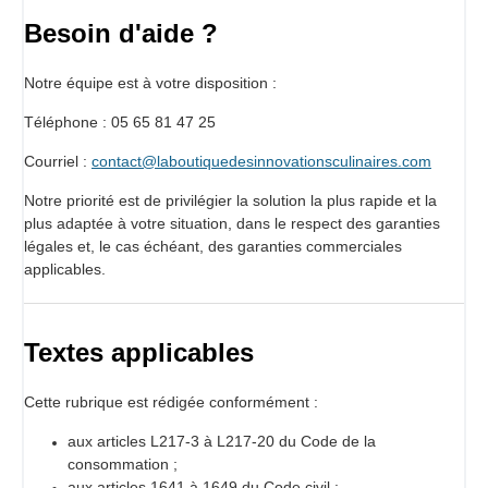
Besoin d'aide ?
Notre équipe est à votre disposition :
Téléphone : 05 65 81 47 25
Courriel :
contact@laboutiquedesinnovationsculinaires.com
Notre priorité est de privilégier la solution la plus rapide et la
plus adaptée à votre situation, dans le respect des garanties
légales et, le cas échéant, des garanties commerciales
applicables.
Textes applicables
Cette rubrique est rédigée conformément :
aux articles L217-3 à L217-20 du Code de la
consommation ;
aux articles 1641 à 1649 du Code civil ;