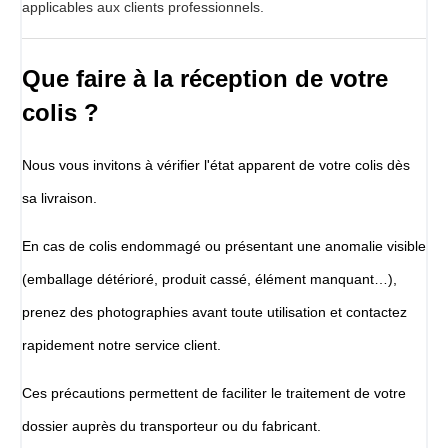
applicables aux clients professionnels.
Que faire à la réception de votre
colis ?
Nous vous invitons à vérifier l'état apparent de votre colis dès
sa livraison.
En cas de colis endommagé ou présentant une anomalie visible
(emballage détérioré, produit cassé, élément manquant…),
prenez des photographies avant toute utilisation et contactez
rapidement notre service client.
Ces précautions permettent de faciliter le traitement de votre
dossier auprès du transporteur ou du fabricant.