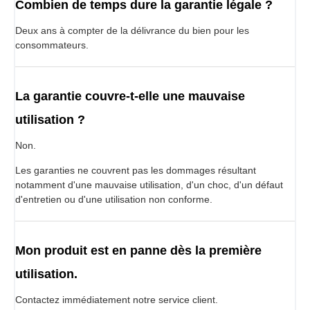
Combien de temps dure la garantie légale ?
Deux ans à compter de la délivrance du bien pour les
consommateurs.
La garantie couvre-t-elle une mauvaise
utilisation ?
Non.
Les garanties ne couvrent pas les dommages résultant
notamment d'une mauvaise utilisation, d'un choc, d'un défaut
d'entretien ou d'une utilisation non conforme.
Mon produit est en panne dès la première
utilisation.
Contactez immédiatement notre service client.