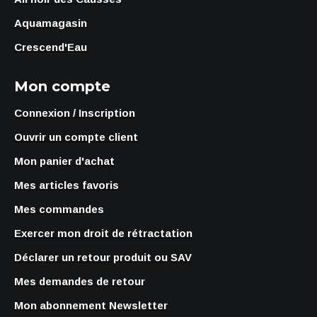
Aquamagasin
Crescend'Eau
Mon compte
Connexion / Inscription
Ouvrir un compte client
Mon panier d'achat
Mes articles favoris
Mes commandes
Exercer mon droit de rétractation
Déclarer un retour produit ou SAV
Mes demandes de retour
Mon abonnement Newsletter