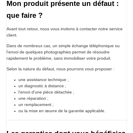
Mon produit présente un défaut :
que faire ?
Avant tout retour, nous vous invitons à contacter notre service
client.
Dans de nombreux cas, un simple échange téléphonique ou
l'envoi de quelques photographies permet de résoudre
rapidement le problème, sans immobiliser votre produit.
Selon la nature du défaut, nous pourrons vous proposer :
une assistance technique ;
un diagnostic à distance ;
l'envoi d'une pièce détachée ;
une réparation ;
un remplacement ;
ou la mise en œuvre de la garantie applicable.