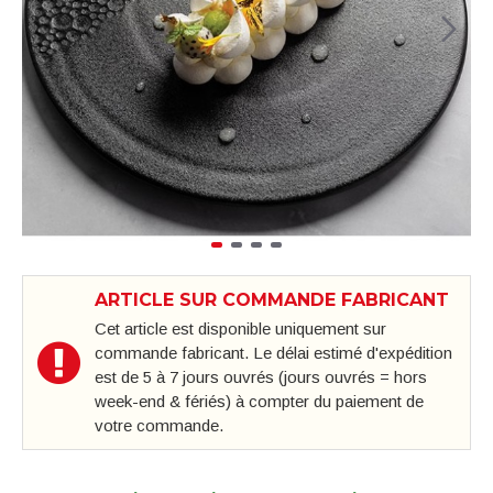
ARTICLE SUR COMMANDE FABRICANT
Cet article est disponible uniquement sur
commande fabricant. Le délai estimé d'expédition
est de 5 à 7 jours ouvrés (jours ouvrés = hors
week-end & fériés) à compter du paiement de
votre commande.