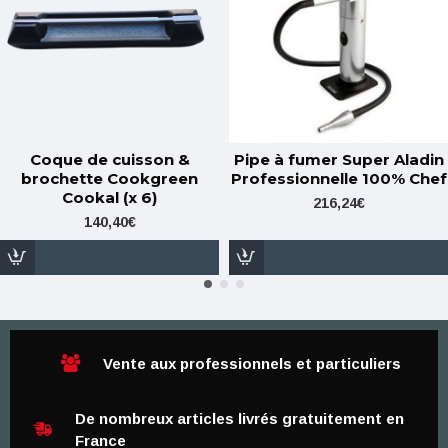
Coque de cuisson &
Pipe à fumer Super Aladin
brochette Cookgreen
Professionnelle 100% Chef
Cookal (x 6)
216,24€
140,40€
Vente aux professionnels et particuliers
De nombreux articles livrés gratuitement en
France