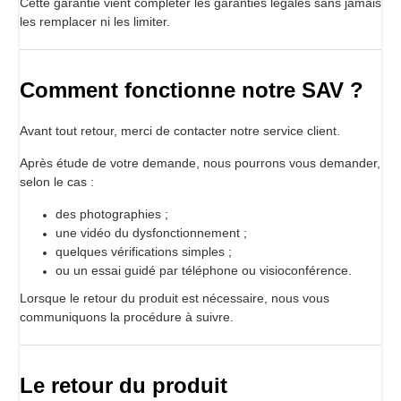
Cette garantie vient compléter les garanties légales sans jamais
les remplacer ni les limiter.
Comment fonctionne notre SAV ?
Avant tout retour, merci de contacter notre service client.
Après étude de votre demande, nous pourrons vous demander,
selon le cas :
des photographies ;
une vidéo du dysfonctionnement ;
quelques vérifications simples ;
ou un essai guidé par téléphone ou visioconférence.
Lorsque le retour du produit est nécessaire, nous vous
communiquons la procédure à suivre.
Le retour du produit