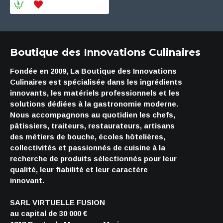
Boutique des Innovations Culinaires
Fondée en 2009, La Boutique des Innovations
Culinaires est spécialisée dans les ingrédients
innovants, les matériels professionnels et les
solutions dédiées à la gastronomie moderne.
Nous accompagnons au quotidien les chefs,
pâtissiers, traiteurs, restaurateurs, artisans
des métiers de bouche, écoles hôtelières,
collectivités et passionnés de cuisine à la
recherche de produits sélectionnés pour leur
qualité, leur fiabilité et leur caractère
innovant.
SARL VIRTUELLE FUSION
au capital de 30 000 €