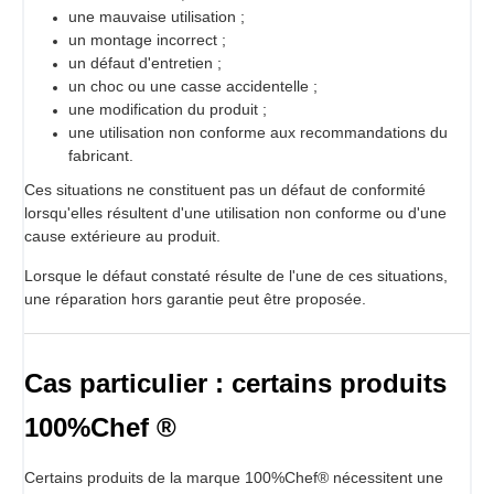
une mauvaise utilisation ;
un montage incorrect ;
un défaut d'entretien ;
un choc ou une casse accidentelle ;
une modification du produit ;
une utilisation non conforme aux recommandations du
fabricant.
Ces situations ne constituent pas un défaut de conformité
lorsqu'elles résultent d'une utilisation non conforme ou d'une
cause extérieure au produit.
Lorsque le défaut constaté résulte de l'une de ces situations,
une réparation hors garantie peut être proposée.
Cas particulier : certains produits
100%Chef ®
Certains produits de la marque 100%Chef® nécessitent une