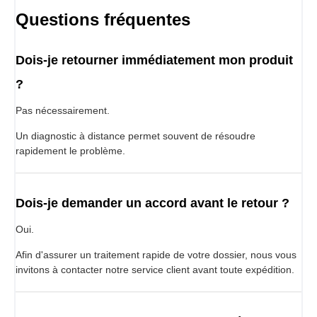
Questions fréquentes
Dois-je retourner immédiatement mon produit
?
Pas nécessairement.
Un diagnostic à distance permet souvent de résoudre
rapidement le problème.
Dois-je demander un accord avant le retour ?
Oui.
Afin d'assurer un traitement rapide de votre dossier, nous vous
invitons à contacter notre service client avant toute expédition.