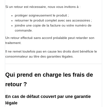
Si un retour est nécessaire, nous vous invitons à :
protéger soigneusement le produit ;
retourner le produit complet avec ses accessoires ;
joindre une copie de la facture ou votre numéro de
commande.
Un retour effectué sans accord préalable peut retarder son
traitement.
Il ne remet toutefois pas en cause les droits dont bénéficie le
consommateur au titre des garanties légales.
Qui prend en charge les frais de
retour ?
En cas de défaut couvert par une garantie
légale