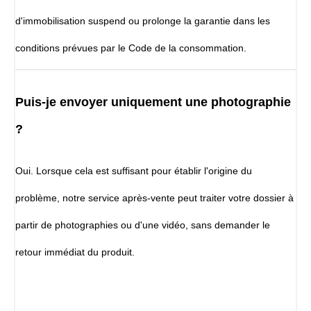
d'immobilisation suspend ou prolonge la garantie dans les
conditions prévues par le Code de la consommation.
Puis-je envoyer uniquement une photographie
?
Oui. Lorsque cela est suffisant pour établir l'origine du
problème, notre service après-vente peut traiter votre dossier à
partir de photographies ou d'une vidéo, sans demander le
retour immédiat du produit.