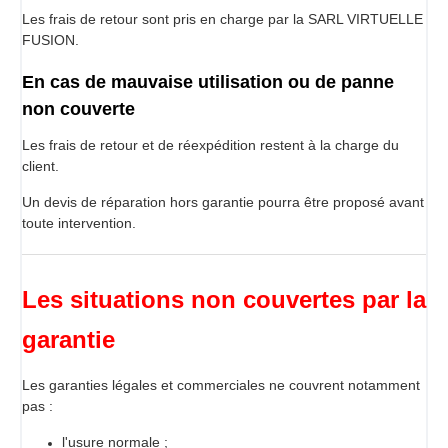
Les frais de retour sont pris en charge par la SARL VIRTUELLE
FUSION.
En cas de mauvaise utilisation ou de panne
non couverte
Les frais de retour et de réexpédition restent à la charge du
client.
Un devis de réparation hors garantie pourra être proposé avant
toute intervention.
Les situations non couvertes par la
garantie
Les garanties légales et commerciales ne couvrent notamment
pas :
l'usure normale ;