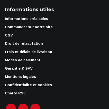
Informations utiles
Informations préalables
Commander sur notre site
CGV
Droit de rétractation
Frais et délais de livraison
Modes de paiement
Garantie & SAV
Mentions légales
Confidentialité et cookies
Charte RSE