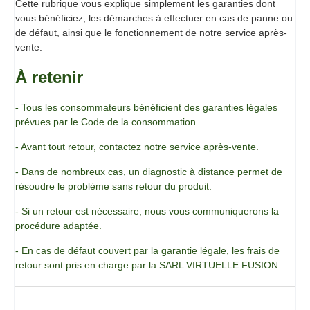
Cette rubrique vous explique simplement les garanties dont
vous bénéficiez, les démarches à effectuer en cas de panne ou
de défaut, ainsi que le fonctionnement de notre service après-
vente.
À retenir
-
Tous les consommateurs bénéficient des garanties légales
prévues par le Code de la consommation.
- Avant tout retour, contactez notre service après-vente.
- Dans de nombreux cas, un diagnostic à distance permet de
résoudre le problème sans retour du produit.
- Si un retour est nécessaire, nous vous communiquerons la
procédure adaptée.
- En cas de défaut couvert par la garantie légale, les frais de
retour sont pris en charge par la SARL VIRTUELLE FUSION.