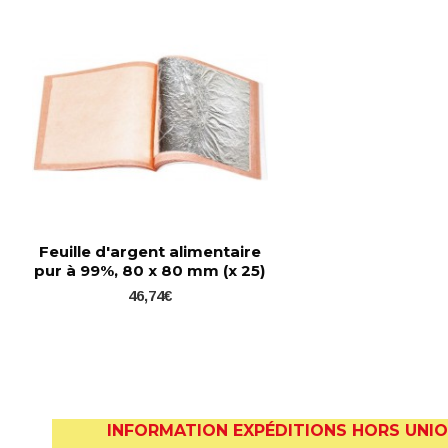
Feuille d'argent alimentaire
pur à 99%, 80 x 80 mm (x 25)
46,74€
INFORMATION EXPÉDITIONS HORS UNI