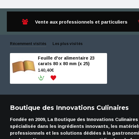
Vente aux professionnels et particuliers
Récemment visités
Les plus visités
Feuille d'or alimentaire 23
carats 80 x 80 mm (x 25)
140,40€
Boutique des Innovations Culinaires
Fondée en 2009, La Boutique des Innovations Culinaires
spécialisée dans les ingrédients innovants, les matériel
professionnels et les solutions dédiées à la gastronom