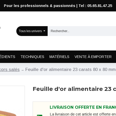
Pour les professionnels & passionnés | Tel : 05.65.81.47.25
Tous les univers
ÉDIENTS
TECHNIQUES
MATÉRIELS
VENTE À EMPORTER
ors salés
Feuille d'or alimentaire 23 carats 80 x 80 mm
Feuille d'or alimentaire 23 
LIVRAISON OFFERTE EN FRAN
La livraison de cet article est offerte 