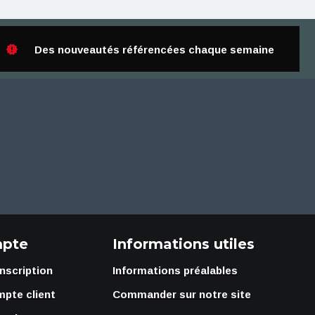
Des nouveautés référencées chaque semaine
pte
Informations utiles
Inscription
Informations préalables
mpte client
Commander sur notre site