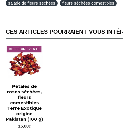
salade de fleurs séchées
fleurs séchées comestibles
CES ARTICLES POURRAIENT VOUS INTÉR
MEILLEURE VENTE
Pétales de
roses séchées,
fleurs
comestibles
Terre Exotique
origine
Pakistan (100 g)
15,00€