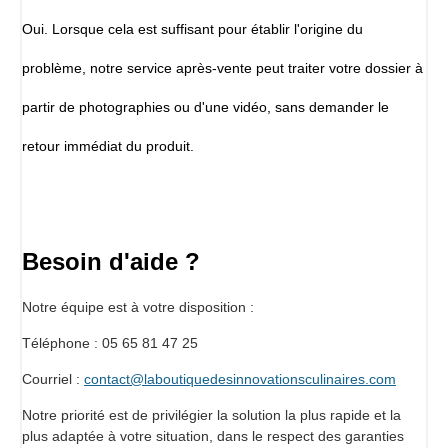
Oui. Lorsque cela est suffisant pour établir l'origine du
problème, notre service après-vente peut traiter votre dossier à
partir de photographies ou d'une vidéo, sans demander le
retour immédiat du produit.
Besoin d'aide ?
Notre équipe est à votre disposition :
Téléphone : 05 65 81 47 25
Courriel :
contact@laboutiquedesinnovationsculinaires.com
Notre priorité est de privilégier la solution la plus rapide et la
plus adaptée à votre situation, dans le respect des garanties