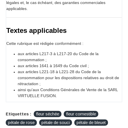
légales et, le cas échéant, des garanties commerciales
applicables.
Textes applicables
Cette rubrique est rédigée conformément :
aux articles L217-3 à L217-20 du Code de la
consommation ;
aux articles 1641 à 1649 du Code civil ;
aux articles L221-18 à L221-28 du Code de la
consommation pour les dispositions relatives au droit de
rétractation ;
ainsi qu'aux Conditions Générales de Vente de la SARL
VIRTUELLE FUSION.
Etiquettes :
fleur séchée
fleur comestible
pétale de rose
pétale de souci
pétale de bleuet