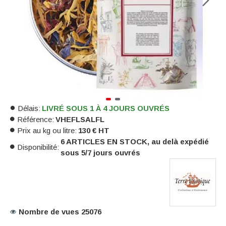
Délais:
LIVRÉ SOUS 1 À 4 JOURS OUVRÉS
Référence:
VHEFLSALFL
Prix au kg ou litre:
130 € HT
6 ARTICLES EN STOCK, au delà expédié
Disponibilité:
sous 5/7 jours ouvrés
Nombre de vues 25076