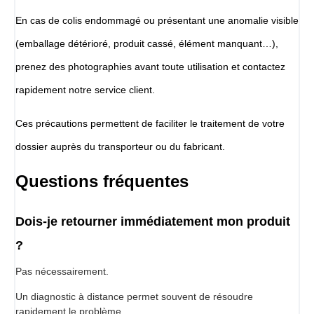
En cas de colis endommagé ou présentant une anomalie visible
(emballage détérioré, produit cassé, élément manquant…),
prenez des photographies avant toute utilisation et contactez
rapidement notre service client.
Ces précautions permettent de faciliter le traitement de votre
dossier auprès du transporteur ou du fabricant.
Questions fréquentes
Dois-je retourner immédiatement mon produit
?
Pas nécessairement.
Un diagnostic à distance permet souvent de résoudre
rapidement le problème.