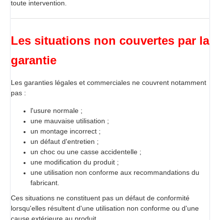
toute intervention.
Les situations non couvertes par la
garantie
Les garanties légales et commerciales ne couvrent notamment
pas :
l'usure normale ;
une mauvaise utilisation ;
un montage incorrect ;
un défaut d'entretien ;
un choc ou une casse accidentelle ;
une modification du produit ;
une utilisation non conforme aux recommandations du
fabricant.
Ces situations ne constituent pas un défaut de conformité
lorsqu'elles résultent d'une utilisation non conforme ou d'une
cause extérieure au produit.