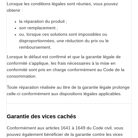
Lorsque les conditions légales sont réunies, vous pouvez
obtenir :
la réparation du produit ;
son remplacement ;
ou, lorsque ces solutions sont impossibles ou
disproportionnées, une réduction du prix ou le
remboursement.
Lorsque le défaut est confirmé et que la garantie légale de
conformité s'applique, les frais nécessaires à la mise en
conformité sont pris en charge conformément au Code de la
consommation.
Toute réparation réalisée au titre de la garantie légale prolonge
celle-ci conformément aux dispositions légales applicables.
Garantie des vices cachés
Conformément aux articles 1641 à 1649 du Code civil, vous
pouvez également bénéficier de la garantie contre les vices