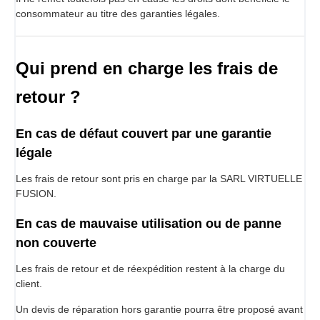
consommateur au titre des garanties légales.
Qui prend en charge les frais de
retour ?
En cas de défaut couvert par une garantie
légale
Les frais de retour sont pris en charge par la SARL VIRTUELLE
FUSION.
En cas de mauvaise utilisation ou de panne
non couverte
Les frais de retour et de réexpédition restent à la charge du
client.
Un devis de réparation hors garantie pourra être proposé avant