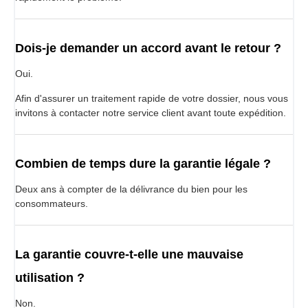
Dois-je demander un accord avant le retour ?
Oui.
Afin d'assurer un traitement rapide de votre dossier, nous vous
invitons à contacter notre service client avant toute expédition.
Combien de temps dure la garantie légale ?
Deux ans à compter de la délivrance du bien pour les
consommateurs.
La garantie couvre-t-elle une mauvaise
utilisation ?
Non.