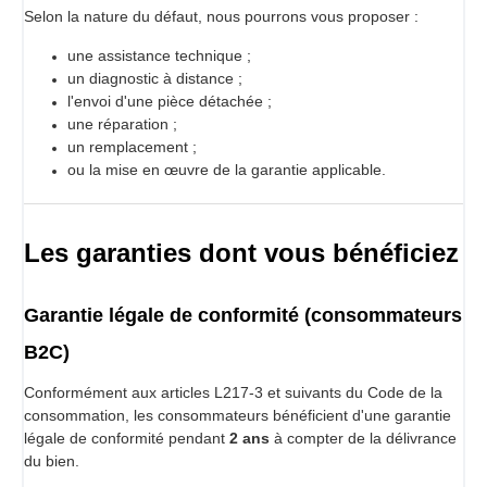
Selon la nature du défaut, nous pourrons vous proposer :
une assistance technique ;
un diagnostic à distance ;
l'envoi d'une pièce détachée ;
une réparation ;
un remplacement ;
ou la mise en œuvre de la garantie applicable.
Les garanties dont vous bénéficiez
Garantie légale de conformité (consommateurs
B2C)
Conformément aux articles L217-3 et suivants du Code de la
consommation, les consommateurs bénéficient d'une garantie
légale de conformité pendant
2 ans
à compter de la délivrance
du bien.