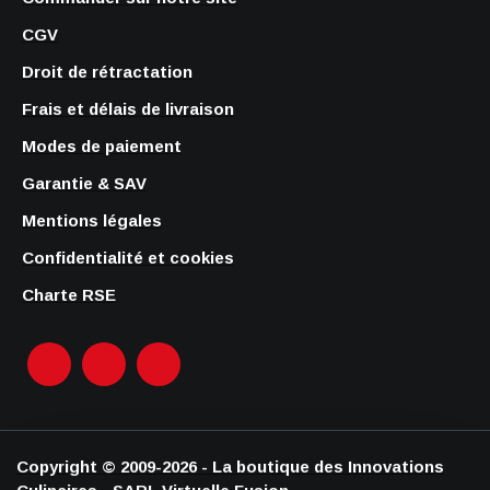
CGV
Droit de rétractation
Frais et délais de livraison
Modes de paiement
Garantie & SAV
Mentions légales
Confidentialité et cookies
Charte RSE
Copyright © 2009-2026 - La boutique des Innovations