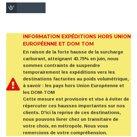
INFORMATION EXPÉDITIONS HORS UNION
EUROPÉENNE ET DOM TOM
En raison de la forte hausse de la surcharge
carburant, atteignant 43.75% en juin, nous
sommes contraints de suspendre
temporairement les expéditions vers les
destinations facturées au poids volumétrique,
à savoir : les pays hors Union Européenne et
les DOM-TOM
Cette mesure est provisoire et vise à éviter de
répercuter ces hausses importantes sur nos
clients. D'ici la reprise de ces destinations,
nous pouvons livrer chez un transitaire de
votre choix, en métropole. Nous vous
remercions de votre compréhension.