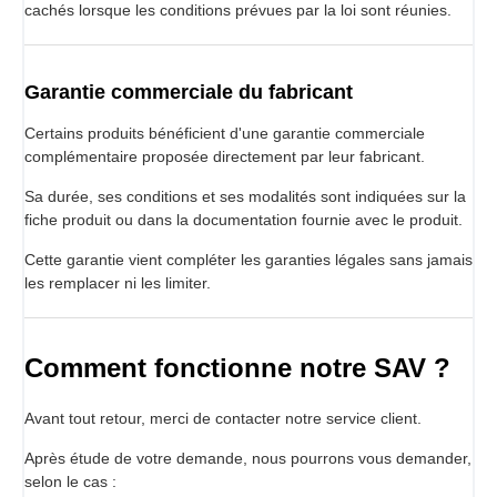
cachés lorsque les conditions prévues par la loi sont réunies.
Garantie commerciale du fabricant
Certains produits bénéficient d'une garantie commerciale
complémentaire proposée directement par leur fabricant.
Sa durée, ses conditions et ses modalités sont indiquées sur la
fiche produit ou dans la documentation fournie avec le produit.
Cette garantie vient compléter les garanties légales sans jamais
les remplacer ni les limiter.
Comment fonctionne notre SAV ?
Avant tout retour, merci de contacter notre service client.
Après étude de votre demande, nous pourrons vous demander,
selon le cas :