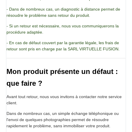
- Dans de nombreux cas, un diagnostic à distance permet de
résoudre le problème sans retour du produit.
- Si un retour est nécessaire, nous vous communiquerons la
procédure adaptée.
- En cas de défaut couvert par la garantie légale, les frais de
retour sont pris en charge par la SARL VIRTUELLE FUSION.
Mon produit présente un défaut :
que faire ?
Avant tout retour, nous vous invitons à contacter notre service
client.
Dans de nombreux cas, un simple échange téléphonique ou
l'envoi de quelques photographies permet de résoudre
rapidement le problème, sans immobiliser votre produit.