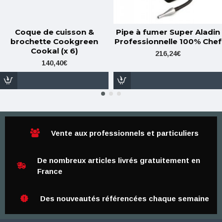
Coque de cuisson &
Pipe à fumer Super Aladin
brochette Cookgreen
Professionnelle 100% Chef
Cookal (x 6)
216,24€
140,40€
Vente aux professionnels et particuliers
De nombreux articles livrés gratuitement en
France
Des nouveautés référencées chaque semaine