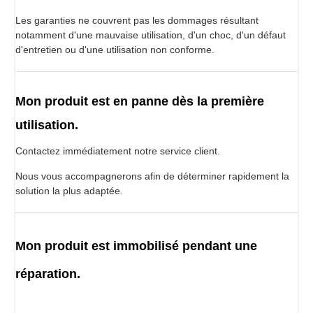
Les garanties ne couvrent pas les dommages résultant
notamment d'une mauvaise utilisation, d'un choc, d'un défaut
d'entretien ou d'une utilisation non conforme.
Mon produit est en panne dès la première
utilisation.
Contactez immédiatement notre service client.
Nous vous accompagnerons afin de déterminer rapidement la
solution la plus adaptée.
Mon produit est immobilisé pendant une
réparation.