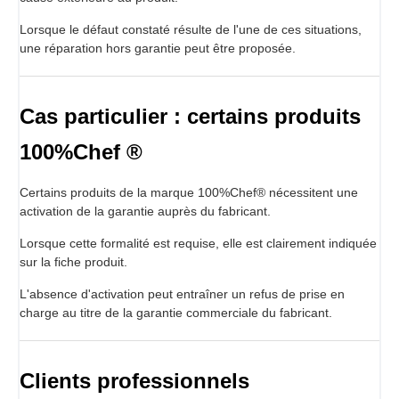
Lorsque le défaut constaté résulte de l'une de ces situations,
une réparation hors garantie peut être proposée.
Cas particulier : certains produits
100%Chef ®
Certains produits de la marque 100%Chef® nécessitent une
activation de la garantie auprès du fabricant.
Lorsque cette formalité est requise, elle est clairement indiquée
sur la fiche produit.
L'absence d'activation peut entraîner un refus de prise en
charge au titre de la garantie commerciale du fabricant.
Clients professionnels