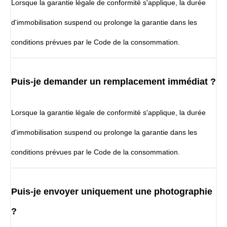
Lorsque la garantie légale de conformité s'applique, la durée
d'immobilisation suspend ou prolonge la garantie dans les
conditions prévues par le Code de la consommation.
Puis-je demander un remplacement immédiat ?
Lorsque la garantie légale de conformité s'applique, la durée
d'immobilisation suspend ou prolonge la garantie dans les
conditions prévues par le Code de la consommation.
Puis-je envoyer uniquement une photographie
?