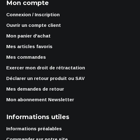
Mon compte
Connexion / Inscription
Ouvrir un compte client
Mon panier d'achat
Mes articles favoris
Mes commandes
Exercer mon droit de rétractation
Déclarer un retour produit ou SAV
Mes demandes de retour
Mon abonnement Newsletter
Informations utiles
Informations préalables
Commander sur notre site