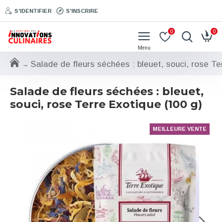
S'IDENTIFIER
S'INSCRIRE
0
0
Salade de fleurs séchées : bleuet, souci, rose Te
Salade de fleurs séchées : bleuet,
souci, rose Terre Exotique (100 g)
MEILLEURE VENTE