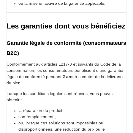
ou la mise en œuvre de la garantie applicable.
Les garanties dont vous bénéficiez
Garantie légale de conformité (consommateurs
B2C)
Conformément aux articles L217-3 et suivants du Code de la
consommation, les consommateurs bénéficient d'une garantie
légale de conformité pendant
2 ans
à compter de la délivrance
du bien.
Lorsque les conditions légales sont réunies, vous pouvez
obtenir :
la réparation du produit ;
son remplacement ;
ou, lorsque ces solutions sont impossibles ou
disproportionnées, une réduction du prix ou le