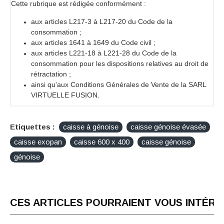
Cette rubrique est rédigée conformément :
aux articles L217-3 à L217-20 du Code de la
consommation ;
aux articles 1641 à 1649 du Code civil ;
aux articles L221-18 à L221-28 du Code de la
consommation pour les dispositions relatives au droit de
rétractation ;
ainsi qu'aux Conditions Générales de Vente de la SARL
VIRTUELLE FUSION.
Etiquettes :
caisse à génoise
caisse génoise évasée
caisse exopan
caisse 600 x 400
caisse génoise
génoise
CES ARTICLES POURRAIENT VOUS INTÉR