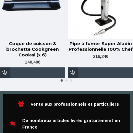
Coque de cuisson &
Pipe à fumer Super Aladin
brochette Cookgreen
Professionnelle 100% Chef
Cookal (x 6)
216,24€
140,40€
Vente aux professionnels et particuliers
De nombreux articles livrés gratuitement en
France