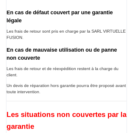
En cas de défaut couvert par une garantie
légale
Les frais de retour sont pris en charge par la SARL VIRTUELLE
FUSION.
En cas de mauvaise utilisation ou de panne
non couverte
Les frais de retour et de réexpédition restent à la charge du
client.
Un devis de réparation hors garantie pourra être proposé avant
toute intervention.
Les situations non couvertes par la
garantie