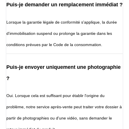
Puis-je demander un remplacement immédiat ?
Lorsque la garantie légale de conformité s'applique, la durée
d'immobilisation suspend ou prolonge la garantie dans les
conditions prévues par le Code de la consommation.
Puis-je envoyer uniquement une photographie
?
Oui. Lorsque cela est suffisant pour établir l'origine du
problème, notre service après-vente peut traiter votre dossier à
partir de photographies ou d'une vidéo, sans demander le