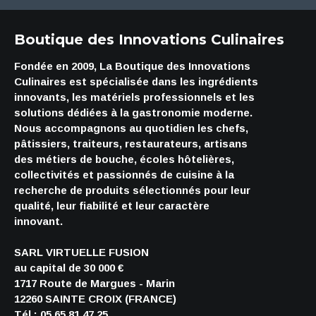
Boutique des Innovations Culinaires
Fondée en 2009, La Boutique des Innovations
Culinaires est spécialisée dans les ingrédients
innovants, les matériels professionnels et les
solutions dédiées à la gastronomie moderne.
Nous accompagnons au quotidien les chefs,
pâtissiers, traiteurs, restaurateurs, artisans
des métiers de bouche, écoles hôtelières,
collectivités et passionnés de cuisine à la
recherche de produits sélectionnés pour leur
qualité, leur fiabilité et leur caractère
innovant.
SARL VIRTUELLE FUSION
au capital de 30 000 €
1717 Route de Margues - Marin
12260 SAINTE CROIX (FRANCE)
Tél : 05.65.81.47.25