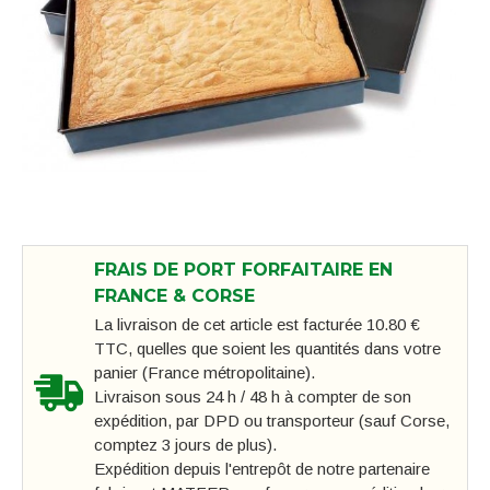
FRAIS DE PORT FORFAITAIRE EN
FRANCE & CORSE
La livraison de cet article est facturée 10.80 €
TTC, quelles que soient les quantités dans votre
panier (France métropolitaine).
Livraison sous 24 h / 48 h à compter de son
expédition, par DPD ou transporteur (sauf Corse,
comptez 3 jours de plus).
Expédition depuis l'entrepôt de notre partenaire