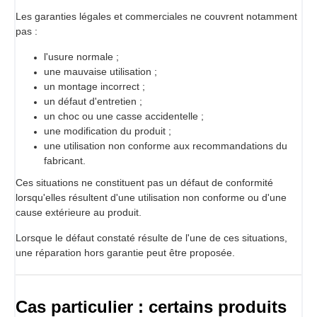
Les garanties légales et commerciales ne couvrent notamment
pas :
l'usure normale ;
une mauvaise utilisation ;
un montage incorrect ;
un défaut d'entretien ;
un choc ou une casse accidentelle ;
une modification du produit ;
une utilisation non conforme aux recommandations du
fabricant.
Ces situations ne constituent pas un défaut de conformité
lorsqu'elles résultent d'une utilisation non conforme ou d'une
cause extérieure au produit.
Lorsque le défaut constaté résulte de l'une de ces situations,
une réparation hors garantie peut être proposée.
Cas particulier : certains produits