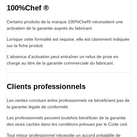
100%Chef ®
Certains produits de la marque 100%Chef® nécessitent une
activation de la garantie auprès du fabricant.
Lorsque cette formalité est requise, elle est clairement indiquée
sur la fiche produit.
L'absence d'activation peut entraîner un refus de prise en
charge au titre de la garantie commerciale du fabricant.
Clients professionnels
Les ventes conclues entre professionnels ne bénéficient pas de
la garantie légale de conformité.
Les professionnels peuvent toutefois bénéficier de la garantie
des vices cachés dans les conditions prévues par le Code civil.
Tout retour professionnel nécessite un accord préalable de