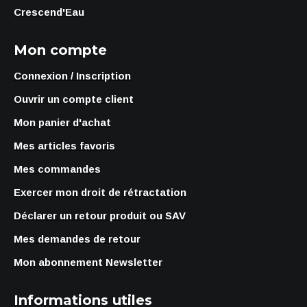
Crescend'Eau
Mon compte
Connexion / Inscription
Ouvrir un compte client
Mon panier d'achat
Mes articles favoris
Mes commandes
Exercer mon droit de rétractation
Déclarer un retour produit ou SAV
Mes demandes de retour
Mon abonnement Newsletter
Informations utiles