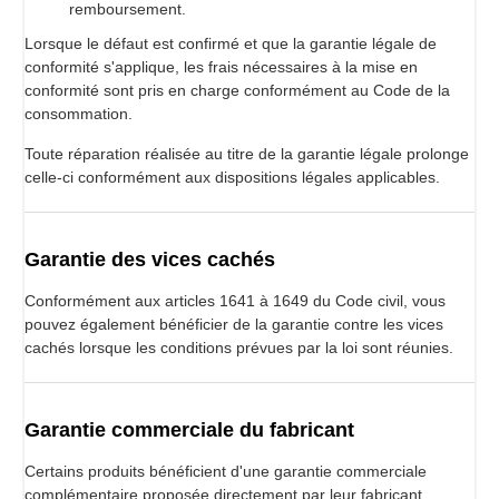
remboursement.
Lorsque le défaut est confirmé et que la garantie légale de
conformité s'applique, les frais nécessaires à la mise en
conformité sont pris en charge conformément au Code de la
consommation.
Toute réparation réalisée au titre de la garantie légale prolonge
celle-ci conformément aux dispositions légales applicables.
Garantie des vices cachés
Conformément aux articles 1641 à 1649 du Code civil, vous
pouvez également bénéficier de la garantie contre les vices
cachés lorsque les conditions prévues par la loi sont réunies.
Garantie commerciale du fabricant
Certains produits bénéficient d'une garantie commerciale
complémentaire proposée directement par leur fabricant.