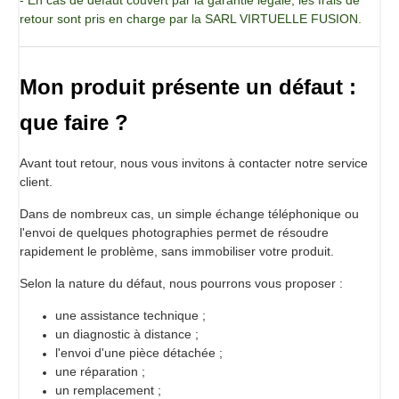
retour sont pris en charge par la SARL VIRTUELLE FUSION.
Mon produit présente un défaut :
que faire ?
Avant tout retour, nous vous invitons à contacter notre service
client.
Dans de nombreux cas, un simple échange téléphonique ou
l'envoi de quelques photographies permet de résoudre
rapidement le problème, sans immobiliser votre produit.
Selon la nature du défaut, nous pourrons vous proposer :
une assistance technique ;
un diagnostic à distance ;
l'envoi d'une pièce détachée ;
une réparation ;
un remplacement ;