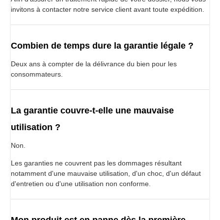
invitons à contacter notre service client avant toute expédition.
Combien de temps dure la garantie légale ?
Deux ans à compter de la délivrance du bien pour les
consommateurs.
La garantie couvre-t-elle une mauvaise
utilisation ?
Non.
Les garanties ne couvrent pas les dommages résultant
notamment d'une mauvaise utilisation, d'un choc, d'un défaut
d'entretien ou d'une utilisation non conforme.
Mon produit est en panne dès la première