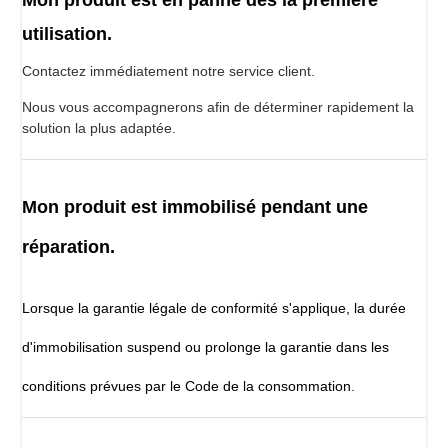
utilisation.
Contactez immédiatement notre service client.
Nous vous accompagnerons afin de déterminer rapidement la
solution la plus adaptée.
Mon produit est immobilisé pendant une
réparation.
Lorsque la garantie légale de conformité s'applique, la durée
d'immobilisation suspend ou prolonge la garantie dans les
conditions prévues par le Code de la consommation.