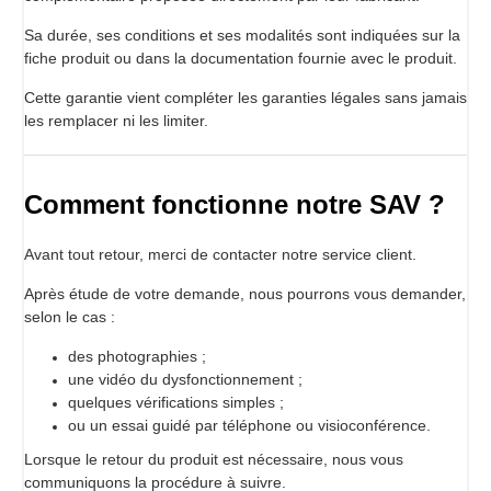
Sa durée, ses conditions et ses modalités sont indiquées sur la
fiche produit ou dans la documentation fournie avec le produit.
Cette garantie vient compléter les garanties légales sans jamais
les remplacer ni les limiter.
Comment fonctionne notre SAV ?
Avant tout retour, merci de contacter notre service client.
Après étude de votre demande, nous pourrons vous demander,
selon le cas :
des photographies ;
une vidéo du dysfonctionnement ;
quelques vérifications simples ;
ou un essai guidé par téléphone ou visioconférence.
Lorsque le retour du produit est nécessaire, nous vous
communiquons la procédure à suivre.