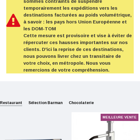
sommes contraints de suspendre
temporairement les expéditions vers les
destinations facturées au poids volumétrique,
à savoir : les pays hors Union Européenne et
les DOM-TOM
Cette mesure est provisoire et vise à éviter de
répercuter ces hausses importantes sur nos
clients. D'ici la reprise de ces destinations,
nous pouvons livrer chez un transitaire de
votre choix, en métropole. Nous vous
remercions de votre compréhension.
Restaurant
Sélection Barman
Chocolaterie
MEILLEURE VENTE