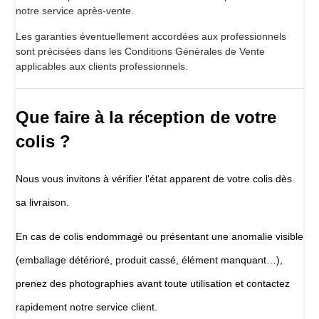
notre service après-vente.
Les garanties éventuellement accordées aux professionnels
sont précisées dans les Conditions Générales de Vente
applicables aux clients professionnels.
Que faire à la réception de votre
colis ?
Nous vous invitons à vérifier l'état apparent de votre colis dès
sa livraison.
En cas de colis endommagé ou présentant une anomalie visible
(emballage détérioré, produit cassé, élément manquant…),
prenez des photographies avant toute utilisation et contactez
rapidement notre service client.