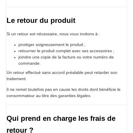
Le retour du produit
Si un retour est nécessaire, nous vous invitons à :
protéger soigneusement le produit ;
retourner le produit complet avec ses accessoires ;
joindre une copie de la facture ou votre numéro de
commande.
Un retour effectué sans accord préalable peut retarder son
traitement.
Il ne remet toutefois pas en cause les droits dont bénéficie le
consommateur au titre des garanties légales.
Qui prend en charge les frais de
retour ?