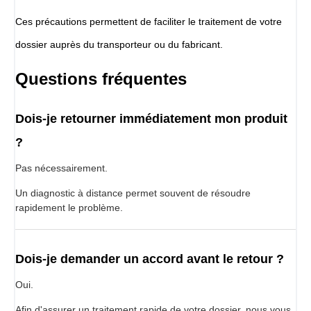
Ces précautions permettent de faciliter le traitement de votre
dossier auprès du transporteur ou du fabricant.
Questions fréquentes
Dois-je retourner immédiatement mon produit
?
Pas nécessairement.
Un diagnostic à distance permet souvent de résoudre
rapidement le problème.
Dois-je demander un accord avant le retour ?
Oui.
Afin d'assurer un traitement rapide de votre dossier, nous vous