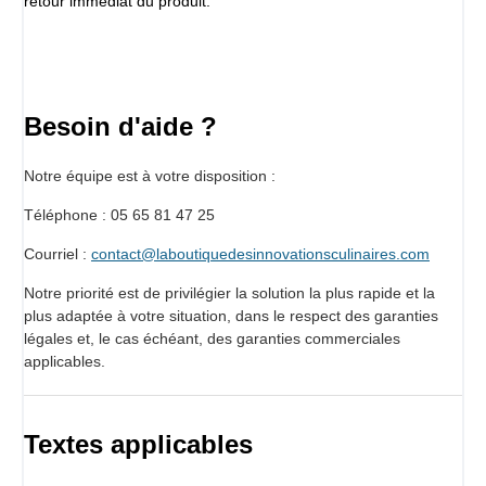
retour immédiat du produit.
Besoin d'aide ?
Notre équipe est à votre disposition :
Téléphone : 05 65 81 47 25
Courriel :
contact@laboutiquedesinnovationsculinaires.com
Notre priorité est de privilégier la solution la plus rapide et la
plus adaptée à votre situation, dans le respect des garanties
légales et, le cas échéant, des garanties commerciales
applicables.
Textes applicables