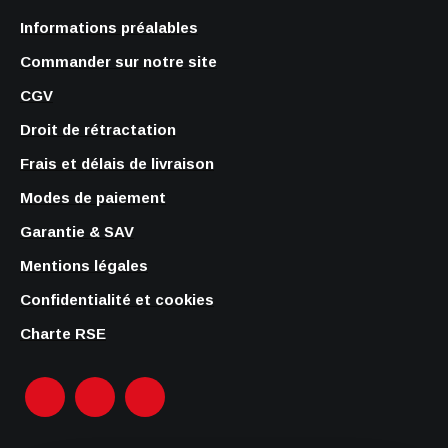
Informations préalables
Commander sur notre site
CGV
Droit de rétractation
Frais et délais de livraison
Modes de paiement
Garantie & SAV
Mentions légales
Confidentialité et cookies
Charte RSE