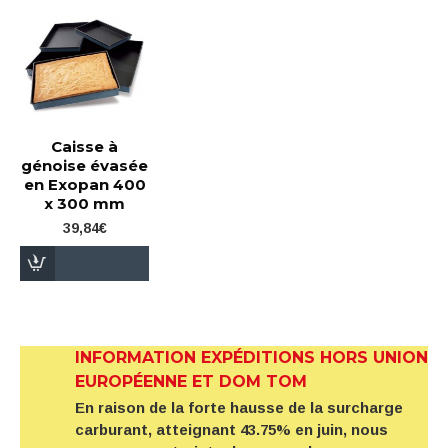
Caisse à
génoise évasée
en Exopan 400
x 300 mm
39,84€
INFORMATION EXPÉDITIONS HORS UNION
EUROPÉENNE ET DOM TOM
En raison de la forte hausse de la surcharge
carburant, atteignant 43.75% en juin, nous