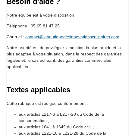
Besoin d'aide ?
Notre équipe est à votre disposition :
Téléphone : 05 65 81 47 25
Courriel :
contact@laboutiquedesinnovationsculinaires.com
Notre priorité est de privilégier la solution la plus rapide et la
plus adaptée à votre situation, dans le respect des garanties
légales et, le cas échéant, des garanties commerciales
applicables.
Textes applicables
Cette rubrique est rédigée conformément :
aux articles L217-3 à L217-20 du Code de la
consommation ;
aux articles 1641 à 1649 du Code civil ;
aux articles L221-18 à L221-28 du Code de la