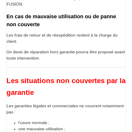
FUSION.
En cas de mauvaise utilisation ou de panne
non couverte
Les frais de retour et de réexpédition restent à la charge du
client.
Un devis de réparation hors garantie pourra être proposé avant
toute intervention.
Les situations non couvertes par la
garantie
Les garanties légales et commerciales ne couvrent notamment
pas :
l'usure normale ;
une mauvaise utilisation ;