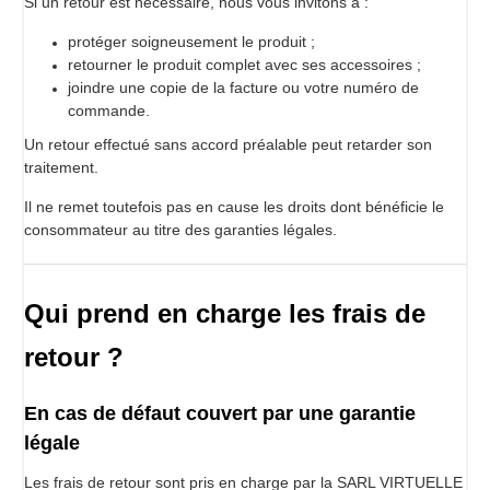
Si un retour est nécessaire, nous vous invitons à :
protéger soigneusement le produit ;
retourner le produit complet avec ses accessoires ;
joindre une copie de la facture ou votre numéro de
commande.
Un retour effectué sans accord préalable peut retarder son
traitement.
Il ne remet toutefois pas en cause les droits dont bénéficie le
consommateur au titre des garanties légales.
Qui prend en charge les frais de
retour ?
En cas de défaut couvert par une garantie
légale
Les frais de retour sont pris en charge par la SARL VIRTUELLE