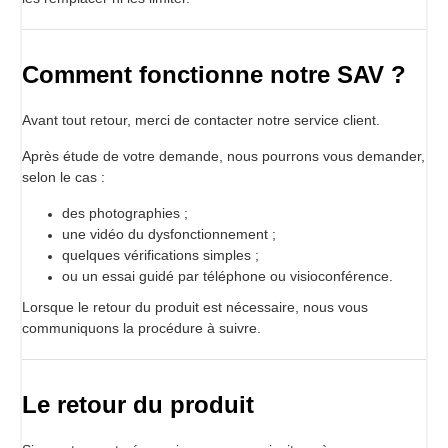
Comment fonctionne notre SAV ?
Avant tout retour, merci de contacter notre service client.
Après étude de votre demande, nous pourrons vous demander,
selon le cas :
des photographies ;
une vidéo du dysfonctionnement ;
quelques vérifications simples ;
ou un essai guidé par téléphone ou visioconférence.
Lorsque le retour du produit est nécessaire, nous vous
communiquons la procédure à suivre.
Le retour du produit