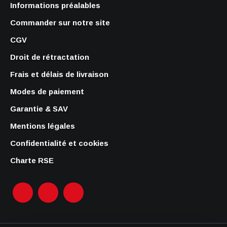
Informations préalables
Commander sur notre site
CGV
Droit de rétractation
Frais et délais de livraison
Modes de paiement
Garantie & SAV
Mentions légales
Confidentialité et cookies
Charte RSE