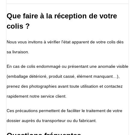
Que faire à la réception de votre
colis ?
Nous vous invitons à vérifier l'état apparent de votre colis dès
sa livraison.
En cas de colis endommagé ou présentant une anomalie visible
(emballage détérioré, produit cassé, élément manquant…),
prenez des photographies avant toute utilisation et contactez
rapidement notre service client.
Ces précautions permettent de faciliter le traitement de votre
dossier auprès du transporteur ou du fabricant.