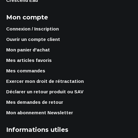
Crescend'Eau
Mon compte
Connexion / Inscription
Ouvrir un compte client
Mon panier d'achat
Mes articles favoris
Mes commandes
Exercer mon droit de rétractation
Déclarer un retour produit ou SAV
Mes demandes de retour
Mon abonnement Newsletter
Informations utiles