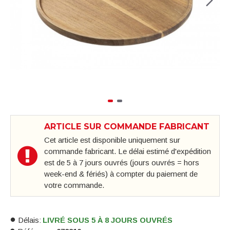
ARTICLE SUR COMMANDE FABRICANT
Cet article est disponible uniquement sur
commande fabricant. Le délai estimé d'expédition
est de 5 à 7 jours ouvrés (jours ouvrés = hors
week-end & fériés) à compter du paiement de
votre commande.
Délais:
LIVRÉ SOUS 5 À 8 JOURS OUVRÉS