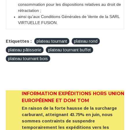
consommation pour les dispositions relatives au droit de
rétractation ;
ainsi qu'aux Conditions Générales de Vente de la SARL
VIRTUELLE FUSION.
Etiquettes :
plateau tournant
plateau rond
plateau pâtisserie
plateau tournant buffet
plateau tournant bois
INFORMATION EXPÉDITIONS HORS UNION
EUROPÉENNE ET DOM TOM
En raison de la forte hausse de la surcharge
carburant, atteignant 43.75% en juin, nous
sommes contraints de suspendre
temporairement les expéditions vers les