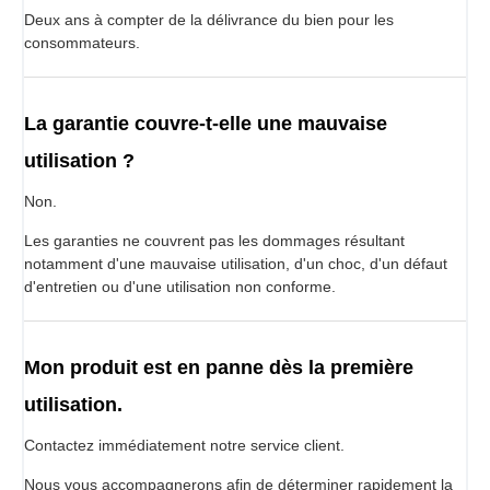
Deux ans à compter de la délivrance du bien pour les
consommateurs.
La garantie couvre-t-elle une mauvaise
utilisation ?
Non.
Les garanties ne couvrent pas les dommages résultant
notamment d'une mauvaise utilisation, d'un choc, d'un défaut
d'entretien ou d'une utilisation non conforme.
Mon produit est en panne dès la première
utilisation.
Contactez immédiatement notre service client.
Nous vous accompagnerons afin de déterminer rapidement la