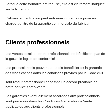
Lorsque cette formalité est requise, elle est clairement indiquée
sur la fiche produit.
L'absence d'activation peut entraîner un refus de prise en
charge au titre de la garantie commerciale du fabricant.
Clients professionnels
Les ventes conclues entre professionnels ne bénéficient pas de
la garantie légale de conformité.
Les professionnels peuvent toutefois bénéficier de la garantie
des vices cachés dans les conditions prévues par le Code civil.
Tout retour professionnel nécessite un accord préalable de
notre service après-vente.
Les garanties éventuellement accordées aux professionnels
sont précisées dans les Conditions Générales de Vente
applicables aux clients professionnels.