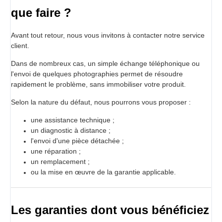
que faire ?
Avant tout retour, nous vous invitons à contacter notre service
client.
Dans de nombreux cas, un simple échange téléphonique ou
l'envoi de quelques photographies permet de résoudre
rapidement le problème, sans immobiliser votre produit.
Selon la nature du défaut, nous pourrons vous proposer :
une assistance technique ;
un diagnostic à distance ;
l'envoi d'une pièce détachée ;
une réparation ;
un remplacement ;
ou la mise en œuvre de la garantie applicable.
Les garanties dont vous bénéficiez