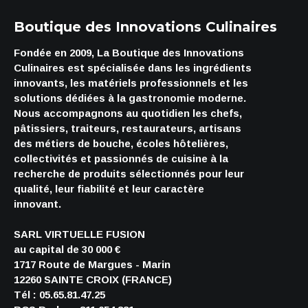
Boutique des Innovations Culinaires
Fondée en 2009, La Boutique des Innovations
Culinaires est spécialisée dans les ingrédients
innovants, les matériels professionnels et les
solutions dédiées à la gastronomie moderne.
Nous accompagnons au quotidien les chefs,
pâtissiers, traiteurs, restaurateurs, artisans
des métiers de bouche, écoles hôtelières,
collectivités et passionnés de cuisine à la
recherche de produits sélectionnés pour leur
qualité, leur fiabilité et leur caractère
innovant.
SARL VIRTUELLE FUSION
au capital de 30 000 €
1717 Route de Margues - Marin
12260 SAINTE CROIX (FRANCE)
Tél : 05.65.81.47.25