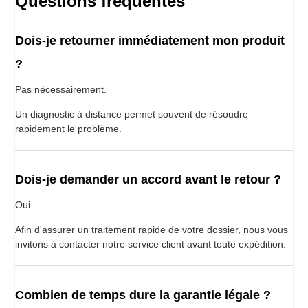
Questions fréquentes
Dois-je retourner immédiatement mon produit
?
Pas nécessairement.
Un diagnostic à distance permet souvent de résoudre
rapidement le problème.
Dois-je demander un accord avant le retour ?
Oui.
Afin d'assurer un traitement rapide de votre dossier, nous vous
invitons à contacter notre service client avant toute expédition.
Combien de temps dure la garantie légale ?