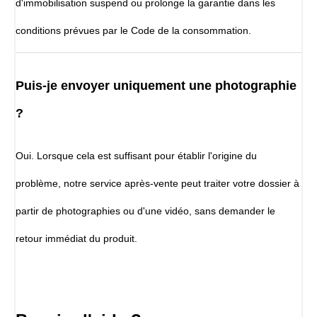
d'immobilisation suspend ou prolonge la garantie dans les
conditions prévues par le Code de la consommation.
Puis-je envoyer uniquement une photographie
?
Oui. Lorsque cela est suffisant pour établir l'origine du
problème, notre service après-vente peut traiter votre dossier à
partir de photographies ou d'une vidéo, sans demander le
retour immédiat du produit.