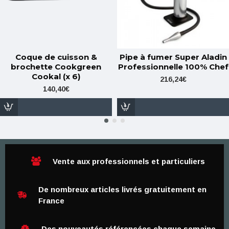
Coque de cuisson &
Pipe à fumer Super Aladin
brochette Cookgreen
Professionnelle 100% Chef
Cookal (x 6)
216,24€
140,40€
Vente aux professionnels et particuliers
De nombreux articles livrés gratuitement en
France
Des nouveautés référencées chaque semaine