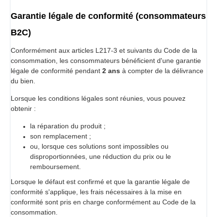
Garantie légale de conformité (consommateurs
B2C)
Conformément aux articles L217-3 et suivants du Code de la
consommation, les consommateurs bénéficient d'une garantie
légale de conformité pendant
2 ans
à compter de la délivrance
du bien.
Lorsque les conditions légales sont réunies, vous pouvez
obtenir :
la réparation du produit ;
son remplacement ;
ou, lorsque ces solutions sont impossibles ou
disproportionnées, une réduction du prix ou le
remboursement.
Lorsque le défaut est confirmé et que la garantie légale de
conformité s'applique, les frais nécessaires à la mise en
conformité sont pris en charge conformément au Code de la
consommation.