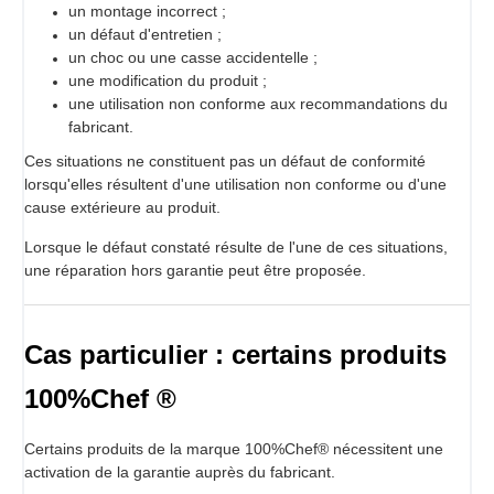
un montage incorrect ;
un défaut d'entretien ;
un choc ou une casse accidentelle ;
une modification du produit ;
une utilisation non conforme aux recommandations du
fabricant.
Ces situations ne constituent pas un défaut de conformité
lorsqu'elles résultent d'une utilisation non conforme ou d'une
cause extérieure au produit.
Lorsque le défaut constaté résulte de l'une de ces situations,
une réparation hors garantie peut être proposée.
Cas particulier : certains produits
100%Chef ®
Certains produits de la marque 100%Chef® nécessitent une
activation de la garantie auprès du fabricant.