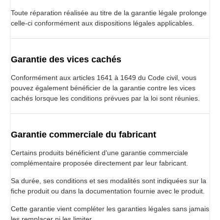
Toute réparation réalisée au titre de la garantie légale prolonge
celle-ci conformément aux dispositions légales applicables.
Garantie des vices cachés
Conformément aux articles 1641 à 1649 du Code civil, vous
pouvez également bénéficier de la garantie contre les vices
cachés lorsque les conditions prévues par la loi sont réunies.
Garantie commerciale du fabricant
Certains produits bénéficient d'une garantie commerciale
complémentaire proposée directement par leur fabricant.
Sa durée, ses conditions et ses modalités sont indiquées sur la
fiche produit ou dans la documentation fournie avec le produit.
Cette garantie vient compléter les garanties légales sans jamais
les remplacer ni les limiter.