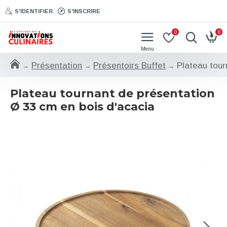
S'IDENTIFIER
S'INSCRIRE
0
0
Présentation
Présentoirs Buffet
Plateau tour
Plateau tournant de présentation
Ø 33 cm en bois d'acacia