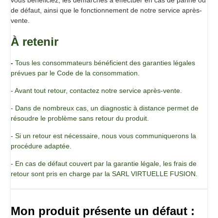
de défaut, ainsi que le fonctionnement de notre service après-
vente.
À retenir
-
Tous les consommateurs bénéficient des garanties légales
prévues par le Code de la consommation.
- Avant tout retour, contactez notre service après-vente.
- Dans de nombreux cas, un diagnostic à distance permet de
résoudre le problème sans retour du produit.
- Si un retour est nécessaire, nous vous communiquerons la
procédure adaptée.
- En cas de défaut couvert par la garantie légale, les frais de
retour sont pris en charge par la SARL VIRTUELLE FUSION.
Mon produit présente un défaut :