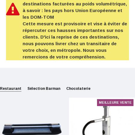
destinations facturées au poids volumétrique,
à savoir : les pays hors Union Européenne et
les DOM-TOM
Cette mesure est provisoire et vise à éviter de
répercuter ces hausses importantes sur nos
clients. D'ici la reprise de ces destinations,
nous pouvons livrer chez un transitaire de
votre choix, en métropole. Nous vous
remercions de votre compréhension.
Restaurant
Sélection Barman
Chocolaterie
MEILLEURE VENTE