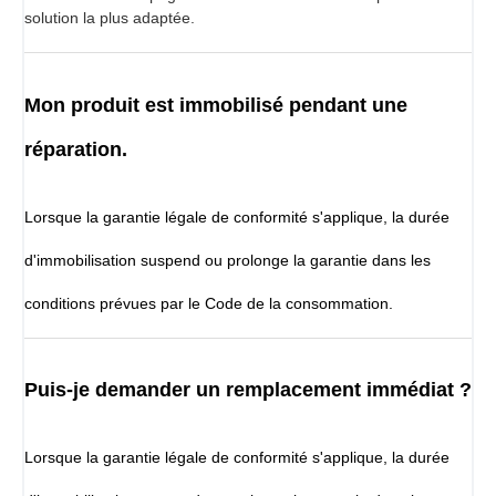
solution la plus adaptée.
Mon produit est immobilisé pendant une
réparation.
Lorsque la garantie légale de conformité s'applique, la durée
d'immobilisation suspend ou prolonge la garantie dans les
conditions prévues par le Code de la consommation.
Puis-je demander un remplacement immédiat ?
Lorsque la garantie légale de conformité s'applique, la durée