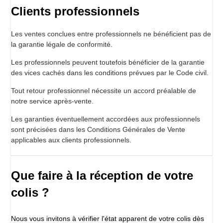
Clients professionnels
Les ventes conclues entre professionnels ne bénéficient pas de
la garantie légale de conformité.
Les professionnels peuvent toutefois bénéficier de la garantie
des vices cachés dans les conditions prévues par le Code civil.
Tout retour professionnel nécessite un accord préalable de
notre service après-vente.
Les garanties éventuellement accordées aux professionnels
sont précisées dans les Conditions Générales de Vente
applicables aux clients professionnels.
Que faire à la réception de votre
colis ?
Nous vous invitons à vérifier l'état apparent de votre colis dès