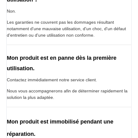
Non.
Les garanties ne couvrent pas les dommages résultant
notamment d'une mauvaise utilisation, d'un choc, d'un défaut
d'entretien ou d'une utilisation non conforme.
Mon produit est en panne dès la première
utilisation.
Contactez immédiatement notre service client.
Nous vous accompagnerons afin de déterminer rapidement la
solution la plus adaptée.
Mon produit est immobilisé pendant une
réparation.