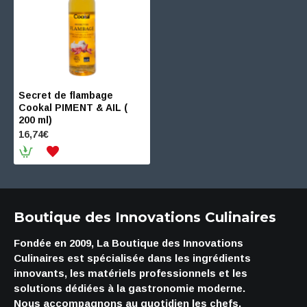
Secret de flambage
Cookal PIMENT & AIL (
200 ml)
16,74€
Boutique des Innovations Culinaires
Fondée en 2009, La Boutique des Innovations
Culinaires est spécialisée dans les ingrédients
innovants, les matériels professionnels et les
solutions dédiées à la gastronomie moderne.
Nous accompagnons au quotidien les chefs,