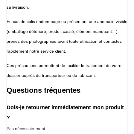
sa livraison.
En cas de colis endommagé ou présentant une anomalie visible
(emballage détérioré, produit cassé, élément manquant…),
prenez des photographies avant toute utilisation et contactez
rapidement notre service client.
Ces précautions permettent de faciliter le traitement de votre
dossier auprès du transporteur ou du fabricant.
Questions fréquentes
Dois-je retourner immédiatement mon produit
?
Pas nécessairement.