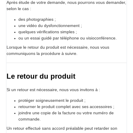
Après étude de votre demande, nous pourrons vous demander,
selon le cas :
des photographies ;
une vidéo du dysfonctionnement ;
quelques vérifications simples ;
ou un essai guidé par téléphone ou visioconférence.
Lorsque le retour du produit est nécessaire, nous vous
communiquons la procédure à suivre.
Le retour du produit
Si un retour est nécessaire, nous vous invitons à :
protéger soigneusement le produit ;
retourner le produit complet avec ses accessoires ;
joindre une copie de la facture ou votre numéro de
commande.
Un retour effectué sans accord préalable peut retarder son