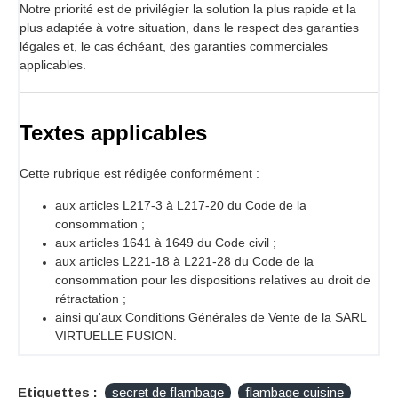
Notre priorité est de privilégier la solution la plus rapide et la
plus adaptée à votre situation, dans le respect des garanties
légales et, le cas échéant, des garanties commerciales
applicables.
Textes applicables
Cette rubrique est rédigée conformément :
aux articles L217-3 à L217-20 du Code de la
consommation ;
aux articles 1641 à 1649 du Code civil ;
aux articles L221-18 à L221-28 du Code de la
consommation pour les dispositions relatives au droit de
rétractation ;
ainsi qu'aux Conditions Générales de Vente de la SARL
VIRTUELLE FUSION.
Etiquettes :
secret de flambage
flambage cuisine