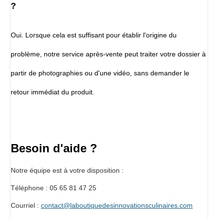
?
Oui. Lorsque cela est suffisant pour établir l'origine du
problème, notre service après-vente peut traiter votre dossier à
partir de photographies ou d'une vidéo, sans demander le
retour immédiat du produit.
Besoin d'aide ?
Notre équipe est à votre disposition :
Téléphone : 05 65 81 47 25
Courriel :
contact@laboutiquedesinnovationsculinaires.com