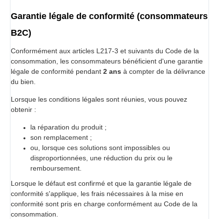
Garantie légale de conformité (consommateurs
B2C)
Conformément aux articles L217-3 et suivants du Code de la
consommation, les consommateurs bénéficient d'une garantie
légale de conformité pendant
2 ans
à compter de la délivrance
du bien.
Lorsque les conditions légales sont réunies, vous pouvez
obtenir :
la réparation du produit ;
son remplacement ;
ou, lorsque ces solutions sont impossibles ou
disproportionnées, une réduction du prix ou le
remboursement.
Lorsque le défaut est confirmé et que la garantie légale de
conformité s'applique, les frais nécessaires à la mise en
conformité sont pris en charge conformément au Code de la
consommation.