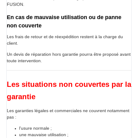
FUSION.
En cas de mauvaise utilisation ou de panne
non couverte
Les frais de retour et de réexpédition restent à la charge du
client.
Un devis de réparation hors garantie pourra être proposé avant
toute intervention.
Les situations non couvertes par la
garantie
Les garanties légales et commerciales ne couvrent notamment
pas :
l'usure normale ;
une mauvaise utilisation ;