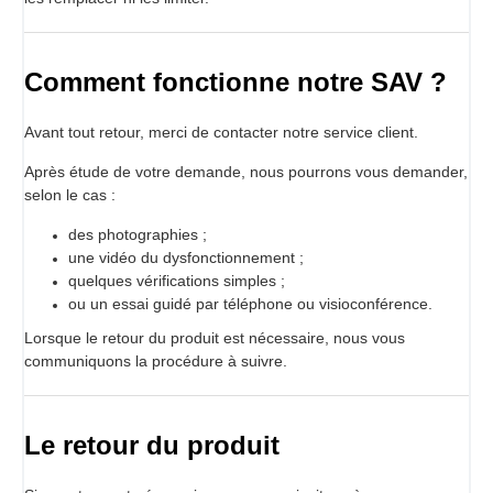
Comment fonctionne notre SAV ?
Avant tout retour, merci de contacter notre service client.
Après étude de votre demande, nous pourrons vous demander,
selon le cas :
des photographies ;
une vidéo du dysfonctionnement ;
quelques vérifications simples ;
ou un essai guidé par téléphone ou visioconférence.
Lorsque le retour du produit est nécessaire, nous vous
communiquons la procédure à suivre.
Le retour du produit