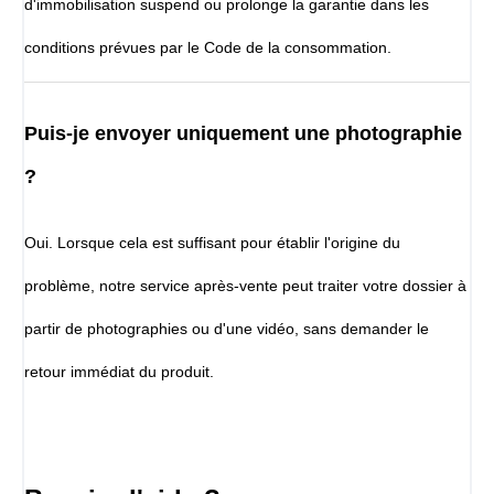
d'immobilisation suspend ou prolonge la garantie dans les
conditions prévues par le Code de la consommation.
Puis-je envoyer uniquement une photographie
?
Oui. Lorsque cela est suffisant pour établir l'origine du
problème, notre service après-vente peut traiter votre dossier à
partir de photographies ou d'une vidéo, sans demander le
retour immédiat du produit.