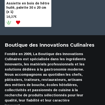
Assiette en bois de hêtre
huilé, palette 30 x 20 cm
(x 1)
16,37€
Boutique des Innovations Culinaires
Fondée en 2009, La Boutique des Innovations
Culinaires est spécialisée dans les ingrédients
innovants, les matériels professionnels et les
solutions dédiées à la gastronomie moderne.
Nous accompagnons au quotidien les chefs,
pâtissiers, traiteurs, restaurateurs, artisans
des métiers de bouche, écoles hôtelières,
collectivités et passionnés de cuisine à la
recherche de produits sélectionnés pour leur
qualité, leur fiabilité et leur caractère