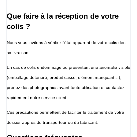
Que faire à la réception de votre
colis ?
Nous vous invitons à vérifier l'état apparent de votre colis dès
sa livraison.
En cas de colis endommagé ou présentant une anomalie visible
(emballage détérioré, produit cassé, élément manquant…),
prenez des photographies avant toute utilisation et contactez
rapidement notre service client.
Ces précautions permettent de faciliter le traitement de votre
dossier auprès du transporteur ou du fabricant.