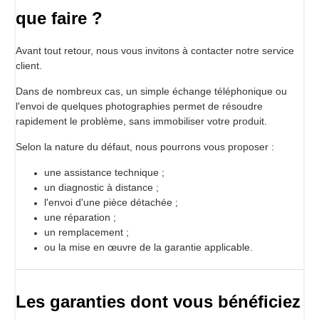
que faire ?
Avant tout retour, nous vous invitons à contacter notre service
client.
Dans de nombreux cas, un simple échange téléphonique ou
l'envoi de quelques photographies permet de résoudre
rapidement le problème, sans immobiliser votre produit.
Selon la nature du défaut, nous pourrons vous proposer :
une assistance technique ;
un diagnostic à distance ;
l'envoi d'une pièce détachée ;
une réparation ;
un remplacement ;
ou la mise en œuvre de la garantie applicable.
Les garanties dont vous bénéficiez