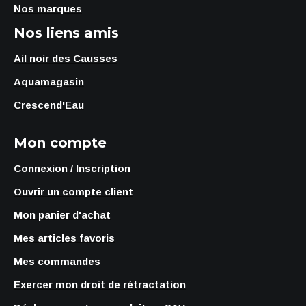
Nos marques
Nos liens amis
Ail noir des Causses
Aquamagasin
Crescend'Eau
Mon compte
Connexion / Inscription
Ouvrir un compte client
Mon panier d'achat
Mes articles favoris
Mes commandes
Exercer mon droit de rétractation