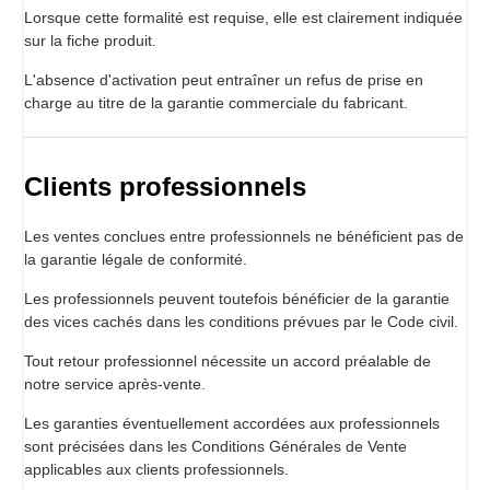
Lorsque cette formalité est requise, elle est clairement indiquée
sur la fiche produit.
L'absence d'activation peut entraîner un refus de prise en
charge au titre de la garantie commerciale du fabricant.
Clients professionnels
Les ventes conclues entre professionnels ne bénéficient pas de
la garantie légale de conformité.
Les professionnels peuvent toutefois bénéficier de la garantie
des vices cachés dans les conditions prévues par le Code civil.
Tout retour professionnel nécessite un accord préalable de
notre service après-vente.
Les garanties éventuellement accordées aux professionnels
sont précisées dans les Conditions Générales de Vente
applicables aux clients professionnels.