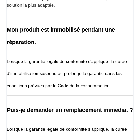
solution la plus adaptée.
Mon produit est immobilisé pendant une
réparation.
Lorsque la garantie légale de conformité s'applique, la durée
d'immobilisation suspend ou prolonge la garantie dans les
conditions prévues par le Code de la consommation.
Puis-je demander un remplacement immédiat ?
Lorsque la garantie légale de conformité s'applique, la durée