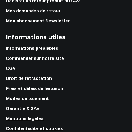
Déclarer un retour produit ou SAV
Mes demandes de retour
Mon abonnement Newsletter
Informations utiles
Informations préalables
Commander sur notre site
CGV
Droit de rétractation
Frais et délais de livraison
Modes de paiement
Garantie & SAV
Mentions légales
Confidentialité et cookies