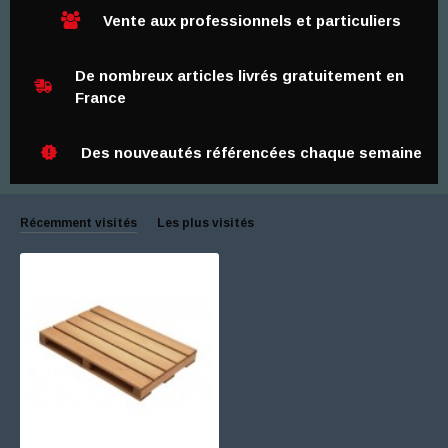
Vente aux professionnels et particuliers
De nombreux articles livrés gratuitement en
France
Des nouveautés référencées chaque semaine
Récemment visités
Les plus visités