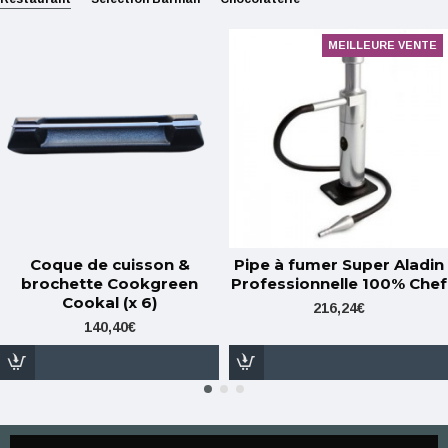
MEILLEURE VENTE
Coque de cuisson &
Pipe à fumer Super Aladin
brochette Cookgreen
Professionnelle 100% Chef
Cookal (x 6)
216,24€
140,40€