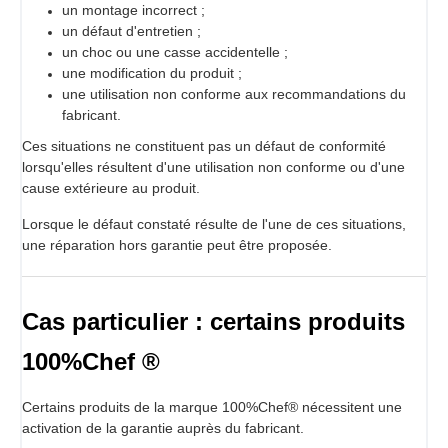
un montage incorrect ;
un défaut d'entretien ;
un choc ou une casse accidentelle ;
une modification du produit ;
une utilisation non conforme aux recommandations du
fabricant.
Ces situations ne constituent pas un défaut de conformité
lorsqu'elles résultent d'une utilisation non conforme ou d'une
cause extérieure au produit.
Lorsque le défaut constaté résulte de l'une de ces situations,
une réparation hors garantie peut être proposée.
Cas particulier : certains produits
100%Chef ®
Certains produits de la marque 100%Chef® nécessitent une
activation de la garantie auprès du fabricant.