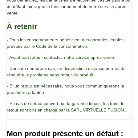
de défaut, ainsi que le fonctionnement de notre service après-
vente.
À retenir
-
Tous les consommateurs bénéficient des garanties légales
prévues par le Code de la consommation.
- Avant tout retour, contactez notre service après-vente.
- Dans de nombreux cas, un diagnostic à distance permet de
résoudre le problème sans retour du produit.
- Si un retour est nécessaire, nous vous communiquerons la
procédure adaptée.
- En cas de défaut couvert par la garantie légale, les frais de
retour sont pris en charge par la SARL VIRTUELLE FUSION.
Mon produit présente un défaut :