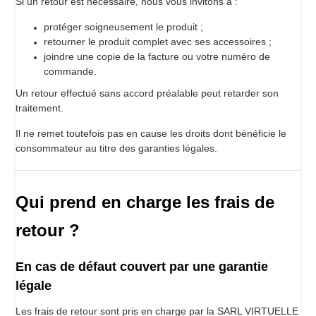
Si un retour est nécessaire, nous vous invitons à :
protéger soigneusement le produit ;
retourner le produit complet avec ses accessoires ;
joindre une copie de la facture ou votre numéro de
commande.
Un retour effectué sans accord préalable peut retarder son
traitement.
Il ne remet toutefois pas en cause les droits dont bénéficie le
consommateur au titre des garanties légales.
Qui prend en charge les frais de
retour ?
En cas de défaut couvert par une garantie
légale
Les frais de retour sont pris en charge par la SARL VIRTUELLE