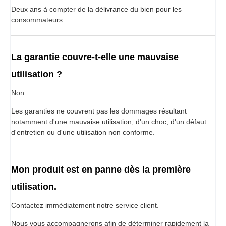
Deux ans à compter de la délivrance du bien pour les
consommateurs.
La garantie couvre-t-elle une mauvaise
utilisation ?
Non.
Les garanties ne couvrent pas les dommages résultant
notamment d'une mauvaise utilisation, d'un choc, d'un défaut
d'entretien ou d'une utilisation non conforme.
Mon produit est en panne dès la première
utilisation.
Contactez immédiatement notre service client.
Nous vous accompagnerons afin de déterminer rapidement la