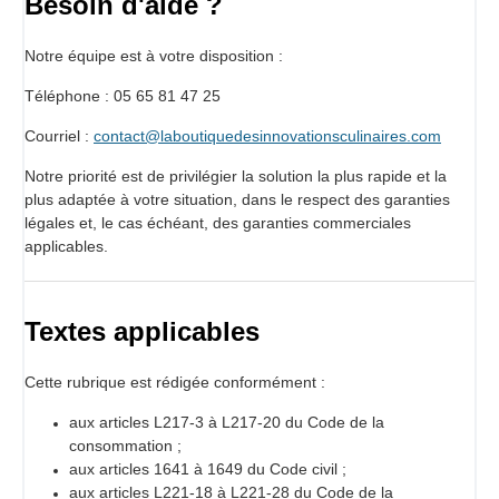
Besoin d'aide ?
Notre équipe est à votre disposition :
Téléphone : 05 65 81 47 25
Courriel :
contact@laboutiquedesinnovationsculinaires.com
Notre priorité est de privilégier la solution la plus rapide et la
plus adaptée à votre situation, dans le respect des garanties
légales et, le cas échéant, des garanties commerciales
applicables.
Textes applicables
Cette rubrique est rédigée conformément :
aux articles L217-3 à L217-20 du Code de la
consommation ;
aux articles 1641 à 1649 du Code civil ;
aux articles L221-18 à L221-28 du Code de la