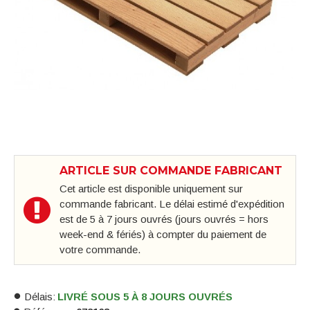
ARTICLE SUR COMMANDE FABRICANT
Cet article est disponible uniquement sur
commande fabricant. Le délai estimé d'expédition
est de 5 à 7 jours ouvrés (jours ouvrés = hors
week-end & fériés) à compter du paiement de
votre commande.
Délais:
LIVRÉ SOUS 5 À 8 JOURS OUVRÉS