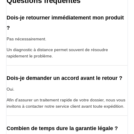
Questions fréquentes
Dois-je retourner immédiatement mon produit
?
Pas nécessairement.
Un diagnostic à distance permet souvent de résoudre
rapidement le problème.
Dois-je demander un accord avant le retour ?
Oui.
Afin d'assurer un traitement rapide de votre dossier, nous vous
invitons à contacter notre service client avant toute expédition.
Combien de temps dure la garantie légale ?