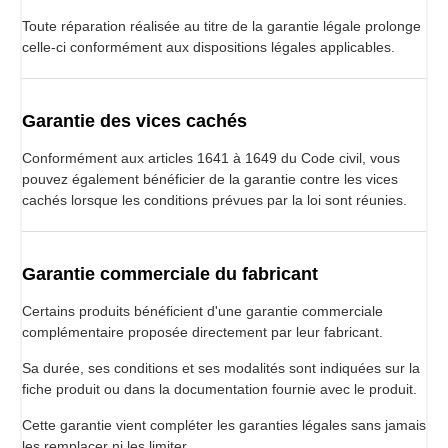
Toute réparation réalisée au titre de la garantie légale prolonge
celle-ci conformément aux dispositions légales applicables.
Garantie des vices cachés
Conformément aux articles 1641 à 1649 du Code civil, vous
pouvez également bénéficier de la garantie contre les vices
cachés lorsque les conditions prévues par la loi sont réunies.
Garantie commerciale du fabricant
Certains produits bénéficient d'une garantie commerciale
complémentaire proposée directement par leur fabricant.
Sa durée, ses conditions et ses modalités sont indiquées sur la
fiche produit ou dans la documentation fournie avec le produit.
Cette garantie vient compléter les garanties légales sans jamais
les remplacer ni les limiter.