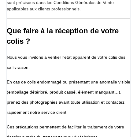
sont précisées dans les Conditions Générales de Vente
applicables aux clients professionnels.
Que faire à la réception de votre
colis ?
Nous vous invitons à vérifier l'état apparent de votre colis dès
sa livraison.
En cas de colis endommagé ou présentant une anomalie visible
(emballage détérioré, produit cassé, élément manquant…),
prenez des photographies avant toute utilisation et contactez
rapidement notre service client.
Ces précautions permettent de faciliter le traitement de votre
dossier auprès du transporteur ou du fabricant.