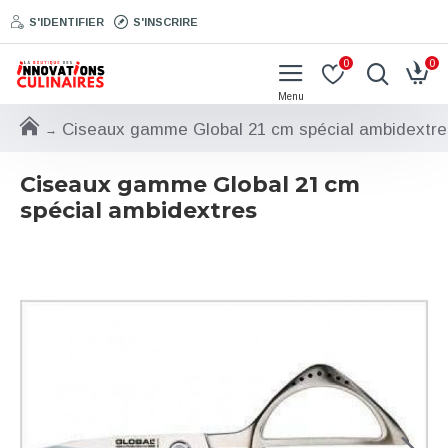
S'IDENTIFIER
S'INSCRIRE
0
0
Ciseaux gamme Global 21 cm spécial ambidextre
Ciseaux gamme Global 21 cm
spécial ambidextres