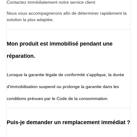
Contactez immédiatement notre service client.
Nous vous accompagnerons afin de déterminer rapidement la
solution la plus adaptée.
Mon produit est immobilisé pendant une
réparation.
Lorsque la garantie légale de conformité s'applique, la durée
d'immobilisation suspend ou prolonge la garantie dans les
conditions prévues par le Code de la consommation.
Puis-je demander un remplacement immédiat ?