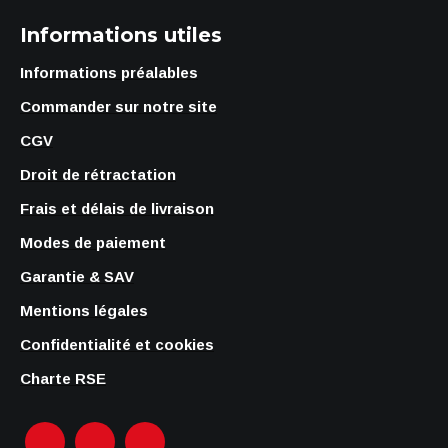
Informations utiles
Informations préalables
Commander sur notre site
CGV
Droit de rétractation
Frais et délais de livraison
Modes de paiement
Garantie & SAV
Mentions légales
Confidentialité et cookies
Charte RSE