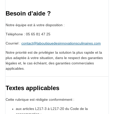
Besoin d'aide ?
Notre équipe est à votre disposition :
Téléphone : 05 65 81 47 25
Courriel :
contact@laboutiquedesinnovationsculinaires.com
Notre priorité est de privilégier la solution la plus rapide et la
plus adaptée à votre situation, dans le respect des garanties
légales et, le cas échéant, des garanties commerciales
applicables.
Textes applicables
Cette rubrique est rédigée conformément :
aux articles L217-3 à L217-20 du Code de la
consommation ;