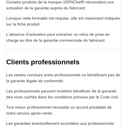
Certains produits de la marque 100%Chef® nécessitent une
activation de la garantie auprès du fabricant.
Lorsque cette formalité est requise, elle est clairement indiquée
sur la fiche produit.
L'absence d'activation peut entraîner un refus de prise en
charge au titre de la garantie commerciale du fabricant.
Clients professionnels
Les ventes conclues entre professionnels ne bénéficient pas de
la garantie légale de conformité.
Les professionnels peuvent toutefois bénéficier de la garantie
des vices cachés dans les conditions prévues par le Code civil.
Tout retour professionnel nécessite un accord préalable de
notre service après-vente.
Les garanties éventuellement accordées aux professionnels