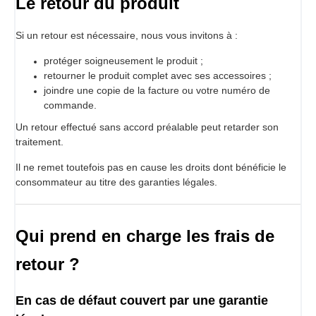
Le retour du produit
Si un retour est nécessaire, nous vous invitons à :
protéger soigneusement le produit ;
retourner le produit complet avec ses accessoires ;
joindre une copie de la facture ou votre numéro de
commande.
Un retour effectué sans accord préalable peut retarder son
traitement.
Il ne remet toutefois pas en cause les droits dont bénéficie le
consommateur au titre des garanties légales.
Qui prend en charge les frais de
retour ?
En cas de défaut couvert par une garantie