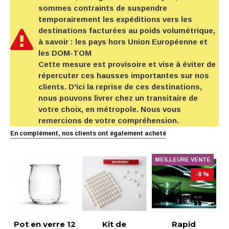
sommes contraints de suspendre
temporairement les expéditions vers les
destinations facturées au poids volumétrique,
à savoir : les pays hors Union Européenne et
les DOM-TOM
Cette mesure est provisoire et vise à éviter de
répercuter ces hausses importantes sur nos
clients. D'ici la reprise de ces destinations,
nous pouvons livrer chez un transitaire de
votre choix, en métropole. Nous vous
remercions de votre compréhension.
En complément, nos clients ont également acheté
MEILLEURE VENTE
-8 %
Pot en verre 12
Kit de
Rapid