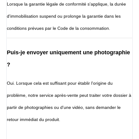
Lorsque la garantie légale de conformité s'applique, la durée
d'immobilisation suspend ou prolonge la garantie dans les
conditions prévues par le Code de la consommation.
Puis-je envoyer uniquement une photographie
?
Oui. Lorsque cela est suffisant pour établir l'origine du
problème, notre service après-vente peut traiter votre dossier à
partir de photographies ou d'une vidéo, sans demander le
retour immédiat du produit.