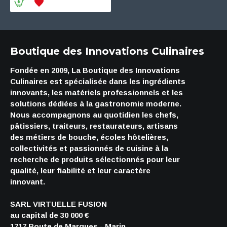
Boutique des Innovations Culinaires
Fondée en 2009, La Boutique des Innovations
Culinaires est spécialisée dans les ingrédients
innovants, les matériels professionnels et les
solutions dédiées à la gastronomie moderne.
Nous accompagnons au quotidien les chefs,
pâtissiers, traiteurs, restaurateurs, artisans
des métiers de bouche, écoles hôtelières,
collectivités et passionnés de cuisine à la
recherche de produits sélectionnés pour leur
qualité, leur fiabilité et leur caractère
innovant.
SARL VIRTUELLE FUSION
au capital de 30 000 €
1717 Route de Margues - Marin