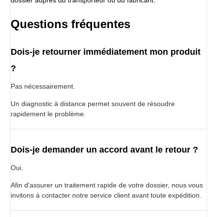
Questions fréquentes
Dois-je retourner immédiatement mon produit
?
Pas nécessairement.
Un diagnostic à distance permet souvent de résoudre
rapidement le problème.
Dois-je demander un accord avant le retour ?
Oui.
Afin d'assurer un traitement rapide de votre dossier, nous vous
invitons à contacter notre service client avant toute expédition.