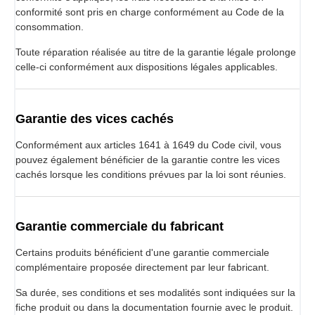
conformité sont pris en charge conformément au Code de la
consommation.
Toute réparation réalisée au titre de la garantie légale prolonge
celle-ci conformément aux dispositions légales applicables.
Garantie des vices cachés
Conformément aux articles 1641 à 1649 du Code civil, vous
pouvez également bénéficier de la garantie contre les vices
cachés lorsque les conditions prévues par la loi sont réunies.
Garantie commerciale du fabricant
Certains produits bénéficient d'une garantie commerciale
complémentaire proposée directement par leur fabricant.
Sa durée, ses conditions et ses modalités sont indiquées sur la
fiche produit ou dans la documentation fournie avec le produit.