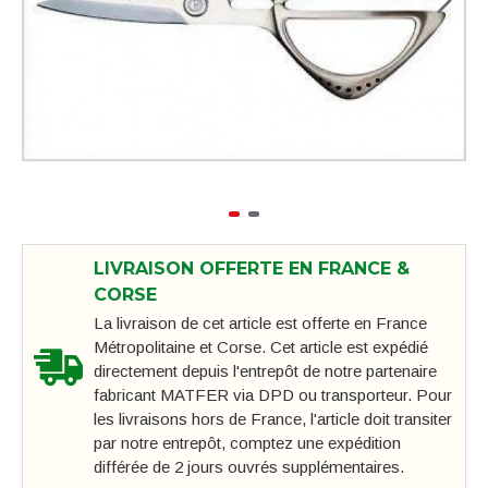
LIVRAISON OFFERTE EN FRANCE &
CORSE
La livraison de cet article est offerte en France
Métropolitaine et Corse. Cet article est expédié
directement depuis l'entrepôt de notre partenaire
fabricant MATFER via DPD ou transporteur. Pour
les livraisons hors de France, l'article doit transiter
par notre entrepôt, comptez une expédition
différée de 2 jours ouvrés supplémentaires.