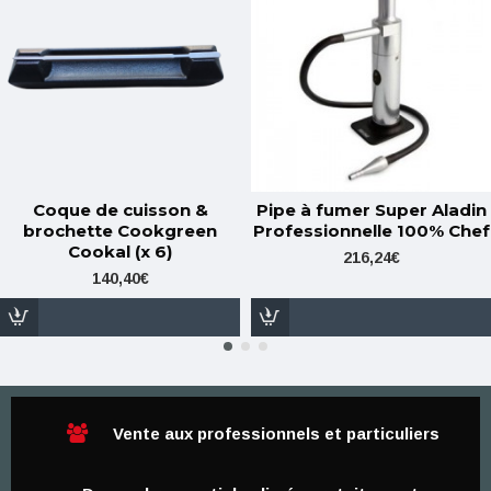
Coque de cuisson &
Pipe à fumer Super Aladin
brochette Cookgreen
Professionnelle 100% Chef
Cookal (x 6)
216,24€
140,40€
Vente aux professionnels et particuliers