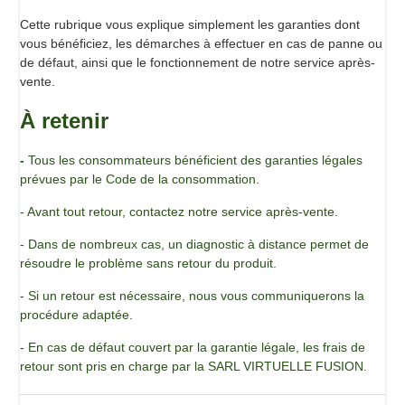
Cette rubrique vous explique simplement les garanties dont
vous bénéficiez, les démarches à effectuer en cas de panne ou
de défaut, ainsi que le fonctionnement de notre service après-
vente.
À retenir
-
Tous les consommateurs bénéficient des garanties légales
prévues par le Code de la consommation.
- Avant tout retour, contactez notre service après-vente.
- Dans de nombreux cas, un diagnostic à distance permet de
résoudre le problème sans retour du produit.
- Si un retour est nécessaire, nous vous communiquerons la
procédure adaptée.
- En cas de défaut couvert par la garantie légale, les frais de
retour sont pris en charge par la SARL VIRTUELLE FUSION.