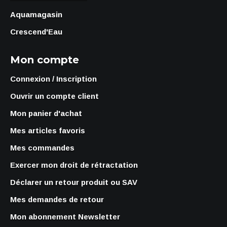
Aquamagasin
Crescend'Eau
Mon compte
Connexion / Inscription
Ouvrir un compte client
Mon panier d'achat
Mes articles favoris
Mes commandes
Exercer mon droit de rétractation
Déclarer un retour produit ou SAV
Mes demandes de retour
Mon abonnement Newsletter