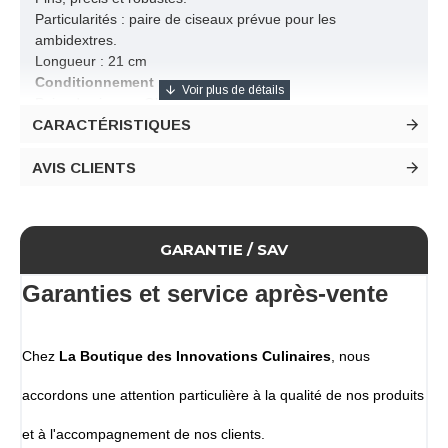
Particularités : paire de ciseaux prévue pour les
ambidextres.
Longueur : 21 cm
Conditionnement
Paire de ciseaux Global vendue à l'unité
CARACTÉRISTIQUES
AVIS CLIENTS
GARANTIE / SAV
Garanties et service après-vente
Chez
La Boutique des Innovations Culinaires
, nous
accordons une attention particulière à la qualité de nos produits
et à l'accompagnement de nos clients.