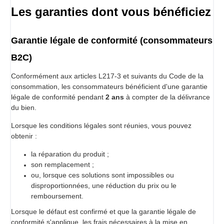
Les garanties dont vous bénéficiez
Garantie légale de conformité (consommateurs
B2C)
Conformément aux articles L217-3 et suivants du Code de la
consommation, les consommateurs bénéficient d'une garantie
légale de conformité pendant
2 ans
à compter de la délivrance
du bien.
Lorsque les conditions légales sont réunies, vous pouvez
obtenir :
la réparation du produit ;
son remplacement ;
ou, lorsque ces solutions sont impossibles ou
disproportionnées, une réduction du prix ou le
remboursement.
Lorsque le défaut est confirmé et que la garantie légale de
conformité s'applique, les frais nécessaires à la mise en