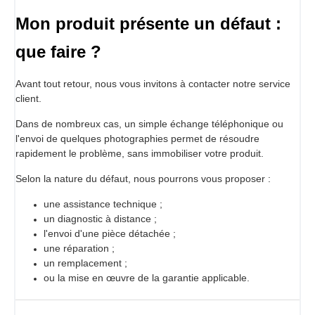
Mon produit présente un défaut :
que faire ?
Avant tout retour, nous vous invitons à contacter notre service
client.
Dans de nombreux cas, un simple échange téléphonique ou
l'envoi de quelques photographies permet de résoudre
rapidement le problème, sans immobiliser votre produit.
Selon la nature du défaut, nous pourrons vous proposer :
une assistance technique ;
un diagnostic à distance ;
l'envoi d'une pièce détachée ;
une réparation ;
un remplacement ;
ou la mise en œuvre de la garantie applicable.