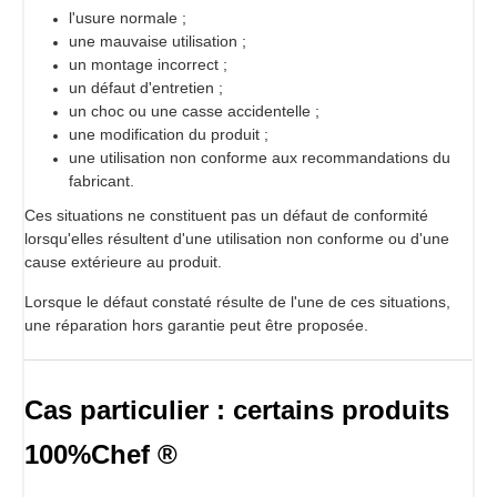
l'usure normale ;
une mauvaise utilisation ;
un montage incorrect ;
un défaut d'entretien ;
un choc ou une casse accidentelle ;
une modification du produit ;
une utilisation non conforme aux recommandations du
fabricant.
Ces situations ne constituent pas un défaut de conformité
lorsqu'elles résultent d'une utilisation non conforme ou d'une
cause extérieure au produit.
Lorsque le défaut constaté résulte de l'une de ces situations,
une réparation hors garantie peut être proposée.
Cas particulier : certains produits
100%Chef ®