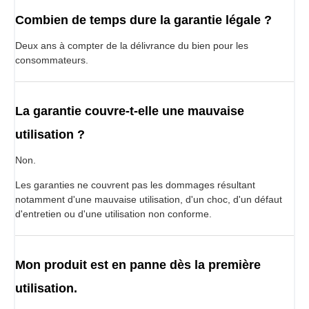
Combien de temps dure la garantie légale ?
Deux ans à compter de la délivrance du bien pour les
consommateurs.
La garantie couvre-t-elle une mauvaise
utilisation ?
Non.
Les garanties ne couvrent pas les dommages résultant
notamment d'une mauvaise utilisation, d'un choc, d'un défaut
d'entretien ou d'une utilisation non conforme.
Mon produit est en panne dès la première
utilisation.