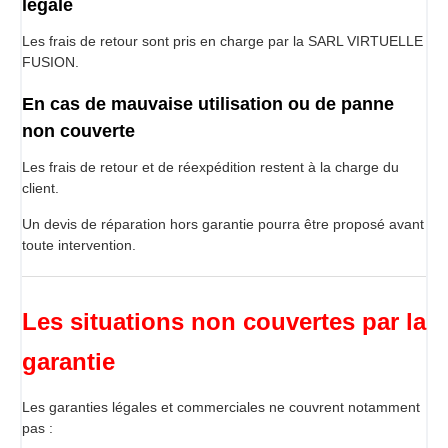
légale
Les frais de retour sont pris en charge par la SARL VIRTUELLE
FUSION.
En cas de mauvaise utilisation ou de panne
non couverte
Les frais de retour et de réexpédition restent à la charge du
client.
Un devis de réparation hors garantie pourra être proposé avant
toute intervention.
Les situations non couvertes par la
garantie
Les garanties légales et commerciales ne couvrent notamment
pas :