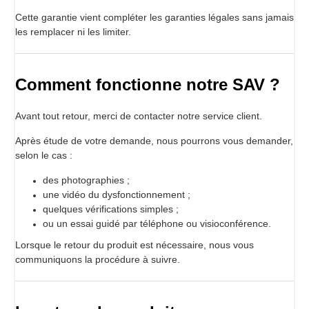
Cette garantie vient compléter les garanties légales sans jamais
les remplacer ni les limiter.
Comment fonctionne notre SAV ?
Avant tout retour, merci de contacter notre service client.
Après étude de votre demande, nous pourrons vous demander,
selon le cas :
des photographies ;
une vidéo du dysfonctionnement ;
quelques vérifications simples ;
ou un essai guidé par téléphone ou visioconférence.
Lorsque le retour du produit est nécessaire, nous vous
communiquons la procédure à suivre.