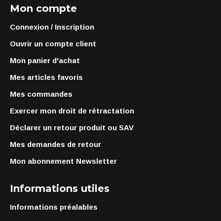
Mon compte
Connexion / Inscription
Ouvrir un compte client
Mon panier d'achat
Mes articles favoris
Mes commandes
Exercer mon droit de rétractation
Déclarer un retour produit ou SAV
Mes demandes de retour
Mon abonnement Newsletter
Informations utiles
Informations préalables