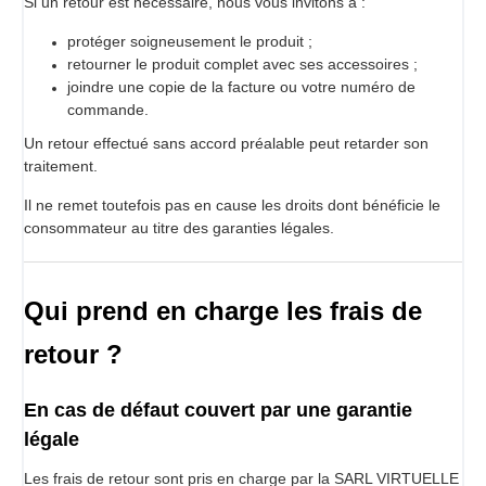
Si un retour est nécessaire, nous vous invitons à :
protéger soigneusement le produit ;
retourner le produit complet avec ses accessoires ;
joindre une copie de la facture ou votre numéro de
commande.
Un retour effectué sans accord préalable peut retarder son
traitement.
Il ne remet toutefois pas en cause les droits dont bénéficie le
consommateur au titre des garanties légales.
Qui prend en charge les frais de
retour ?
En cas de défaut couvert par une garantie
légale
Les frais de retour sont pris en charge par la SARL VIRTUELLE