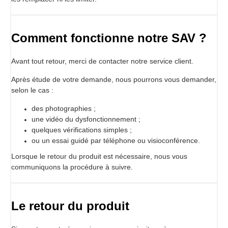
Comment fonctionne notre SAV ?
Avant tout retour, merci de contacter notre service client.
Après étude de votre demande, nous pourrons vous demander,
selon le cas :
des photographies ;
une vidéo du dysfonctionnement ;
quelques vérifications simples ;
ou un essai guidé par téléphone ou visioconférence.
Lorsque le retour du produit est nécessaire, nous vous
communiquons la procédure à suivre.
Le retour du produit