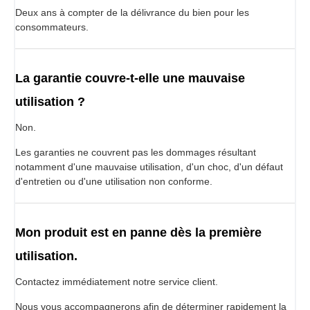
Deux ans à compter de la délivrance du bien pour les
consommateurs.
La garantie couvre-t-elle une mauvaise
utilisation ?
Non.
Les garanties ne couvrent pas les dommages résultant
notamment d'une mauvaise utilisation, d'un choc, d'un défaut
d'entretien ou d'une utilisation non conforme.
Mon produit est en panne dès la première
utilisation.
Contactez immédiatement notre service client.
Nous vous accompagnerons afin de déterminer rapidement la