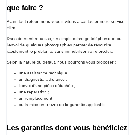
que faire ?
Avant tout retour, nous vous invitons à contacter notre service
client.
Dans de nombreux cas, un simple échange téléphonique ou
l'envoi de quelques photographies permet de résoudre
rapidement le problème, sans immobiliser votre produit.
Selon la nature du défaut, nous pourrons vous proposer :
une assistance technique ;
un diagnostic à distance ;
l'envoi d'une pièce détachée ;
une réparation ;
un remplacement ;
ou la mise en œuvre de la garantie applicable.
Les garanties dont vous bénéficiez