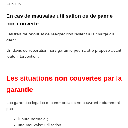
FUSION.
En cas de mauvaise utilisation ou de panne
non couverte
Les frais de retour et de réexpédition restent à la charge du
client.
Un devis de réparation hors garantie pourra être proposé avant
toute intervention.
Les situations non couvertes par la
garantie
Les garanties légales et commerciales ne couvrent notamment
pas :
l'usure normale ;
une mauvaise utilisation ;