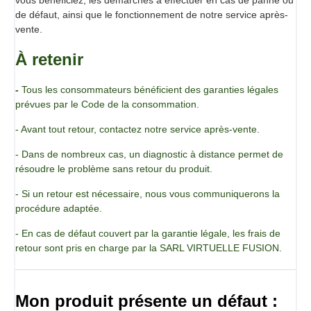
de défaut, ainsi que le fonctionnement de notre service après-
vente.
À retenir
-
Tous les consommateurs bénéficient des garanties légales
prévues par le Code de la consommation.
- Avant tout retour, contactez notre service après-vente.
- Dans de nombreux cas, un diagnostic à distance permet de
résoudre le problème sans retour du produit.
- Si un retour est nécessaire, nous vous communiquerons la
procédure adaptée.
- En cas de défaut couvert par la garantie légale, les frais de
retour sont pris en charge par la SARL VIRTUELLE FUSION.
Mon produit présente un défaut :