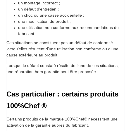
un montage incorrect ;
un défaut d'entretien ;
un choc ou une casse accidentelle ;
une modification du produit ;
une utilisation non conforme aux recommandations du
fabricant.
Ces situations ne constituent pas un défaut de conformité
lorsqu'elles résultent d'une utilisation non conforme ou d'une
cause extérieure au produit.
Lorsque le défaut constaté résulte de l'une de ces situations,
une réparation hors garantie peut être proposée.
Cas particulier : certains produits
100%Chef ®
Certains produits de la marque 100%Chef® nécessitent une
activation de la garantie auprès du fabricant.