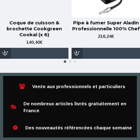
Coque de cuisson &
Pipe à fumer Super Aladin
brochette Cookgreen
Professionnelle 100% Chef
Cookal (x 6)
216,24€
140,40€
Vente aux professionnels et particuliers
De nombreux articles livrés gratuitement en
France
Des nouveautés référencées chaque semaine