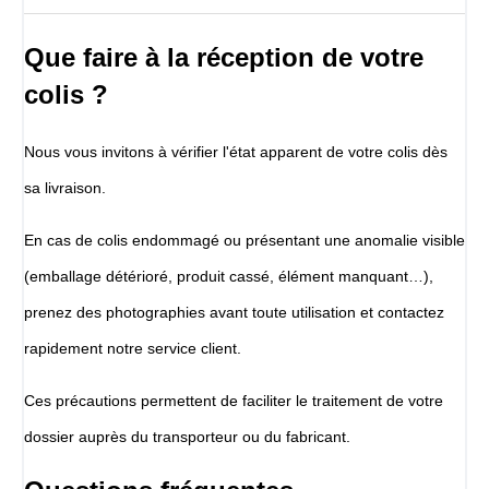
Que faire à la réception de votre
colis ?
Nous vous invitons à vérifier l'état apparent de votre colis dès
sa livraison.
En cas de colis endommagé ou présentant une anomalie visible
(emballage détérioré, produit cassé, élément manquant…),
prenez des photographies avant toute utilisation et contactez
rapidement notre service client.
Ces précautions permettent de faciliter le traitement de votre
dossier auprès du transporteur ou du fabricant.