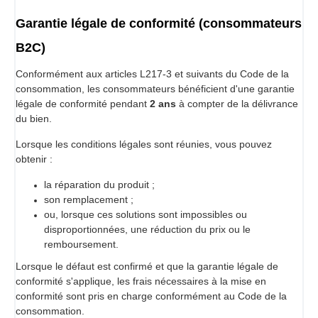
Garantie légale de conformité (consommateurs
B2C)
Conformément aux articles L217-3 et suivants du Code de la
consommation, les consommateurs bénéficient d'une garantie
légale de conformité pendant
2 ans
à compter de la délivrance
du bien.
Lorsque les conditions légales sont réunies, vous pouvez
obtenir :
la réparation du produit ;
son remplacement ;
ou, lorsque ces solutions sont impossibles ou
disproportionnées, une réduction du prix ou le
remboursement.
Lorsque le défaut est confirmé et que la garantie légale de
conformité s'applique, les frais nécessaires à la mise en
conformité sont pris en charge conformément au Code de la
consommation.