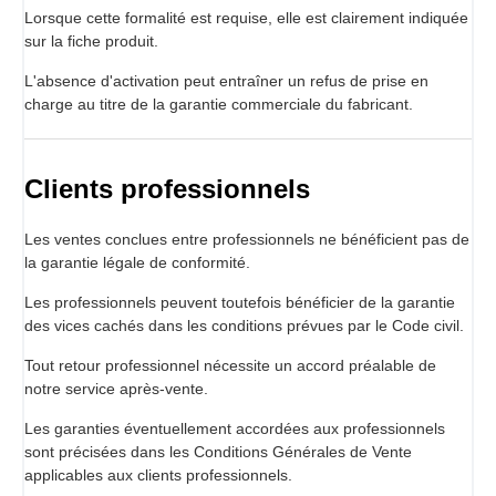
Lorsque cette formalité est requise, elle est clairement indiquée
sur la fiche produit.
L'absence d'activation peut entraîner un refus de prise en
charge au titre de la garantie commerciale du fabricant.
Clients professionnels
Les ventes conclues entre professionnels ne bénéficient pas de
la garantie légale de conformité.
Les professionnels peuvent toutefois bénéficier de la garantie
des vices cachés dans les conditions prévues par le Code civil.
Tout retour professionnel nécessite un accord préalable de
notre service après-vente.
Les garanties éventuellement accordées aux professionnels
sont précisées dans les Conditions Générales de Vente
applicables aux clients professionnels.