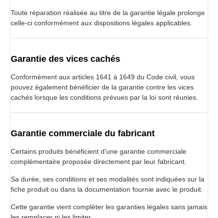
Toute réparation réalisée au titre de la garantie légale prolonge
celle-ci conformément aux dispositions légales applicables.
Garantie des vices cachés
Conformément aux articles 1641 à 1649 du Code civil, vous
pouvez également bénéficier de la garantie contre les vices
cachés lorsque les conditions prévues par la loi sont réunies.
Garantie commerciale du fabricant
Certains produits bénéficient d'une garantie commerciale
complémentaire proposée directement par leur fabricant.
Sa durée, ses conditions et ses modalités sont indiquées sur la
fiche produit ou dans la documentation fournie avec le produit.
Cette garantie vient compléter les garanties légales sans jamais
les remplacer ni les limiter.