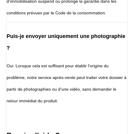
d'immobilisation suspend ou prolonge la garantie dans les
conditions prévues par le Code de la consommation.
Puis-je envoyer uniquement une photographie
?
Oui. Lorsque cela est suffisant pour établir l'origine du
problème, notre service après-vente peut traiter votre dossier à
partir de photographies ou d'une vidéo, sans demander le
retour immédiat du produit.