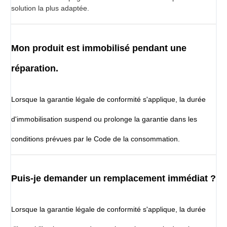
solution la plus adaptée.
Mon produit est immobilisé pendant une
réparation.
Lorsque la garantie légale de conformité s'applique, la durée
d'immobilisation suspend ou prolonge la garantie dans les
conditions prévues par le Code de la consommation.
Puis-je demander un remplacement immédiat ?
Lorsque la garantie légale de conformité s'applique, la durée