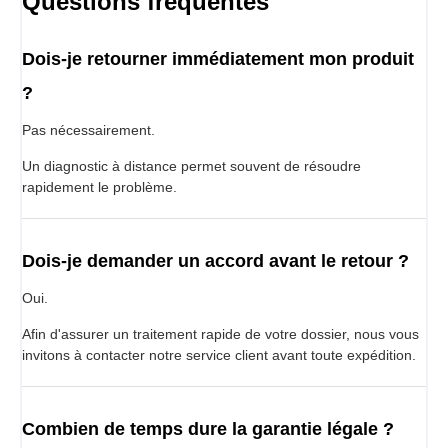
Questions fréquentes
Dois-je retourner immédiatement mon produit
?
Pas nécessairement.
Un diagnostic à distance permet souvent de résoudre
rapidement le problème.
Dois-je demander un accord avant le retour ?
Oui.
Afin d'assurer un traitement rapide de votre dossier, nous vous
invitons à contacter notre service client avant toute expédition.
Combien de temps dure la garantie légale ?