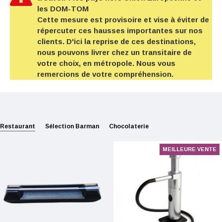
les DOM-TOM
Cette mesure est provisoire et vise à éviter de
répercuter ces hausses importantes sur nos
clients. D'ici la reprise de ces destinations,
nous pouvons livrer chez un transitaire de
votre choix, en métropole. Nous vous
remercions de votre compréhension.
Restaurant
Sélection Barman
Chocolaterie
MEILLEURE VENTE