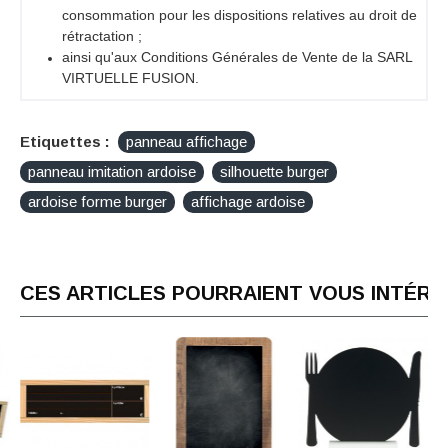
consommation pour les dispositions relatives au droit de
rétractation ;
ainsi qu'aux Conditions Générales de Vente de la SARL
VIRTUELLE FUSION.
Etiquettes :
panneau affichage
panneau imitation ardoise
silhouette burger
ardoise forme burger
affichage ardoise
CES ARTICLES POURRAIENT VOUS INTÉR