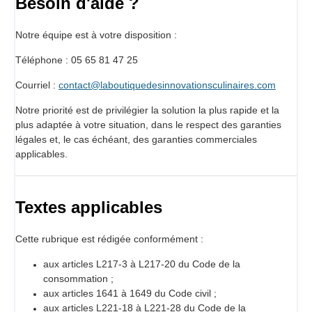
Besoin d'aide ?
Notre équipe est à votre disposition :
Téléphone : 05 65 81 47 25
Courriel :
contact@laboutiquedesinnovationsculinaires.com
Notre priorité est de privilégier la solution la plus rapide et la
plus adaptée à votre situation, dans le respect des garanties
légales et, le cas échéant, des garanties commerciales
applicables.
Textes applicables
Cette rubrique est rédigée conformément :
aux articles L217-3 à L217-20 du Code de la
consommation ;
aux articles 1641 à 1649 du Code civil ;
aux articles L221-18 à L221-28 du Code de la