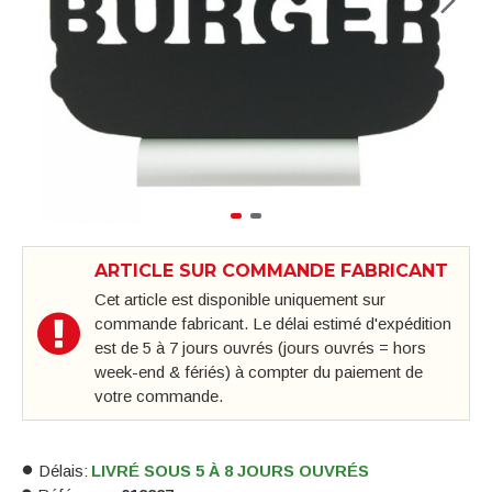
ARTICLE SUR COMMANDE FABRICANT
Cet article est disponible uniquement sur
commande fabricant. Le délai estimé d'expédition
est de 5 à 7 jours ouvrés (jours ouvrés = hors
week-end & fériés) à compter du paiement de
votre commande.
Délais:
LIVRÉ SOUS 5 À 8 JOURS OUVRÉS