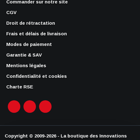
Commander sur notre site
CGV
Droit de rétractation
Frais et délais de livraison
Modes de paiement
Garantie & SAV
Mentions légales
Confidentialité et cookies
Charte RSE
Copyright © 2009-2026 - La boutique des Innovations